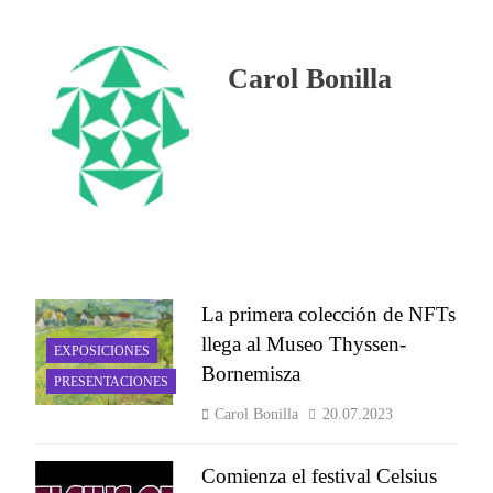
Carol Bonilla
La primera colección de NFTs
llega al Museo Thyssen-
EXPOSICIONES
Bornemisza
PRESENTACIONES
Carol Bonilla
20.07.2023
Comienza el festival Celsius