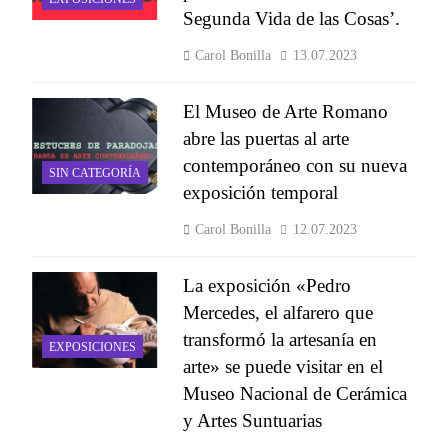
Segunda Vida de las Cosas’.
Carol Bonilla
13.07.2023
El Museo de Arte Romano
abre las puertas al arte
contemporáneo con su nueva
SIN CATEGORÍA
exposición temporal
Carol Bonilla
12.07.2023
La exposición «Pedro
Mercedes, el alfarero que
transformó la artesanía en
EXPOSICIONES
arte» se puede visitar en el
Museo Nacional de Cerámica
y Artes Suntuarias