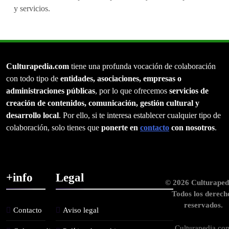
y servicios.
Culturapedia.com
tiene una profunda vocación de colaboración
con todo tipo de
entidades, asociaciones, empresas o
administraciones públicas
, por lo que ofrecemos
servicios de
creación de contenidos, comunicación, gestión cultural y
desarrollo local
. Por ello, si te interesa establecer cualquier tipo de
colaboración, solo tienes que
ponerte en
contacto
con nosotros
.
+info
Legal
© 2026 Culturaped
Todos los derech
reservados.
Contacto
Aviso legal
Culturapedia.co