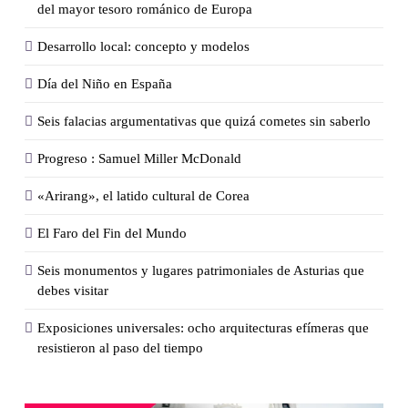
del mayor tesoro románico de Europa
Desarrollo local: concepto y modelos
Día del Niño en España
Seis falacias argumentativas que quizá cometes sin saberlo
Progreso : Samuel Miller McDonald
«Arirang», el latido cultural de Corea
El Faro del Fin del Mundo
Seis monumentos y lugares patrimoniales de Asturias que
debes visitar
Exposiciones universales: ocho arquitecturas efímeras que
resistieron al paso del tiempo