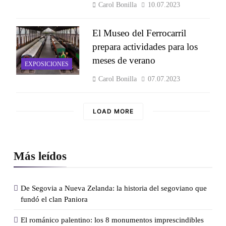
Carol Bonilla
10.07.2023
El Museo del Ferrocarril
prepara actividades para los
meses de verano
EXPOSICIONES
Carol Bonilla
07.07.2023
LOAD MORE
Más leídos
De Segovia a Nueva Zelanda: la historia del segoviano que
fundó el clan Paniora
El románico palentino: los 8 monumentos imprescindibles