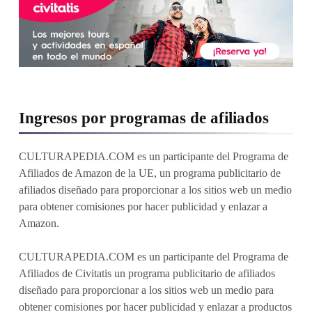
Ingresos por programas de afiliados
CULTURAPEDIA.COM es un participante del Programa de
Afiliados de Amazon de la UE, un programa publicitario de
afiliados diseñado para proporcionar a los sitios web un medio
para obtener comisiones por hacer publicidad y enlazar a
Amazon.
CULTURAPEDIA.COM es un participante del Programa de
Afiliados de Civitatis un programa publicitario de afiliados
diseñado para proporcionar a los sitios web un medio para
obtener comisiones por hacer publicidad y enlazar a productos