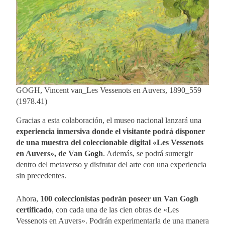
GOGH, Vincent van_Les Vessenots en Auvers, 1890_559
(1978.41)
Gracias a esta colaboración, el museo nacional lanzará una
experiencia inmersiva donde el visitante podrá disponer
de una muestra del coleccionable digital «Les Vessenots
en Auvers», de Van Gogh
. Además, se podrá sumergir
dentro del metaverso y disfrutar del arte con una experiencia
sin precedentes.
Ahora,
100 coleccionistas podrán poseer un Van Gogh
certificado
, con cada una de las cien obras de «Les
Vessenots en Auvers». Podrán experimentarla de una manera