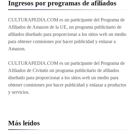
Ingresos por programas de afiliados
CULTURAPEDIA.COM es un participante del Programa de
Afiliados de Amazon de la UE, un programa publicitario de
afiliados diseñado para proporcionar a los sitios web un medio
para obtener comisiones por hacer publicidad y enlazar a
Amazon.
CULTURAPEDIA.COM es un participante del Programa de
Afiliados de Civitatis un programa publicitario de afiliados
diseñado para proporcionar a los sitios web un medio para
obtener comisiones por hacer publicidad y enlazar a productos
y servicios.
Más leídos