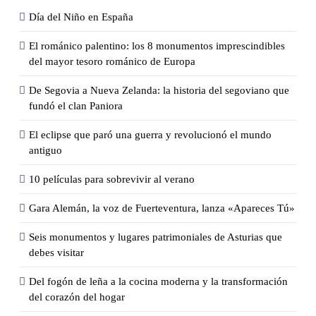
Día del Niño en España
El románico palentino: los 8 monumentos imprescindibles
del mayor tesoro románico de Europa
De Segovia a Nueva Zelanda: la historia del segoviano que
fundó el clan Paniora
El eclipse que paró una guerra y revolucionó el mundo
antiguo
10 películas para sobrevivir al verano
Gara Alemán, la voz de Fuerteventura, lanza «Apareces Tú»
Seis monumentos y lugares patrimoniales de Asturias que
debes visitar
Del fogón de leña a la cocina moderna y la transformación
del corazón del hogar