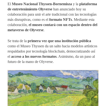
El
Museo Nacional Thyssen-Bornemisza
y la
plataforma
de entretenimiento Olyverse
han anunciado hoy su
colaboración para unir el arte tradicional con las tecnologías
más disruptivas, como es el
formato NFTs
. Mediante esta
colaboración,
el museo contará con un espacio dentro del
metaverso de Olyverse
.
Se trata de la
primera vez que una institución pública
como el Museo Thyssen da un salto hacia modelos artísticos
respaldados por tecnología blockchain, democratizando así
el
acceso a los nuevos formatos
. Asimismo, da un paso al
futuro de la mano de Olyverse.