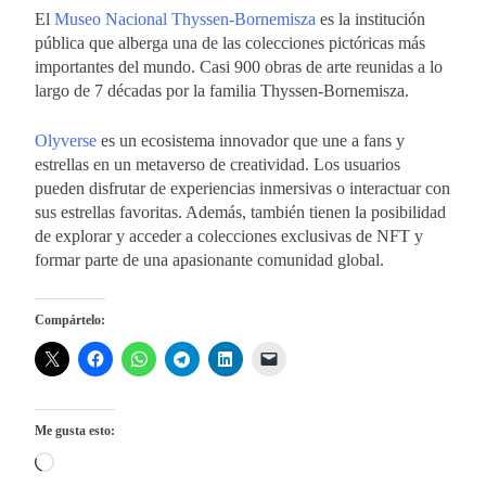
El
Museo Nacional Thyssen-Bornemisza
es la institución
pública que alberga una de las colecciones pictóricas más
importantes del mundo. Casi 900 obras de arte reunidas a lo
largo de 7 décadas por la familia Thyssen-Bornemisza.
Olyverse
es un ecosistema innovador que une a fans y
estrellas en un metaverso de creatividad. Los usuarios
pueden disfrutar de experiencias inmersivas o interactuar con
sus estrellas favoritas. Además, también tienen la posibilidad
de explorar y acceder a colecciones exclusivas de NFT y
formar parte de una apasionante comunidad global.
Compártelo:
Me gusta esto:
Cargando...