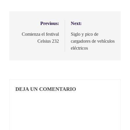
Previous:
Next:
Navegación
de
Comienza el festival
Siglo y pico de
Celsius 232
cargadores de vehículos
entradas
eléctricos
DEJA UN COMENTARIO