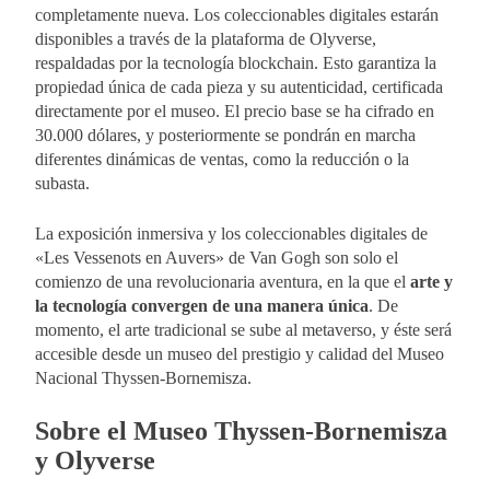
completamente nueva. Los coleccionables digitales estarán
disponibles a través de la plataforma de Olyverse,
respaldadas por la tecnología blockchain. Esto garantiza la
propiedad única de cada pieza y su autenticidad, certificada
directamente por el museo. El precio base se ha cifrado en
30.000 dólares, y posteriormente se pondrán en marcha
diferentes dinámicas de ventas, como la reducción o la
subasta.
La exposición inmersiva y los coleccionables digitales de
«Les Vessenots en Auvers» de Van Gogh son solo el
comienzo de una revolucionaria aventura, en la que el
arte y
la tecnología convergen de una manera única
. De
momento, el arte tradicional se sube al metaverso, y éste será
accesible desde un museo del prestigio y calidad del Museo
Nacional Thyssen-Bornemisza.
Sobre el Museo Thyssen-Bornemisza
y Olyverse