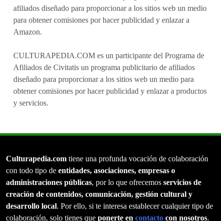
afiliados diseñado para proporcionar a los sitios web un medio
para obtener comisiones por hacer publicidad y enlazar a
Amazon.
CULTURAPEDIA.COM es un participante del Programa de
Afiliados de Civitatis un programa publicitario de afiliados
diseñado para proporcionar a los sitios web un medio para
obtener comisiones por hacer publicidad y enlazar a productos
y servicios.
Culturapedia.com
tiene una profunda vocación de colaboración
con todo tipo de
entidades, asociaciones, empresas o
administraciones públicas
, por lo que ofrecemos
servicios de
creación de contenidos, comunicación, gestión cultural y
desarrollo local
. Por ello, si te interesa establecer cualquier tipo de
colaboración, solo tienes que
ponerte en
contacto
con nosotros
.