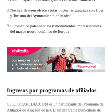
Noches Thyssen ofrece visitas nocturnas gratuitas con Uber
y Turismo del Ayuntamiento de Madrid
El románico palentino: los 8 monumentos imprescindibles
del mayor tesoro románico de Europa
Ingresos por programas de afiliados
CULTURAPEDIA.COM es un participante del Programa de
Afiliados de Amazon de la UE, un programa publicitario de