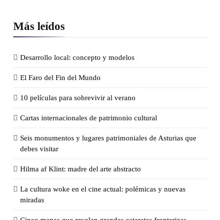
Más leídos
Desarrollo local: concepto y modelos
El Faro del Fin del Mundo
10 películas para sobrevivir al verano
Cartas internacionales de patrimonio cultural
Seis monumentos y lugares patrimoniales de Asturias que
debes visitar
Hilma af Klint: madre del arte abstracto
La cultura woke en el cine actual: polémicas y nuevas
miradas
Cinco mapas que revelan grandes cataratas fronterizas