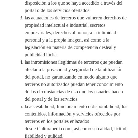
disposición a los que se haya accedido a través del
portal o de los servicios ofertados.
las actuaciones de terceros que vulneren derechos de
propiedad intelectual e industrial, secretos
empresariales, derechos al honor, a la intimidad
personal y a la propia imagen, así como a la
legislación en materia de competencia desleal y
publicidad ilícita.
las intromisiones ilegítimas de terceros que puedan
afectar a la privacidad y seguridad de la utilización
del portal, no garantizando en modo alguno que
terceros no autorizados puedan tener conocimiento
de las circunstancias de uso que los usuarios hacen
del portal y de los servicios.
la accesibilidad, funcionamiento o disponibilidad, los
contenidos, información y servicios ofrecidos por
terceros en los portales enlazados
desde Culturapedia.com, así como su calidad, licitud,
fiabilidad y utilidad.