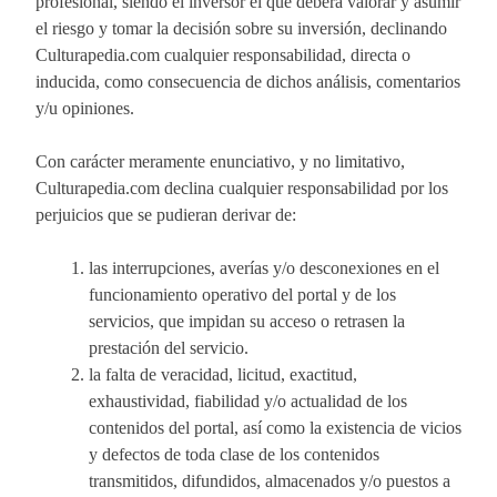
profesional, siendo el inversor el que deberá valorar y asumir
el riesgo y tomar la decisión sobre su inversión, declinando
Culturapedia.com cualquier responsabilidad, directa o
inducida, como consecuencia de dichos análisis, comentarios
y/u opiniones.
Con carácter meramente enunciativo, y no limitativo,
Culturapedia.com declina cualquier responsabilidad por los
perjuicios que se pudieran derivar de:
las interrupciones, averías y/o desconexiones en el
funcionamiento operativo del portal y de los
servicios, que impidan su acceso o retrasen la
prestación del servicio.
la falta de veracidad, licitud, exactitud,
exhaustividad, fiabilidad y/o actualidad de los
contenidos del portal, así como la existencia de vicios
y defectos de toda clase de los contenidos
transmitidos, difundidos, almacenados y/o puestos a