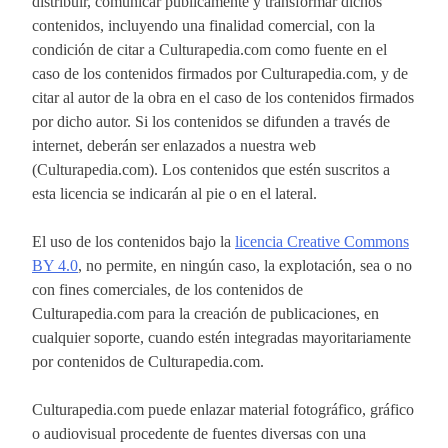
distribuir, comunicar públicamente y transformar dichos
contenidos, incluyendo una finalidad comercial, con la
condición de citar a Culturapedia.com como fuente en el
caso de los contenidos firmados por Culturapedia.com, y de
citar al autor de la obra en el caso de los contenidos firmados
por dicho autor. Si los contenidos se difunden a través de
internet, deberán ser enlazados a nuestra web
(Culturapedia.com). Los contenidos que estén suscritos a
esta licencia se indicarán al pie o en el lateral.
El uso de los contenidos bajo la
licencia Creative Commons
BY 4.0
, no permite, en ningún caso, la explotación, sea o no
con fines comerciales, de los contenidos de
Culturapedia.com para la creación de publicaciones, en
cualquier soporte, cuando estén integradas mayoritariamente
por contenidos de Culturapedia.com.
Culturapedia.com puede enlazar material fotográfico, gráfico
o audiovisual procedente de fuentes diversas con una