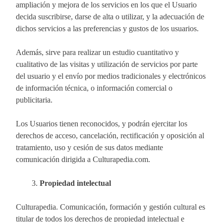
ampliación y mejora de los servicios en los que el Usuario
decida suscribirse, darse de alta o utilizar, y la adecuación de
dichos servicios a las preferencias y gustos de los usuarios.
Además, sirve para realizar un estudio cuantitativo y
cualitativo de las visitas y utilización de servicios por parte
del usuario y el envío por medios tradicionales y electrónicos
de información técnica, o información comercial o
publicitaria.
Los Usuarios tienen reconocidos, y podrán ejercitar los
derechos de acceso, cancelación, rectificación y oposición al
tratamiento, uso y cesión de sus datos mediante
comunicación dirigida a Culturapedia.com.
Propiedad intelectual
Culturapedia. Comunicación, formación y gestión cultural es
titular de todos los derechos de propiedad intelectual e