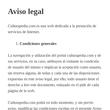
Aviso legal
Culturapedia.com es una web dedicada a la prestación de
servicios de Internet.
Condiciones generales
La navegación y utilización del portal culturapedia.com y de
sus servicios, en su caso, atribuyen al visitante la condición
de usuario del mismo e implican la aceptación como usuario,
sin reserva alguna, de todas y cada una de las disposiciones
expuestas en este aviso legal, por ello, todo usuario tiene el
derecho a leer este documento, enlazado en el pide de cada
página de la web.
Culturapedia.com podrá en todo momento, y sin previo
aviso, modificar las condiciones escritas en el presente Aviso