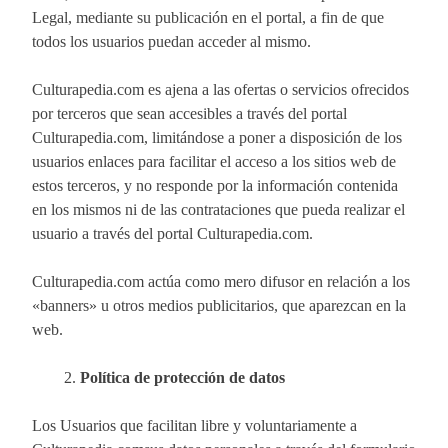
Legal, mediante su publicación en el portal, a fin de que
todos los usuarios puedan acceder al mismo.
Culturapedia.com es ajena a las ofertas o servicios ofrecidos
por terceros que sean accesibles a través del portal
Culturapedia.com, limitándose a poner a disposición de los
usuarios enlaces para facilitar el acceso a los sitios web de
estos terceros, y no responde por la información contenida
en los mismos ni de las contrataciones que pueda realizar el
usuario a través del portal Culturapedia.com.
Culturapedia.com actúa como mero difusor en relación a los
«banners» u otros medios publicitarios, que aparezcan en la
web.
Política de protección de datos
Los Usuarios que facilitan libre y voluntariamente a