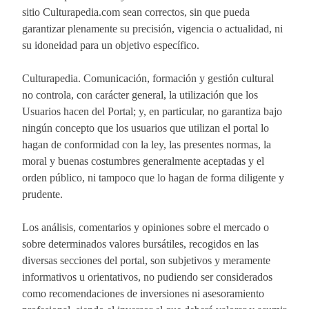
sitio Culturapedia.com sean correctos, sin que pueda
garantizar plenamente su precisión, vigencia o actualidad, ni
su idoneidad para un objetivo específico.
Culturapedia. Comunicación, formación y gestión cultural
no controla, con carácter general, la utilización que los
Usuarios hacen del Portal; y, en particular, no garantiza bajo
ningún concepto que los usuarios que utilizan el portal lo
hagan de conformidad con la ley, las presentes normas, la
moral y buenas costumbres generalmente aceptadas y el
orden público, ni tampoco que lo hagan de forma diligente y
prudente.
Los análisis, comentarios y opiniones sobre el mercado o
sobre determinados valores bursátiles, recogidos en las
diversas secciones del portal, son subjetivos y meramente
informativos u orientativos, no pudiendo ser considerados
como recomendaciones de inversiones ni asesoramiento