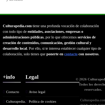
Culturapedia.com
tiene una profunda vocación de colaboración
con todo tipo de
entidades, asociaciones, empresas o
administraciones públicas
, por lo que ofrecemos
servicios de
creación de contenidos, comunicación, gestión cultural y
desarrollo local
. Por ello, si te interesa establecer cualquier tipo de
colaboración, solo tienes que
ponerte en
contacto
con nosotros
.
+info
Legal
© 2026 Culturaped
Todos los derech
reservados.
Contacto
Aviso legal
Culturapedia.co
Culturapedia.
Política de cookies