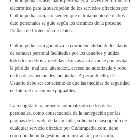
Culturapedia.comsus datos personales a través del formulario
electrónico para la suscripción de los servicios ofrecidos por
Culturapedia.com, consienten que el tratamiento de dichos
dato personales se guíe según los términos de la presente
Política de Protección de Datos.
Culturapedia.com garantiza la confidencialidad de los datos
de carácter personal facilitados por los usuarios y utiliza
todos los medios y medidas técnicas a su alcance para evitar
la pérdida, mal uso, alteración, acceso no autorizado y robo
de los datos personales facilitados. A pesar de ello, el
Usuario debe ser consciente de que las medidas de seguridad
en Internet no son inexpugnables.
La recogida y tratamiento automatizado de los datos
personales, como consecuencia de la navegación por las
páginas de la web, de la consulta, solicitud o suscripción de
cualquier servicio ofrecido por Culturapedia.com, tiene
como finalidad la gestión, administración, prestación,