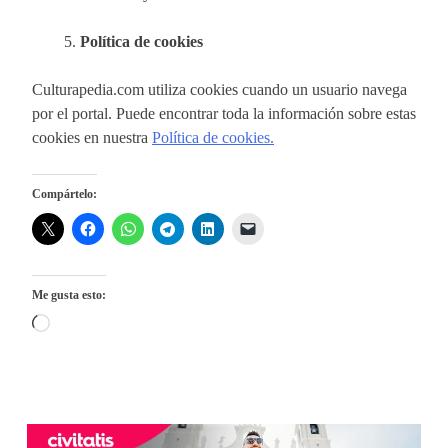
Política de cookies
Culturapedia.com utiliza cookies cuando un usuario navega
por el portal. Puede encontrar toda la información sobre estas
cookies en nuestra
Política de cookies.
Compártelo:
Me gusta esto:
Cargando...