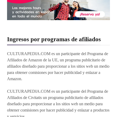
Ingresos por programas de afiliados
CULTURAPEDIA.COM es un participante del Programa de
Afiliados de Amazon de la UE, un programa publicitario de
afiliados diseñado para proporcionar a los sitios web un medio
para obtener comisiones por hacer publicidad y enlazar a
Amazon.
CULTURAPEDIA.COM es un participante del Programa de
Afiliados de Civitatis un programa publicitario de afiliados
diseñado para proporcionar a los sitios web un medio para
obtener comisiones por hacer publicidad y enlazar a productos
y servicios.