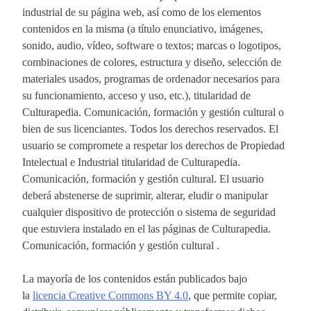
industrial de su página web, así como de los elementos
contenidos en la misma (a título enunciativo, imágenes,
sonido, audio, vídeo, software o textos; marcas o logotipos,
combinaciones de colores, estructura y diseño, selección de
materiales usados, programas de ordenador necesarios para
su funcionamiento, acceso y uso, etc.), titularidad de
Culturapedia. Comunicación, formación y gestión cultural o
bien de sus licenciantes. Todos los derechos reservados. El
usuario se compromete a respetar los derechos de Propiedad
Intelectual e Industrial titularidad de Culturapedia.
Comunicación, formación y gestión cultural. El usuario
deberá abstenerse de suprimir, alterar, eludir o manipular
cualquier dispositivo de protección o sistema de seguridad
que estuviera instalado en el las páginas de Culturapedia.
Comunicación, formación y gestión cultural .
La mayoría de los contenidos están publicados bajo
la
licencia Creative Commons BY 4.0
, que permite copiar,