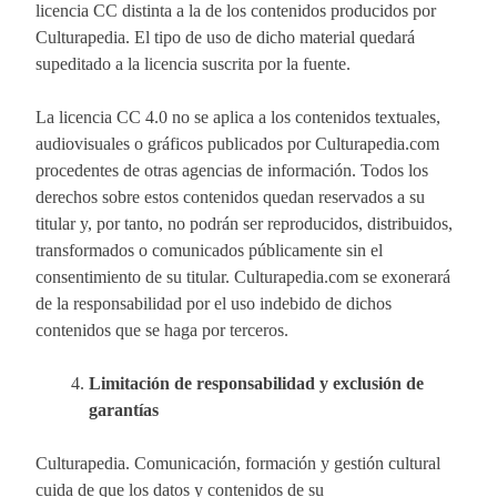
licencia CC distinta a la de los contenidos producidos por
Culturapedia. El tipo de uso de dicho material quedará
supeditado a la licencia suscrita por la fuente.
La licencia CC 4.0 no se aplica a los contenidos textuales,
audiovisuales o gráficos publicados por Culturapedia.com
procedentes de otras agencias de información. Todos los
derechos sobre estos contenidos quedan reservados a su
titular y, por tanto, no podrán ser reproducidos, distribuidos,
transformados o comunicados públicamente sin el
consentimiento de su titular. Culturapedia.com se exonerará
de la responsabilidad por el uso indebido de dichos
contenidos que se haga por terceros.
Limitación de responsabilidad y exclusión de
garantías
Culturapedia. Comunicación, formación y gestión cultural
cuida de que los datos y contenidos de su