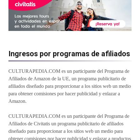
Ingresos por programas de afiliados
CULTURAPEDIA.COM es un participante del Programa de
Afiliados de Amazon de la UE, un programa publicitario de
afiliados diseñado para proporcionar a los sitios web un medio
para obtener comisiones por hacer publicidad y enlazar a
Amazon.
CULTURAPEDIA.COM es un participante del Programa de
Afiliados de Civitatis un programa publicitario de afiliados
diseñado para proporcionar a los sitios web un medio para
obtener comisiones por hacer publicidad y enlazar a productos