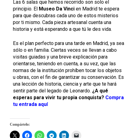
Las 6 salas que hemos recorrido son solo el
principio. El
Museo Da Vinci
en Madrid te espera
para que descubras cada uno de estos misterios
por ti mismo. Cada pieza artesanal cuenta una
historia y está esperando a que tú le des vida.
Es el plan perfecto para una tarde en Madrid, ya sea
sólo o en familia. Ciertas veces se llevan a cabo
visitas guiadas y una breve explicación para
orientarse, teniendo en cuenta, a su vez, que las
normas de la institución prohíben tocar los objetos
u obras, con el fin de garantizar su conservación. Es
una lección de historia, ciencia y arte que te hará
sentir parte del legado de Leonardo.
¿A qué
esperas para vivir tu propia conquista?
Compra
tu entrada aquí
Compártelo: