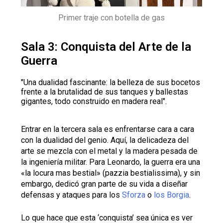
Primer traje con botella de gas
Sala 3: Conquista del Arte de la
Guerra
"Una dualidad fascinante: la belleza de sus bocetos
frente a la brutalidad de sus tanques y ballestas
gigantes, todo construido en madera real".
Entrar en la tercera sala es enfrentarse cara a cara
con la dualidad del genio. Aquí, la delicadeza del
arte se mezcla con el metal y la madera pesada de
la ingeniería militar. Para Leonardo, la guerra era una
«la locura mas bestial» (pazzia bestialissima), y sin
embargo, dedicó gran parte de su vida a diseñar
defensas y ataques para los
Sforza
o
los Borgia
.
Lo que hace que esta ‘conquista’ sea única es ver