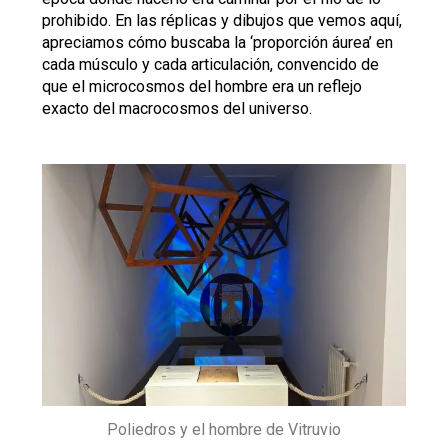
prohibido. En las réplicas y dibujos que vemos aquí,
apreciamos cómo buscaba la ‘proporción áurea’ en
cada músculo y cada articulación, convencido de
que el microcosmos del hombre era un reflejo
exacto del macrocosmos del universo.
Poliedros y el hombre de Vitruvio