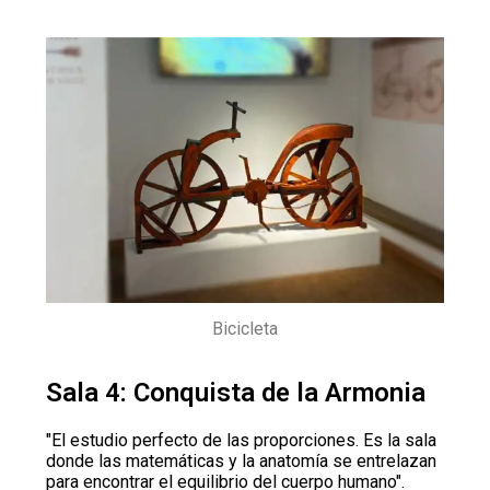
Bicicleta
Sala 4: Conquista de la Armonia
"El estudio perfecto de las proporciones. Es la sala
donde las matemáticas y la anatomía se entrelazan
para encontrar el equilibrio del cuerpo humano".