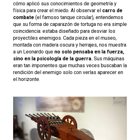
cómo aplicó sus conocimientos de geometría y
física para crear el miedo. Al observar el
carro de
combate
(el famoso tanque circular), entendemos
que su forma de caparazón de tortuga no era simple
coincidencia: estaba diseñado para desviar los
proyectiles enemigos. Cada pieza en el museo,
montada con madera oscura y herrajes, nos muestra
a un Leonardo que
no solo pensaba en la fuerza,
sino en la psicología de la guerra.
Sus máquinas
eran tan imponentes que muchas veces buscaban la
rendición del enemigo solo con verlas aparecer en
el horizonte.