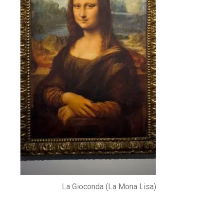
La Gioconda (La Mona Lisa)