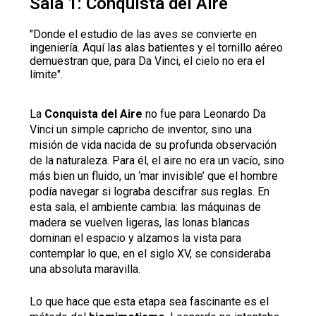
Sala 1: Conquista del Aire
"Donde el estudio de las aves se convierte en
ingeniería. Aquí las alas batientes y el tornillo aéreo
demuestran que, para Da Vinci, el cielo no era el
límite".
La
Conquista del Aire
no fue para Leonardo Da
Vinci un simple capricho de inventor, sino una
misión de vida nacida de su profunda observación
de la naturaleza. Para él, el aire no era un vacío, sino
más bien un fluido, un ‘mar invisible’ que el hombre
podía navegar si lograba descifrar sus reglas. En
esta sala, el ambiente cambia: las máquinas de
madera se vuelven ligeras, las lonas blancas
dominan el espacio y alzamos la vista para
contemplar lo que, en el siglo XV, se consideraba
una absoluta maravilla.
Lo que hace que esta etapa sea fascinante es el