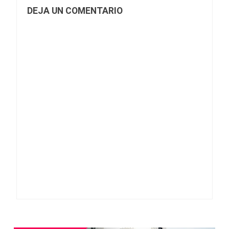
DEJA UN COMENTARIO