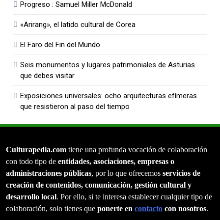
Progreso : Samuel Miller McDonald
«Arirang», el latido cultural de Corea
El Faro del Fin del Mundo
Seis monumentos y lugares patrimoniales de Asturias
que debes visitar
Exposiciones universales: ocho arquitecturas efímeras
que resistieron al paso del tiempo
Culturapedia.com
tiene una profunda vocación de colaboración
con todo tipo de
entidades, asociaciones, empresas o
administraciones públicas
, por lo que ofrecemos
servicios de
creación de contenidos, comunicación, gestión cultural y
desarrollo local
. Por ello, si te interesa establecer cualquier tipo de
colaboración, solo tienes que
ponerte en
contacto
con nosotros
.