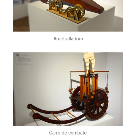
Ametralladora
Carro de combate