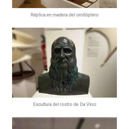
Réplica en madera del ornitóptero
Escultura del rostro de Da Vinci