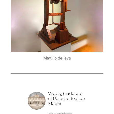
Martillo de leva