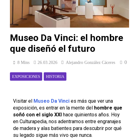
Museo Da Vinci: el hombre
que diseñó el futuro
0
8 Mins
26.03.2026
Alejandro González Cáceres
EXPOSICIONES
HISTORIA
Visitar el
Museo Da Vinci
es más que ver una
exposición, es entrar en la mente del
hombre que
soñó con el siglo XXI
hace quinientos años. Hoy
en Culturapedia, nos adentramos entre engranajes
de madera y alas batientes para descubrir por qué
su legado sigue más vivo que nunca.