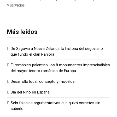
y servicios.
Más leídos
De Segovia a Nueva Zelanda: la historia del segoviano
que fundó el clan Paniora
El románico palentino: los 8 monumentos imprescindibles
del mayor tesoro románico de Europa
Desarrollo local: concepto y modelos
Día del Niño en España
Seis falacias argumentativas que quizá cometes sin
saberlo