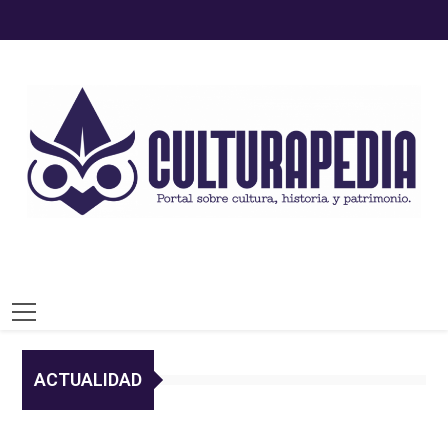
ACTUALIDAD