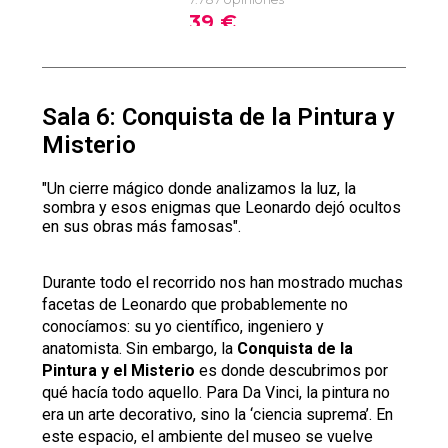
Sala 6: Conquista de la Pintura y
Misterio
"Un cierre mágico donde analizamos la luz, la
sombra y esos enigmas que Leonardo dejó ocultos
en sus obras más famosas".
Durante todo el recorrido nos han mostrado muchas
facetas de Leonardo que probablemente no
conocíamos: su yo científico, ingeniero y
anatomista. Sin embargo, la
Conquista de la
Pintura y el Misterio
es donde descubrimos por
qué hacía todo aquello. Para Da Vinci, la pintura no
era un arte decorativo, sino la ‘ciencia suprema’. En
este espacio, el ambiente del museo se vuelve