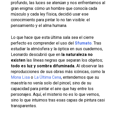
profundo, las luces se atenúan y nos enfrentamos al
gran enigma: cómo un hombre que conocía cada
músculo y cada ley física, decidió usar ese
conocimiento para pintar lo no tan visible: el
pensamiento y el alma humana.
Lo que hace que esta última sala sea el cierre
perfecto es comprender el uso del
Sfumato
. Tras
estudiar la atmósfera y la óptica en sus cuadernos,
Leonardo descubrió que en
la naturaleza no
existen
las líneas negras que separan los objetos;
todo es luz y sombra difuminada.
Al observar las
reproducciones de sus obras más icónicas, como la
Mona Lisa
o
La Última Cena
, entendemos que su
maestría no venía solo del pincel, sino de su
capacidad para pintar el aire que hay entre los
personajes. Aquí, el misterio no es lo que vemos,
sino lo que intuimos tras esas capas de pintura casi
transparentes.