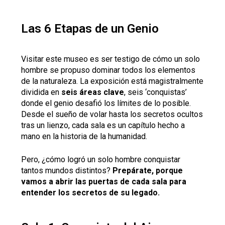
Las 6 Etapas de un Genio
Visitar este museo es ser testigo de cómo un solo
hombre se propuso dominar todos los elementos
de la naturaleza. La exposición está magistralmente
dividida en
seis áreas clave
, seis ‘conquistas’
donde el genio desafió los límites de lo posible.
Desde el sueño de volar hasta los secretos ocultos
tras un lienzo, cada sala es un capítulo hecho a
mano en la historia de la humanidad.
Pero, ¿cómo logró un solo hombre conquistar
tantos mundos distintos?
Prepárate, porque
vamos a abrir las puertas de cada sala para
entender los secretos de su legado.