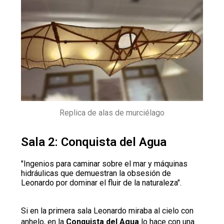
Replica de alas de murciélago
Sala 2: Conquista del Agua
"Ingenios para caminar sobre el mar y máquinas
hidráulicas que demuestran la obsesión de
Leonardo por dominar el fluir de la naturaleza".
Si en la primera sala Leonardo miraba al cielo con
anhelo, en la
Conquista del Agua
lo hace con una