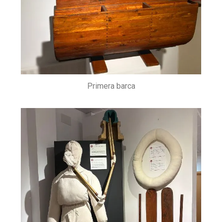
Primera barca