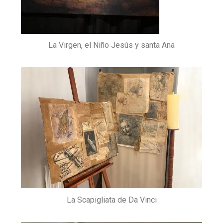
La Virgen, el Niño Jesús y santa Ana
La Scapigliata de Da Vinci