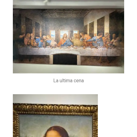
La ultima cena