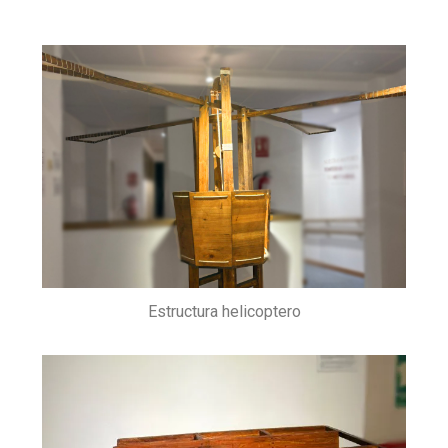
Estructura helicoptero