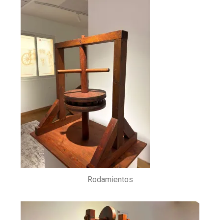
Rodamientos