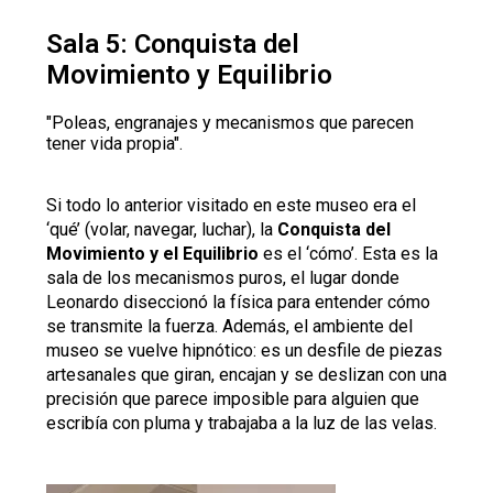
Sala 5: Conquista del
Movimiento y Equilibrio
"Poleas, engranajes y mecanismos que parecen
tener vida propia".
Si todo lo anterior visitado en este museo era el
‘qué’ (volar, navegar, luchar), la
Conquista del
Movimiento y el Equilibrio
es el ‘cómo’. Esta es la
sala de los mecanismos puros, el lugar donde
Leonardo diseccionó la física para entender cómo
se transmite la fuerza. Además, el ambiente del
museo se vuelve hipnótico: es un desfile de piezas
artesanales que giran, encajan y se deslizan con una
precisión que parece imposible para alguien que
escribía con pluma y trabajaba a la luz de las velas.