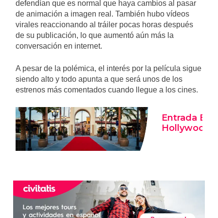
defendían que es normal que haya cambios al pasar
de animación a imagen real. También hubo vídeos
virales reaccionando al tráiler pocas horas después
de su publicación, lo que aumentó aún más la
conversación en internet.
A pesar de la polémica, el interés por la película sigue
siendo alto y todo apunta a que será unos de los
estrenos más comentados cuando llegue a los cines.