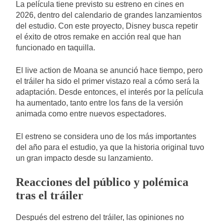
La película tiene previsto su estreno en cines en
2026, dentro del calendario de grandes lanzamientos
del estudio. Con este proyecto, Disney busca repetir
el éxito de otros remake en acción real que han
funcionado en taquilla.
El live action de Moana se anunció hace tiempo, pero
el tráiler ha sido el primer vistazo real a cómo será la
adaptación. Desde entonces, el interés por la película
ha aumentado, tanto entre los fans de la versión
animada como entre nuevos espectadores.
El estreno se considera uno de los más importantes
del año para el estudio, ya que la historia original tuvo
un gran impacto desde su lanzamiento.
Reacciones del público y polémica
tras el tráiler
Después del estreno del tráiler, las opiniones no