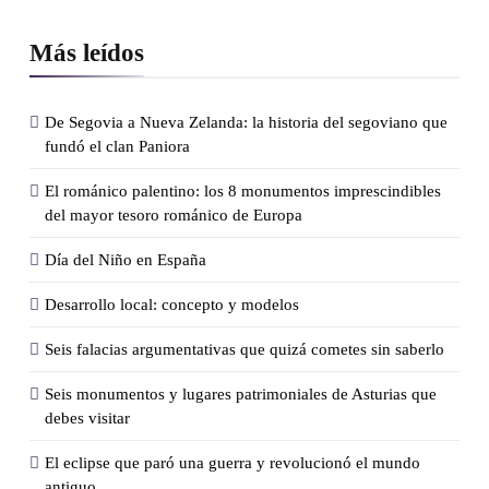
Más leídos
De Segovia a Nueva Zelanda: la historia del segoviano que
fundó el clan Paniora
El románico palentino: los 8 monumentos imprescindibles
del mayor tesoro románico de Europa
Día del Niño en España
Desarrollo local: concepto y modelos
Seis falacias argumentativas que quizá cometes sin saberlo
Seis monumentos y lugares patrimoniales de Asturias que
debes visitar
El eclipse que paró una guerra y revolucionó el mundo
antiguo