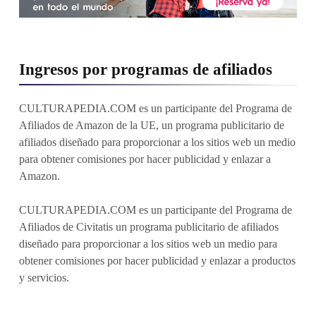
Ingresos por programas de afiliados
CULTURAPEDIA.COM es un participante del Programa de
Afiliados de Amazon de la UE, un programa publicitario de
afiliados diseñado para proporcionar a los sitios web un medio
para obtener comisiones por hacer publicidad y enlazar a
Amazon.
CULTURAPEDIA.COM es un participante del Programa de
Afiliados de Civitatis un programa publicitario de afiliados
diseñado para proporcionar a los sitios web un medio para
obtener comisiones por hacer publicidad y enlazar a productos
y servicios.