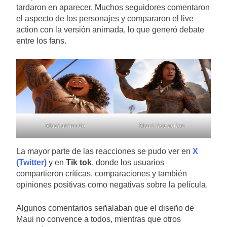
tardaron en aparecer. Muchos seguidores comentaron
el aspecto de los personajes y compararon el live
action con la versión animada, lo que generó debate
entre los fans.
Maui animado
Maui live action
La mayor parte de las reacciones se pudo ver en
X
(Twitter)
y en
Tik tok
, donde los usuarios
compartieron críticas, comparaciones y también
opiniones positivas como negativas sobre la película.
Algunos comentarios señalaban que el diseño de
Maui no convence a todos, mientras que otros