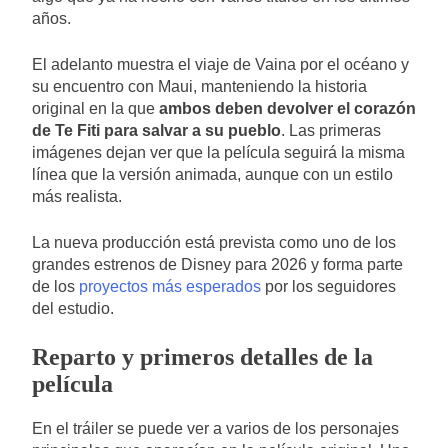
años.
El adelanto muestra el viaje de Vaina por el océano y
su encuentro con Maui, manteniendo la historia
original en la que
ambos deben devolver el corazón
de Te Fiti para salvar a su pueblo
. Las primeras
imágenes dejan ver que la película seguirá la misma
línea que la versión animada, aunque con un estilo
más realista.
La nueva producción está prevista como uno de los
grandes estrenos de Disney para 2026 y forma parte
de los
proyectos más esperados
por los seguidores
del estudio.
Reparto y primeros detalles de la
película
En el tráiler se puede ver a varios de los personajes