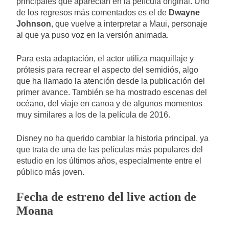
principales que aparecían en la película original. Uno
de los regresos más comentados es el de
Dwayne
Johnson
, que vuelve a interpretar a Maui, personaje
al que ya puso voz en la versión animada.
Para esta adaptación, el actor utiliza maquillaje y
prótesis para recrear el aspecto del semidiós, algo
que ha llamado la atención desde la publicación del
primer avance. También se ha mostrado escenas del
océano, del viaje en canoa y de algunos momentos
muy similares a los de la película de 2016.
Disney no ha querido cambiar la historia principal, ya
que trata de una de las películas más populares del
estudio en los últimos años, especialmente entre el
público más joven.
Fecha de estreno del live action de
Moana