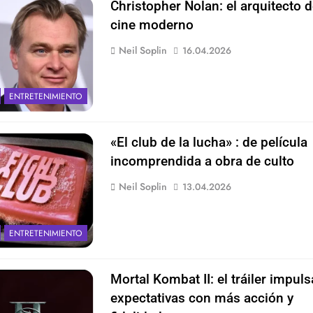
Christopher Nolan: el arquitecto d
cine moderno
Neil Soplin
16.04.2026
ENTRETENIMIENTO
«El club de la lucha» : de película
incomprendida a obra de culto
Neil Soplin
13.04.2026
ENTRETENIMIENTO
Mortal Kombat II: el tráiler impuls
expectativas con más acción y