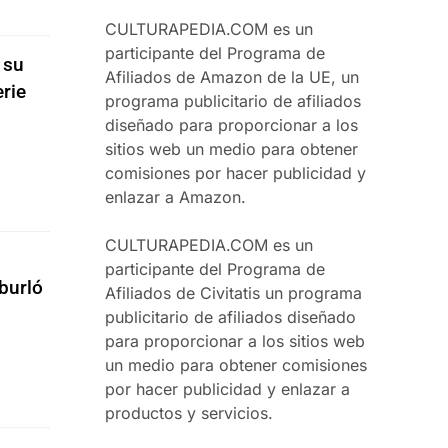
CULTURAPEDIA.COM es un
participante del Programa de
 su
Afiliados de Amazon de la UE, un
erie
programa publicitario de afiliados
diseñado para proporcionar a los
sitios web un medio para obtener
comisiones por hacer publicidad y
enlazar a Amazon.
CULTURAPEDIA.COM es un
participante del Programa de
burló
Afiliados de Civitatis un programa
publicitario de afiliados diseñado
para proporcionar a los sitios web
un medio para obtener comisiones
por hacer publicidad y enlazar a
productos y servicios.