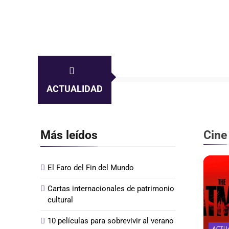
ACTUALIDAD
Más leídos
Cine
El Faro del Fin del Mundo
Cartas internacionales de patrimonio
cultural
10 películas para sobrevivir al verano
ACTU