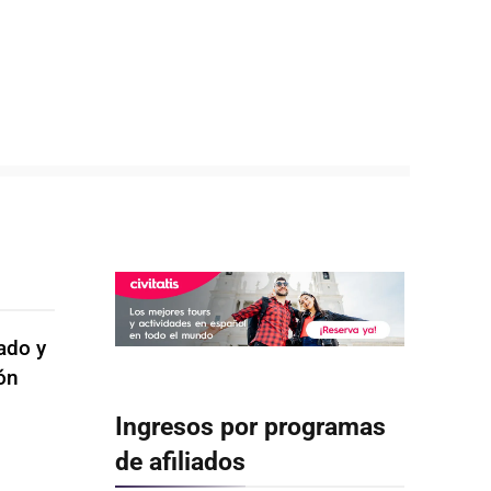
ado y
ón
Ingresos por programas
de afiliados