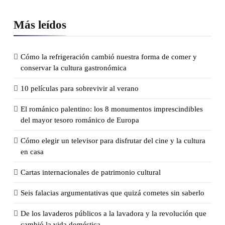
Más leídos
Cómo la refrigeración cambió nuestra forma de comer y
conservar la cultura gastronómica
10 películas para sobrevivir al verano
El románico palentino: los 8 monumentos imprescindibles
del mayor tesoro románico de Europa
Cómo elegir un televisor para disfrutar del cine y la cultura
en casa
Cartas internacionales de patrimonio cultural
Seis falacias argumentativas que quizá cometes sin saberlo
De los lavaderos públicos a la lavadora y la revolución que
cambió la vida doméstica