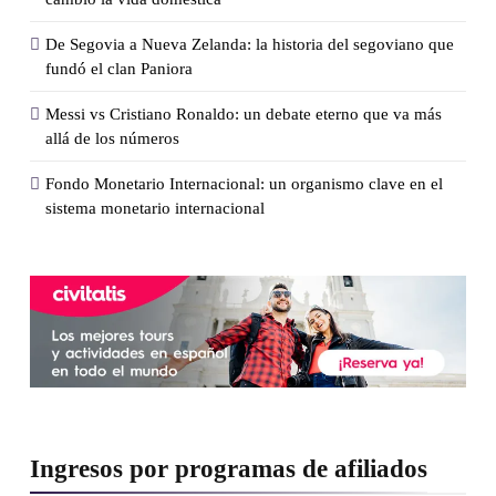
De Segovia a Nueva Zelanda: la historia del segoviano que
fundó el clan Paniora
Messi vs Cristiano Ronaldo: un debate eterno que va más
allá de los números
Fondo Monetario Internacional: un organismo clave en el
sistema monetario internacional
Ingresos por programas de afiliados