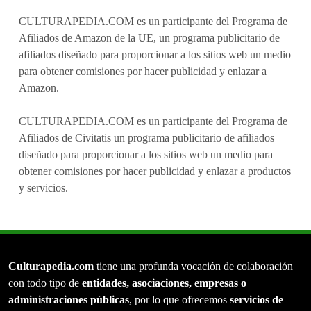
CULTURAPEDIA.COM es un participante del Programa de
Afiliados de Amazon de la UE, un programa publicitario de
afiliados diseñado para proporcionar a los sitios web un medio
para obtener comisiones por hacer publicidad y enlazar a
Amazon.
CULTURAPEDIA.COM es un participante del Programa de
Afiliados de Civitatis un programa publicitario de afiliados
diseñado para proporcionar a los sitios web un medio para
obtener comisiones por hacer publicidad y enlazar a productos
y servicios.
Culturapedia.com
tiene una profunda vocación de colaboración
con todo tipo de
entidades, asociaciones, empresas o
administraciones públicas
, por lo que ofrecemos
servicios de