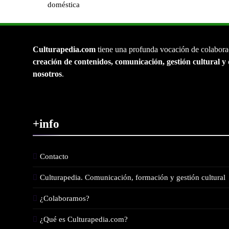
doméstica
Culturapedia.com
tiene una profunda vocación de colabora
creación de contenidos, comunicación, gestión cultural y 
nosotros
.
+info
Contacto
Culturapedia. Comunicación, formación y gestión cultural
¿Colaboramos?
¿Qué es Culturapedia.com?