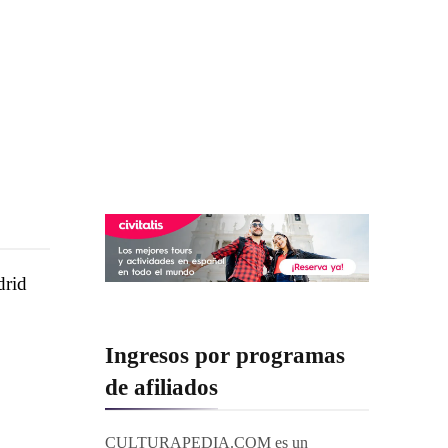
drid
Ingresos por programas
de afiliados
CULTURAPEDIA.COM es un