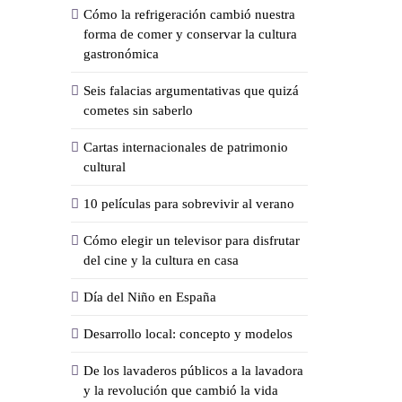
Cómo la refrigeración cambió nuestra
forma de comer y conservar la cultura
gastronómica
Seis falacias argumentativas que quizá
cometes sin saberlo
Cartas internacionales de patrimonio
cultural
10 películas para sobrevivir al verano
Cómo elegir un televisor para disfrutar
del cine y la cultura en casa
Día del Niño en España
Desarrollo local: concepto y modelos
De los lavaderos públicos a la lavadora
y la revolución que cambió la vida