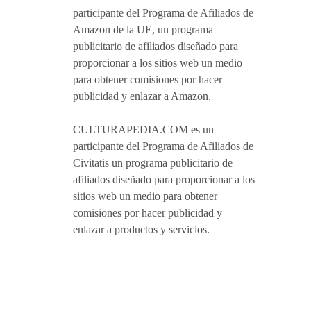
participante del Programa de Afiliados de
Amazon de la UE, un programa
publicitario de afiliados diseñado para
proporcionar a los sitios web un medio
para obtener comisiones por hacer
publicidad y enlazar a Amazon.
CULTURAPEDIA.COM es un
participante del Programa de Afiliados de
Civitatis un programa publicitario de
afiliados diseñado para proporcionar a los
sitios web un medio para obtener
comisiones por hacer publicidad y
enlazar a productos y servicios.