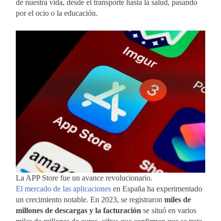
de nuestra vida, desde el transporte hasta la salud, pasando
por el ocio o la educación.
La APP Store fue un avance revolucionario.
El mercado de las aplicaciones
en España ha experimentado
un crecimiento notable. En 2023, se registraron
miles de
millones de descargas y la facturación
se situó en varios