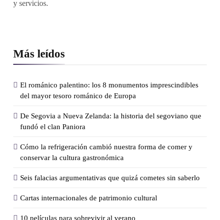
y servicios.
Más leídos
El románico palentino: los 8 monumentos imprescindibles
del mayor tesoro románico de Europa
De Segovia a Nueva Zelanda: la historia del segoviano que
fundó el clan Paniora
Cómo la refrigeración cambió nuestra forma de comer y
conservar la cultura gastronómica
Seis falacias argumentativas que quizá cometes sin saberlo
Cartas internacionales de patrimonio cultural
10 películas para sobrevivir al verano