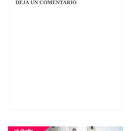
DEJA UN COMENTARIO