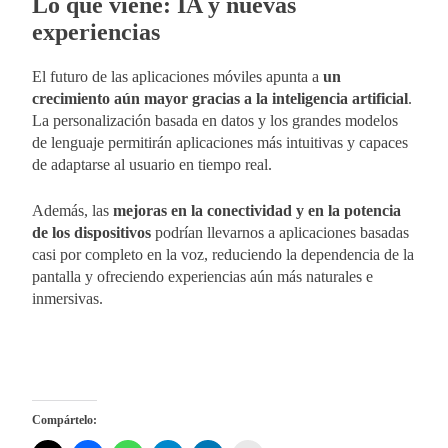
Lo que viene: IA y nuevas
experiencias
El futuro de las aplicaciones móviles apunta a
un
crecimiento aún mayor gracias a la inteligencia artificial
.
La personalización basada en datos y los grandes modelos
de lenguaje permitirán aplicaciones más intuitivas y capaces
de adaptarse al usuario en tiempo real.
Además, las
mejoras en la conectividad y en la potencia
de los dispositivos
podrían llevarnos a aplicaciones basadas
casi por completo en la voz, reduciendo la dependencia de la
pantalla y ofreciendo experiencias aún más naturales e
inmersivas.
Compártelo: