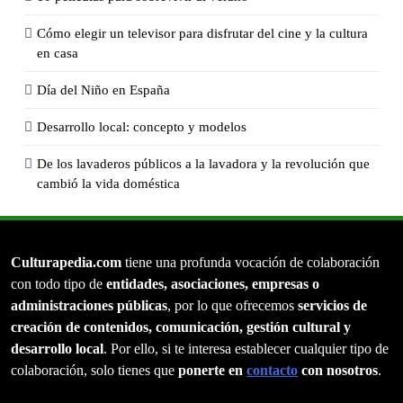
Cómo elegir un televisor para disfrutar del cine y la cultura
en casa
Día del Niño en España
Desarrollo local: concepto y modelos
De los lavaderos públicos a la lavadora y la revolución que
cambió la vida doméstica
Culturapedia.com
tiene una profunda vocación de colaboración
con todo tipo de
entidades, asociaciones, empresas o
administraciones públicas
, por lo que ofrecemos
servicios de
creación de contenidos, comunicación, gestión cultural y
desarrollo local
. Por ello, si te interesa establecer cualquier tipo de
colaboración, solo tienes que
ponerte en
contacto
con nosotros
.