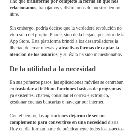
sino que
transformó por completo la forma en que nos
relacionamos
, trabajamos y disfrutamos de nuestro tiempo
libre.
Sin embargo, podría decirse que la verdadera revolución no
vino solo del propio iPhone, sino de la llegada posterior de la
App Store. Esta plataforma brindó a los desarrolladores la
libertad de crear nuevas y
atractivas formas de captar la
atención de los usuarios
, y su éxito ha sido incuestionable.
De la utilidad a la necesidad
En sus primeros pasos, las aplicaciones móviles se centraban
en
trasladar al teléfono funciones básicas de programas
ya existentes: chatear, consultar el correo electrónico,
gestionar cuentas bancarias o navegar por internet.
Con el tiempo, las aplicaciones
dejaron de ser un
complemento para convertirse en una necesidad
diaria.
Hoy en día forman parte de prácticamente todos los aspectos