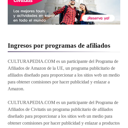
Ingresos por programas de afiliados
CULTURAPEDIA.COM es un participante del Programa de
Afiliados de Amazon de la UE, un programa publicitario de
afiliados diseñado para proporcionar a los sitios web un medio
para obtener comisiones por hacer publicidad y enlazar a
Amazon.
CULTURAPEDIA.COM es un participante del Programa de
Afiliados de Civitatis un programa publicitario de afiliados
diseñado para proporcionar a los sitios web un medio para
obtener comisiones por hacer publicidad y enlazar a productos