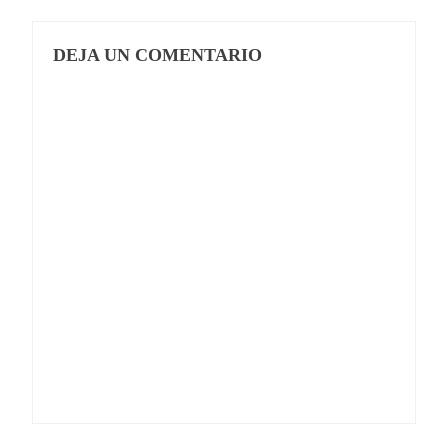
DEJA UN COMENTARIO