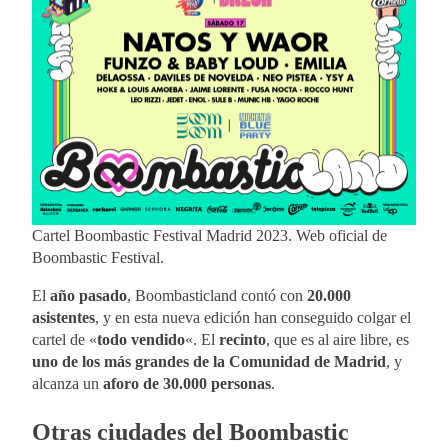
Cartel Boombastic Festival Madrid 2023. Web oficial de
Boombastic Festival.
El
año pasado
, Boombasticland contó con
20.000
asistentes
, y en esta nueva edición han conseguido colgar el
cartel de «
todo vendido
«. El
recinto
, que es al aire libre, es
uno de los más grandes de la Comunidad de Madrid
, y
alcanza un
aforo de 30.000 personas
.
Otras ciudades del Boombastic