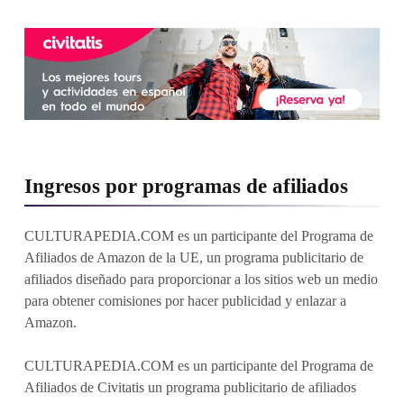
Ingresos por programas de afiliados
CULTURAPEDIA.COM es un participante del Programa de
Afiliados de Amazon de la UE, un programa publicitario de
afiliados diseñado para proporcionar a los sitios web un medio
para obtener comisiones por hacer publicidad y enlazar a
Amazon.
CULTURAPEDIA.COM es un participante del Programa de
Afiliados de Civitatis un programa publicitario de afiliados