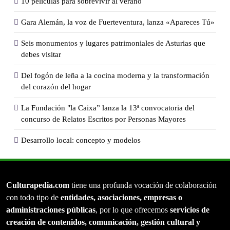
10 películas para sobrevivir al verano
Gara Alemán, la voz de Fuerteventura, lanza «Apareces Tú»
Seis monumentos y lugares patrimoniales de Asturias que
debes visitar
Del fogón de leña a la cocina moderna y la transformación
del corazón del hogar
La Fundación "la Caixa” lanza la 13ª convocatoria del
concurso de Relatos Escritos por Personas Mayores
Desarrollo local: concepto y modelos
Culturapedia.com
tiene una profunda vocación de colaboración
con todo tipo de
entidades, asociaciones, empresas o
administraciones públicas
, por lo que ofrecemos
servicios de
creación de contenidos, comunicación, gestión cultural y