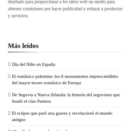
diseñado para proporcionar a los sitios web un medio para
obtener comisiones por hacer publicidad y enlazar a productos
y servicios.
Más leídos
Día del Niño en España
El románico palentino: los 8 monumentos imprescindibles
del mayor tesoro románico de Europa
De Segovia a Nueva Zelanda: la historia del segoviano que
fundó el clan Paniora
El eclipse que paró una guerra y revolucionó el mundo
antiguo