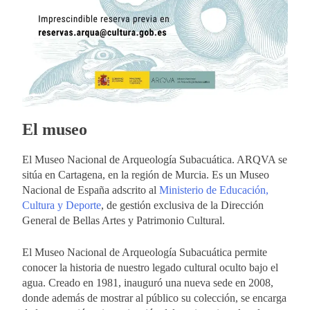
El museo
El Museo Nacional de Arqueología Subacuática. ARQVA se
sitúa en Cartagena, en la región de Murcia. Es un Museo
Nacional de España adscrito al
Ministerio de Educación,
Cultura y Deporte
, de gestión exclusiva de la Dirección
General de Bellas Artes y Patrimonio Cultural.
El Museo Nacional de Arqueología Subacuática permite
conocer la historia de nuestro legado cultural oculto bajo el
agua. Creado en 1981, inauguró una nueva sede en 2008,
donde además de mostrar al público su colección, se encarga