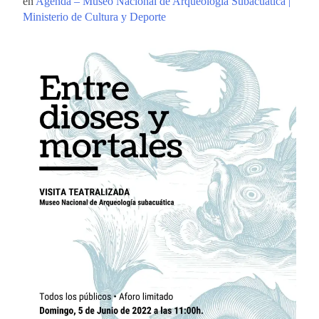
en
Agenda – Museo Nacional de Arqueología Subacuática |
Ministerio de Cultura y Deporte