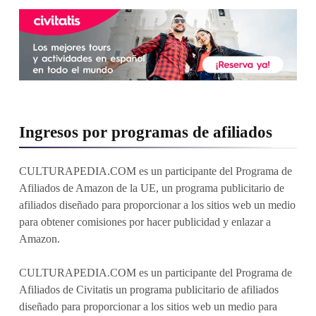
Ingresos por programas de afiliados
CULTURAPEDIA.COM es un participante del Programa de
Afiliados de Amazon de la UE, un programa publicitario de
afiliados diseñado para proporcionar a los sitios web un medio
para obtener comisiones por hacer publicidad y enlazar a
Amazon.
CULTURAPEDIA.COM es un participante del Programa de
Afiliados de Civitatis un programa publicitario de afiliados
diseñado para proporcionar a los sitios web un medio para