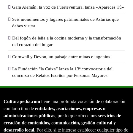
Gara Alemán, la voz de Fuerteventura, lanza «Apareces Tú»
Seis monumentos y lugares patrimoniales de Asturias que
debes visitar
Del fogón de leña a la cocina moderna y la transformación
del corazón del hogar
Cornwall y Devon, un paisaje entre minas e ingenios
La Fundación "la Caixa” lanza la 13ª convocatoria del
concurso de Relatos Escritos por Personas Mayores
Culturapedia.com
tiene una profunda vocación de colaboración
con todo tipo de
entidades, asociaciones, empresas o
administraciones públicas
, por lo que ofrecemos
servicios de
creación de contenidos, comunicación, gestión cultural y
desarrollo local
. Por ello, si te interesa establecer cualquier tipo de