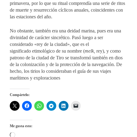
primavera, por lo que su ritual comprendía una serie de ritos
de muerte y resurrección cíclicos anuales, coincidentes con
las estaciones del año.
No obstante, también era una deidad marina, pues era una
divinidad de carácter sincrético. Pasó luego a ser
considerado «rey de la ciudad», que es el
significado etimológico de su nombre (
melk,
rey), y como
patrono de la ciudad de Tiro se transformó también en dios
de la colonización y de la protección de la navegación. De
hecho, los tirios lo consideraban el guía de sus viajes
marítimos y exploraciones
Compártelo:
Me gusta esto:
Cargando...