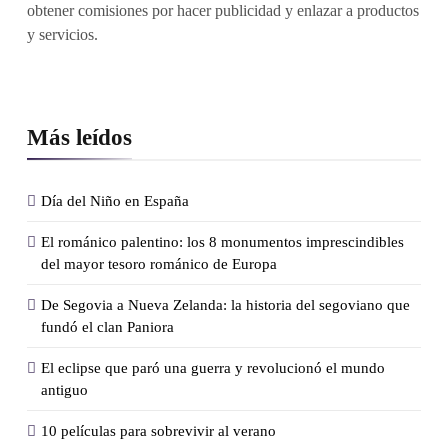
obtener comisiones por hacer publicidad y enlazar a productos
y servicios.
Más leídos
Día del Niño en España
El románico palentino: los 8 monumentos imprescindibles
del mayor tesoro románico de Europa
De Segovia a Nueva Zelanda: la historia del segoviano que
fundó el clan Paniora
El eclipse que paró una guerra y revolucionó el mundo
antiguo
10 películas para sobrevivir al verano