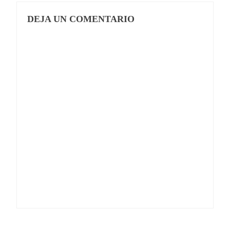
DEJA UN COMENTARIO