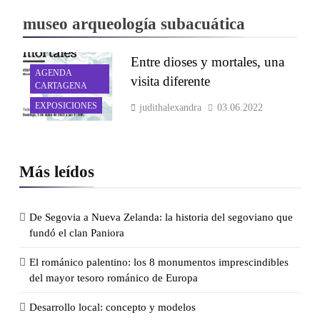
museo arqueología subacuática
Entre dioses y mortales, una
AGENDA
visita diferente
CARTAGENA
EXPOSICIONES
judithalexandra
03.06.2022
Más leídos
De Segovia a Nueva Zelanda: la historia del segoviano que
fundó el clan Paniora
El románico palentino: los 8 monumentos imprescindibles
del mayor tesoro románico de Europa
Desarrollo local: concepto y modelos