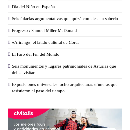
Día del Niño en España
Seis falacias argumentativas que quizá cometes sin saberlo
Progreso : Samuel Miller McDonald
«Arirang», el latido cultural de Corea
El Faro del Fin del Mundo
Seis monumentos y lugares patrimoniales de Asturias que
debes visitar
Exposiciones universales: ocho arquitecturas efímeras que
resistieron al paso del tiempo