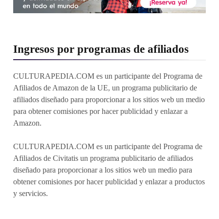
Ingresos por programas de afiliados
CULTURAPEDIA.COM es un participante del Programa de
Afiliados de Amazon de la UE, un programa publicitario de
afiliados diseñado para proporcionar a los sitios web un medio
para obtener comisiones por hacer publicidad y enlazar a
Amazon.
CULTURAPEDIA.COM es un participante del Programa de
Afiliados de Civitatis un programa publicitario de afiliados
diseñado para proporcionar a los sitios web un medio para
obtener comisiones por hacer publicidad y enlazar a productos
y servicios.