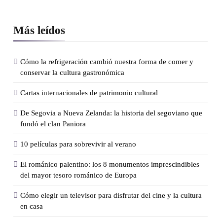
Más leídos
Cómo la refrigeración cambió nuestra forma de comer y
conservar la cultura gastronómica
Cartas internacionales de patrimonio cultural
De Segovia a Nueva Zelanda: la historia del segoviano que
fundó el clan Paniora
10 películas para sobrevivir al verano
El románico palentino: los 8 monumentos imprescindibles
del mayor tesoro románico de Europa
Cómo elegir un televisor para disfrutar del cine y la cultura
en casa