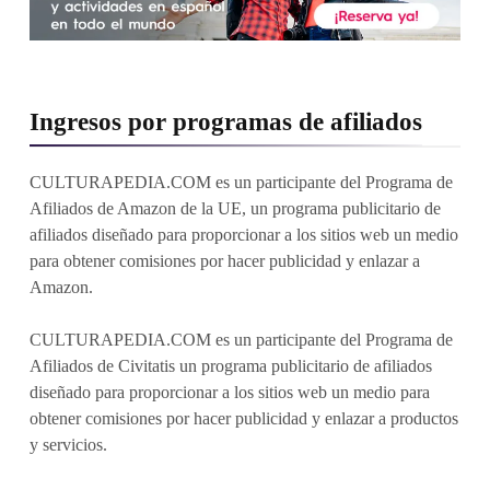
Ingresos por programas de afiliados
CULTURAPEDIA.COM es un participante del Programa de
Afiliados de Amazon de la UE, un programa publicitario de
afiliados diseñado para proporcionar a los sitios web un medio
para obtener comisiones por hacer publicidad y enlazar a
Amazon.
CULTURAPEDIA.COM es un participante del Programa de
Afiliados de Civitatis un programa publicitario de afiliados
diseñado para proporcionar a los sitios web un medio para
obtener comisiones por hacer publicidad y enlazar a productos
y servicios.