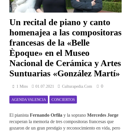
Un recital de piano y canto
homenajea a las compositoras
francesas de la «Belle
Èpoque» en el Museo
Nacional de Cerámica y Artes
Suntuarias «González Martí»
0
1 Mins
01.07.2021
Culturapedia.com
AGENDA VALENCIA
CONCIERTOS
El pianista
Fernando Orfila
y la soprano
Mercedes Jorge
recuperan la memoria de tres compositoras francesas que
gozaron de un gran prestigio y reconocimiento en vida, pero