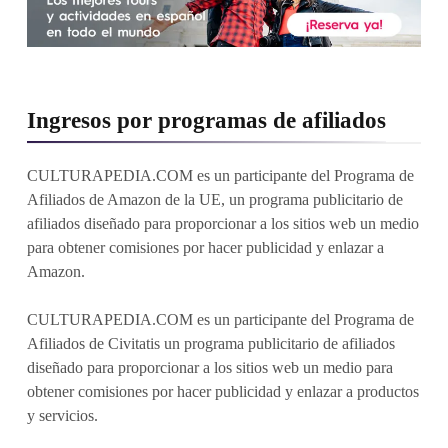
Ingresos por programas de afiliados
CULTURAPEDIA.COM es un participante del Programa de
Afiliados de Amazon de la UE, un programa publicitario de
afiliados diseñado para proporcionar a los sitios web un medio
para obtener comisiones por hacer publicidad y enlazar a
Amazon.
CULTURAPEDIA.COM es un participante del Programa de
Afiliados de Civitatis un programa publicitario de afiliados
diseñado para proporcionar a los sitios web un medio para
obtener comisiones por hacer publicidad y enlazar a productos
y servicios.