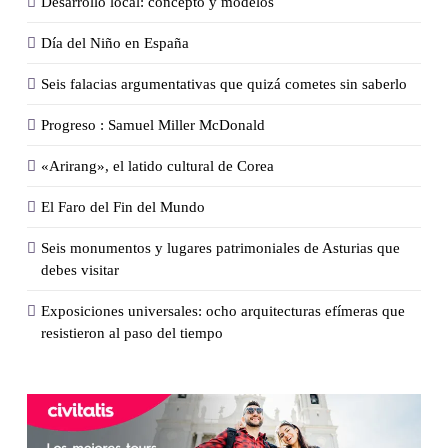
Desarrollo local: concepto y modelos
Día del Niño en España
Seis falacias argumentativas que quizá cometes sin saberlo
Progreso : Samuel Miller McDonald
«Arirang», el latido cultural de Corea
El Faro del Fin del Mundo
Seis monumentos y lugares patrimoniales de Asturias que
debes visitar
Exposiciones universales: ocho arquitecturas efímeras que
resistieron al paso del tiempo