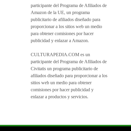
participante del Programa de Afiliados de
Amazon de la UE, un programa
publicitario de afiliados diseñado para
proporcionar a los sitios web un medio
para obtener comisiones por hacer
publicidad y enlazar a Amazon.
CULTURAPEDIA.COM es un
participante del Programa de Afiliados de
Civitatis un programa publicitario de
afiliados diseñado para proporcionar a los
sitios web un medio para obtener
comisiones por hacer publicidad y
enlazar a productos y servicios.