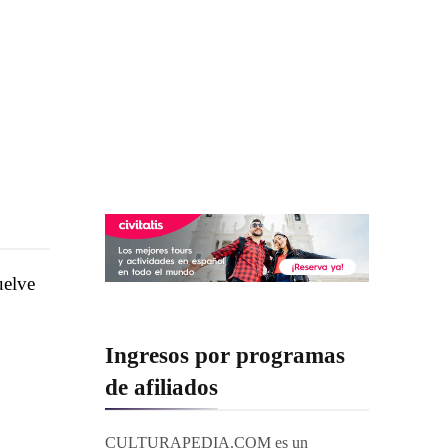
uelve
Ingresos por programas
de afiliados
CULTURAPEDIA.COM es un