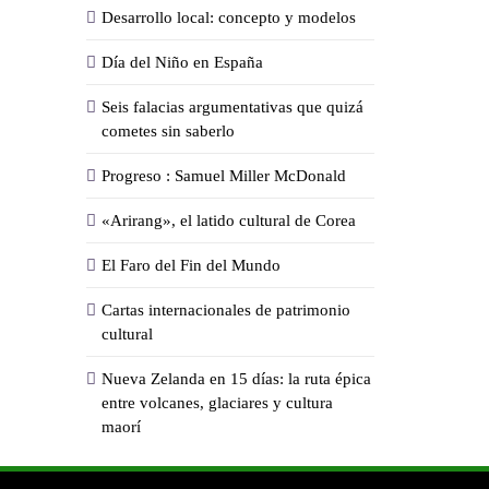
Desarrollo local: concepto y modelos
Día del Niño en España
Seis falacias argumentativas que quizá
cometes sin saberlo
Progreso : Samuel Miller McDonald
«Arirang», el latido cultural de Corea
El Faro del Fin del Mundo
Cartas internacionales de patrimonio
cultural
Nueva Zelanda en 15 días: la ruta épica
entre volcanes, glaciares y cultura
maorí