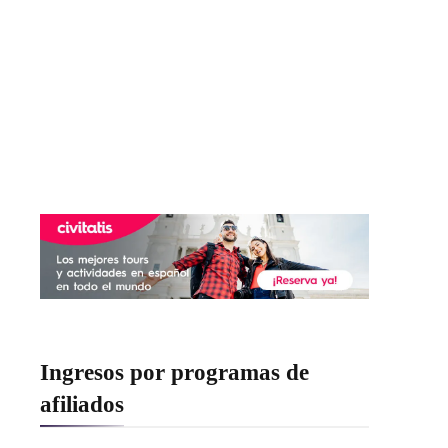
Ingresos por programas de
afiliados