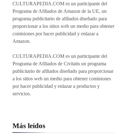
CULTURAPEDIA.COM es un participante del
Programa de Afiliados de Amazon de la UE, un
programa publicitario de afiliados diseñado para
proporcionar a los sitios web un medio para obtener
comisiones por hacer publicidad y enlazar a
Amazon.
CULTURAPEDIA.COM es un participante del
Programa de Afiliados de Civitatis un programa
publicitario de afiliados diseñado para proporcionar
a los sitios web un medio para obtener comisiones
por hacer publicidad y enlazar a productos y
servicios.
Más leídos