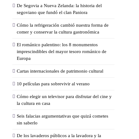
De Segovia a Nueva Zelanda: la historia del
segoviano que fundó el clan Paniora
Cómo la refrigeración cambió nuestra forma de
comer y conservar la cultura gastronómica
El románico palentino: los 8 monumentos
imprescindibles del mayor tesoro románico de
Europa
Cartas internacionales de patrimonio cultural
10 películas para sobrevivir al verano
Cómo elegir un televisor para disfrutar del cine y
la cultura en casa
Seis falacias argumentativas que quizá cometes
sin saberlo
De los lavaderos públicos a la lavadora y la