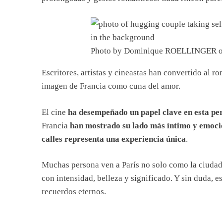
Photo by Dominique ROELLINGER 
Escritores, artistas y cineastas han convertido al r
imagen de Francia como cuna del amor.
El cine
ha desempeñado un papel clave en esta pe
Francia
han mostrado su lado más íntimo y emoci
calles representa una experiencia única
.
Muchas persona ven a París no solo como la ciudad 
con intensidad, belleza y significado. Y sin duda, e
recuerdos eternos.