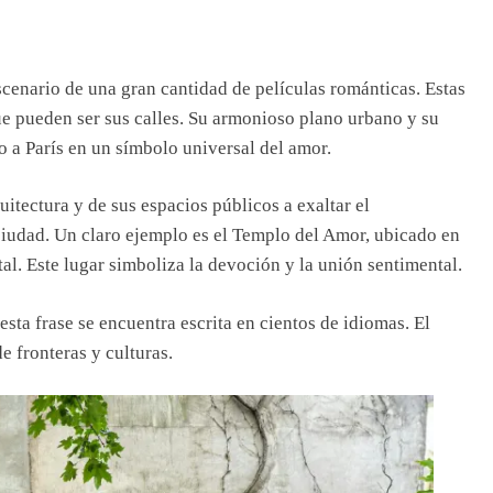
scenario de una gran cantidad de películas románticas. Estas
e pueden ser sus calles. Su armonioso plano urbano y su
 a París en un símbolo universal del amor.
itectura y de sus espacios públicos a exaltar el
 ciudad. Un claro ejemplo es el Templo del Amor, ubicado en
al. Este lugar simboliza la devoción y la unión sentimental.
esta frase se encuentra escrita en cientos de idiomas. El
 fronteras y culturas.