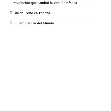
revolución que cambió la vida doméstica
Día del Niño en España
El Faro del Fin del Mundo