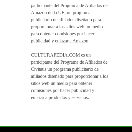
participante del Programa de Afiliados de
Amazon de la UE, un programa
publicitario de afiliados diseñado para
proporcionar a los sitios web un medio
para obtener comisiones por hacer
publicidad y enlazar a Amazon.
CULTURAPEDIA.COM es un
participante del Programa de Afiliados de
Civitatis un programa publicitario de
afiliados diseñado para proporcionar a los
sitios web un medio para obtener
comisiones por hacer publicidad y
enlazar a productos y servicios.