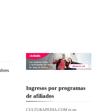
mbres
Ingresos por programas
de afiliados
CULTURAPEDIA.COM es un