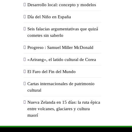
Desarrollo local: concepto y modelos
Día del Niño en España
Seis falacias argumentativas que quizá
cometes sin saberlo
Progreso : Samuel Miller McDonald
«Arirang», el latido cultural de Corea
El Faro del Fin del Mundo
Cartas internacionales de patrimonio
cultural
Nueva Zelanda en 15 días: la ruta épica
entre volcanes, glaciares y cultura
maorí