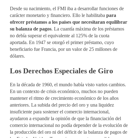
Desde su nacimiento, el FMI iba a desarrollar funciones de
carácter monetario y financiero. Ello le habilitaba
para
ofrecer préstamos a los países que necesitaran equilibrar
su balanza de pagos
. La cuantía máxima de los préstamos
no debía superar el equivalente al 125% de la cuota
aportada. En 1947 se otorgó el primer préstamo, cuyo
beneficiario fue Francia, por un valor de 25 millones de
dólares.
Los Derechos Especiales de Giro
En la década de 1960, el mundo había visto varios cambios.
En un contexto de crisis económico, muchos no pueden
mantener el ritmo de crecimiento económico de los años
anteriores. La subida del precio del oro y una liquidez
insuficiente para sostener el comercio internacional,
ayudaron a expandir la opinión de que la financiación del
comercio internacional no podía depender de la evolución de
la producción del oro ni del déficit de la balanza de pagos de