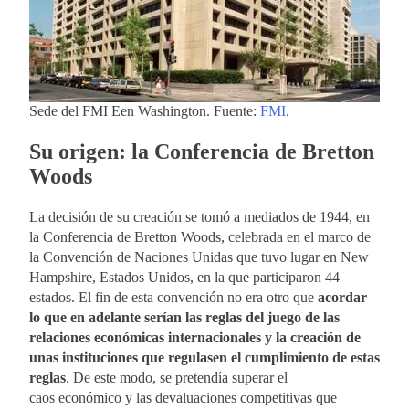
Sede del FMI Een Washington. Fuente:
FMI
.
Su origen: la Conferencia de Bretton
Woods
La decisión de su creación se tomó a mediados de 1944, en
la Conferencia de Bretton Woods, celebrada en el marco de
la Convención de Naciones Unidas que tuvo lugar en New
Hampshire, Estados Unidos, en la que participaron 44
estados. El fin de esta convención no era otro que
acordar
lo que en adelante serían las reglas del juego de las
relaciones económicas internacionales y la creación de
unas instituciones que regulasen el cumplimiento de estas
reglas
. De este modo, se pretendía superar el
caos económico y las devaluaciones competitivas que