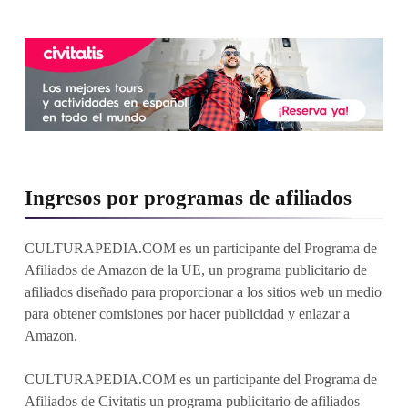
Ingresos por programas de afiliados
CULTURAPEDIA.COM es un participante del Programa de
Afiliados de Amazon de la UE, un programa publicitario de
afiliados diseñado para proporcionar a los sitios web un medio
para obtener comisiones por hacer publicidad y enlazar a
Amazon.
CULTURAPEDIA.COM es un participante del Programa de
Afiliados de Civitatis un programa publicitario de afiliados