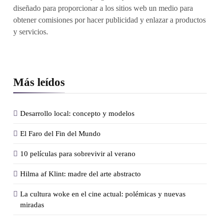
diseñado para proporcionar a los sitios web un medio para
obtener comisiones por hacer publicidad y enlazar a productos
y servicios.
Más leídos
Desarrollo local: concepto y modelos
El Faro del Fin del Mundo
10 películas para sobrevivir al verano
Hilma af Klint: madre del arte abstracto
La cultura woke en el cine actual: polémicas y nuevas
miradas