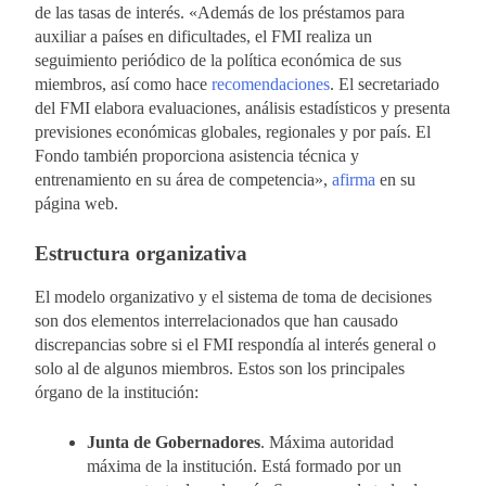
de las tasas de interés. «Además de los préstamos para
auxiliar a países en dificultades, el FMI realiza un
seguimiento periódico de la política económica de sus
miembros, así como hace
recomendaciones
. El secretariado
del FMI elabora evaluaciones, análisis estadísticos y presenta
previsiones económicas globales, regionales y por país. El
Fondo también proporciona asistencia técnica y
entrenamiento en su área de competencia»,
afirma
en su
página web.
Estructura organizativa
El modelo organizativo y el sistema de toma de decisiones
son dos elementos interrelacionados que han causado
discrepancias sobre si el FMI respondía al interés general o
solo al de algunos miembros. Estos son los principales
órgano de la institución:
Junta de Gobernadores
. Máxima autoridad
máxima de la institución. Está formado por un