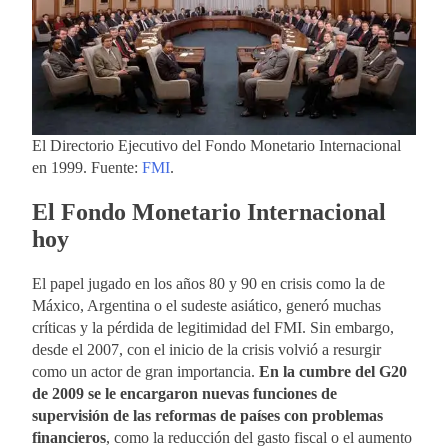
El Directorio Ejecutivo del Fondo Monetario Internacional
en 1999. Fuente:
FMI
.
El Fondo Monetario Internacional
hoy
El papel jugado en los años 80 y 90 en crisis como la de
Máxico, Argentina o el sudeste asiático, generó muchas
críticas y la pérdida de legitimidad del FMI. Sin embargo,
desde el 2007, con el inicio de la crisis volvió a resurgir
como un actor de gran importancia.
En la cumbre del G20
de 2009 se le encargaron nuevas funciones de
supervisión de las reformas de países con problemas
financieros
, como la reducción del gasto fiscal o el aumento