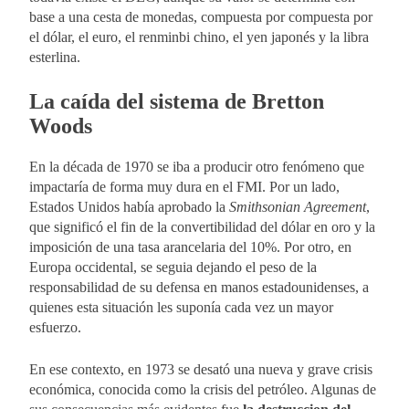
base a una cesta de monedas, compuesta por compuesta por
el dólar, el euro, el renminbi chino, el yen japonés y la libra
esterlina.
La caída del sistema de Bretton
Woods
En la década de 1970 se iba a producir otro fenómeno que
impactaría de forma muy dura en el FMI. Por un lado,
Estados Unidos había aprobado la
Smithsonian Agreement
,
que significó el fin de la convertibilidad del dólar en oro y la
imposición de una tasa arancelaria del 10%. Por otro, en
Europa occidental, se seguia dejando el peso de la
responsabilidad de su defensa en manos estadounidenses, a
quienes esta situación les suponía cada vez un mayor
esfuerzo.
En ese contexto, en 1973 se desató una nueva y grave crisis
económica, conocida como la crisis del petróleo. Algunas de