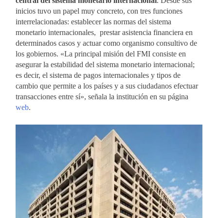
central del sistema monetario internacional
. Desde sus
inicios tuvo un papel muy concreto, con tres funciones
interrelacionadas: establecer las normas del sistema
monetario internacionales, prestar asistencia financiera en
determinados casos y actuar como organismo consultivo de
los gobiernos. «La principal misión del FMI consiste en
asegurar la estabilidad del sistema monetario internacional;
es decir, el sistema de pagos internacionales y tipos de
cambio que permite a los países y a sus ciudadanos efectuar
transacciones entre sí», señala la institución en su página
web
.