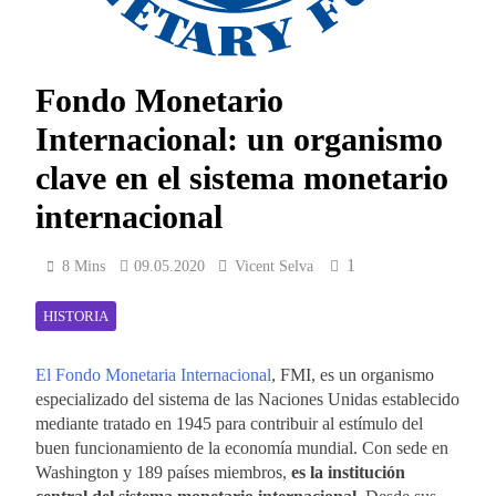
Fondo Monetario
Internacional: un organismo
clave en el sistema monetario
internacional
1
8 Mins
09.05.2020
Vicent Selva
HISTORIA
El Fondo Monetaria Internacional
, FMI, es un organismo
especializado del sistema de las Naciones Unidas establecido
mediante tratado en 1945 para contribuir al estímulo del
buen funcionamiento de la economía mundial. Con sede en
Washington y 189 países miembros,
es la institución