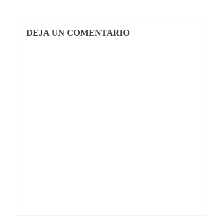
DEJA UN COMENTARIO