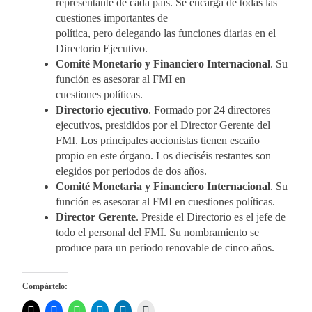
representante de cada país. Se encarga de todas las
cuestiones importantes de
política, pero delegando las funciones diarias en el
Directorio Ejecutivo.
Comité Monetario y Financiero Internacional
. Su
función es asesorar al FMI en
cuestiones políticas.
Directorio ejecutivo
. Formado por 24 directores
ejecutivos, presididos por el Director Gerente del
FMI. Los principales accionistas tienen escaño
propio en este órgano. Los dieciséis restantes son
elegidos por periodos de dos años.
Comité Monetaria y Financiero Internacional
. Su
función es asesorar al FMI en cuestiones políticas.
Director Gerente
. Preside el Directorio es el jefe de
todo el personal del FMI. Su nombramiento se
produce para un periodo renovable de cinco años.
Compártelo: