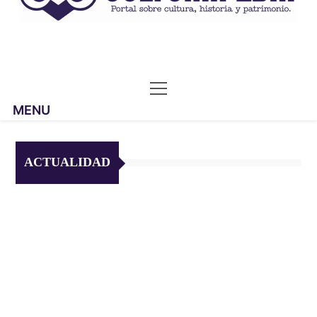
MENU
ACTUALIDAD