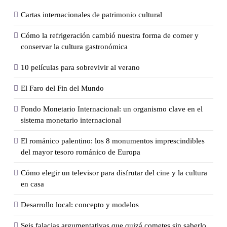
Cartas internacionales de patrimonio cultural
Cómo la refrigeración cambió nuestra forma de comer y
conservar la cultura gastronómica
10 películas para sobrevivir al verano
El Faro del Fin del Mundo
Fondo Monetario Internacional: un organismo clave en el
sistema monetario internacional
El románico palentino: los 8 monumentos imprescindibles
del mayor tesoro románico de Europa
Cómo elegir un televisor para disfrutar del cine y la cultura
en casa
Desarrollo local: concepto y modelos
Seis falacias argumentativas que quizá cometes sin saberlo