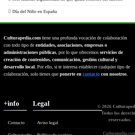
Día del Niño en España
Culturapedia.com
tiene una profunda vocación de colaboración
con todo tipo de
entidades, asociaciones, empresas o
administraciones públicas
, por lo que ofrecemos
servicios de
creación de contenidos, comunicación, gestión cultural y
desarrollo local
. Por ello, si te interesa establecer cualquier tipo de
colaboración, solo tienes que
ponerte en
contacto
con nosotros
.
+info
Legal
© 2026 Culturaped
Todos los derech
reservados.
Contacto
Aviso legal
Culturapedia.co