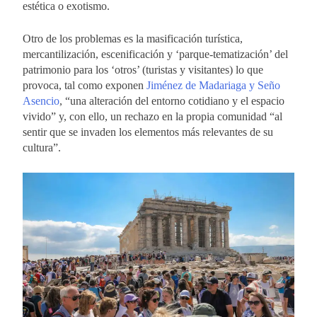
estética o exotismo.
Otro de los problemas es la masificación turística,
mercantilización, escenificación y ‘parque-tematización’ del
patrimonio para los ‘otros’ (turistas y visitantes) lo que
provoca, tal como exponen
Jiménez de Madariaga y Seño
Asencio
, “una alteración del entorno cotidiano y el espacio
vivido” y, con ello, un rechazo en la propia comunidad “al
sentir que se invaden los elementos más relevantes de su
cultura”.