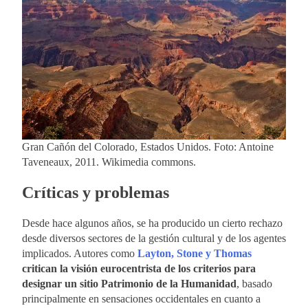
Gran Cañón del Colorado, Estados Unidos. Foto: Antoine
Taveneaux, 2011. Wikimedia commons.
Críticas y problemas
Desde hace algunos años, se ha producido un cierto rechazo
desde diversos sectores de la gestión cultural y de los agentes
implicados. Autores como
Layton, Stone y Thomas
critican la visión eurocentrista de los criterios para
designar un sitio Patrimonio de la Humanidad
, basado
principalmente en sensaciones occidentales en cuanto a