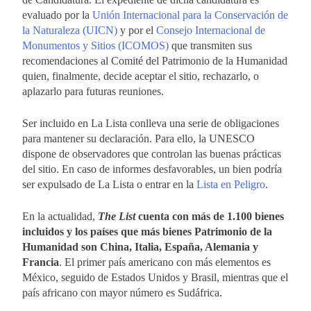
evaluado por la
Unión Internacional para la Conservación de
la Naturaleza (UICN)
y por el
Consejo Internacional de
Monumentos y Sitios (ICOMOS)
que transmiten sus
recomendaciones al Comité del Patrimonio de la Humanidad
quien, finalmente, decide aceptar el sitio, rechazarlo, o
aplazarlo para futuras reuniones.
Ser incluido en La Lista conlleva una serie de obligaciones
para mantener su declaración. Para ello, la UNESCO
dispone de observadores que controlan las buenas prácticas
del sitio. En caso de informes desfavorables, un bien podría
ser expulsado de La Lista o entrar en la
Lista en Peligro
.
En la actualidad,
The List
cuenta con más de 1.100 bienes
incluidos y los países que más bienes Patrimonio de la
Humanidad son China, Italia, España, Alemania y
Francia
. El primer país americano con más elementos es
México, seguido de Estados Unidos y Brasil, mientras que el
país africano con mayor número es Sudáfrica.