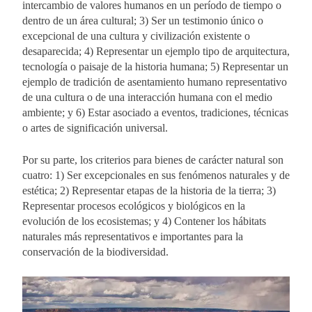
intercambio de valores humanos en un período de tiempo o
dentro de un área cultural; 3) Ser un testimonio único o
excepcional de una cultura y civilización existente o
desaparecida; 4) Representar un ejemplo tipo de arquitectura,
tecnología o paisaje de la historia humana; 5) Representar un
ejemplo de tradición de asentamiento humano representativo
de una cultura o de una interacción humana con el medio
ambiente; y 6) Estar asociado a eventos, tradiciones, técnicas
o artes de significación universal.
Por su parte, los criterios para bienes de carácter natural son
cuatro: 1) Ser excepcionales en sus fenómenos naturales y de
estética; 2) Representar etapas de la historia de la tierra; 3)
Representar procesos ecológicos y biológicos en la
evolución de los ecosistemas; y 4) Contener los hábitats
naturales más representativos e importantes para la
conservación de la biodiversidad.