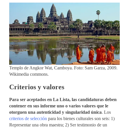
Templo de Angkor Wat, Camboya. Foto: Sam Garza, 2009.
Wikimedia commons.
Criterios y valores
Para ser aceptados en La Lista, las candidaturas deben
contener en sus informe uno o varios valores que le
otorguen una autenticidad y singularidad única
. Los
criterios de selección
para los bienes culturales son seis: 1)
Representar una obra maestra; 2) Ser testimonio de un