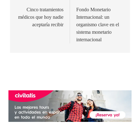
de
Cinco tratamientos
Fondo Monetario
médicos que hoy nadie
Internacional: un
entradas
aceptaría recibir
organismo clave en el
sistema monetario
internacional