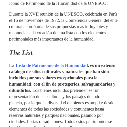
Icono de Patrimonio de la Humanidad de la UNESCO.
Durante la XVII reunión de la UNESCO, celebrada en París
el 16 de noviembre de 1972, la Conferencia General del ente
cultural acordó una de sus propuestas más influyentes y
reconocidas: la creación de una lista con los elementos
patrimoniales más importantes de la humanidad.
The List
La
Lista de Patrimonio de la Humanidad
, es un extenso
catálogo de sitios culturales y naturales que han sido
incluidos por sus valores excepcionales para la
humanidad, con el fin de protegerlos, salvaguardarlos y
difundirlos.
Los bienes incluidos pretenden ser un
representación de las culturas y los paisajes de todo el
planeta, por lo que la diversidad de bienes es amplia: desde
elementos de todas las sociedades y continentes hasta
reservas naturales y parques nacionales, pasando por
ciudades, fiestas o tradiciones. Todos estos patrimonios se