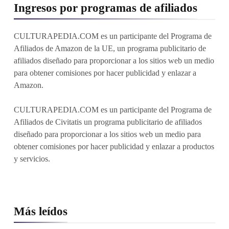
Ingresos por programas de afiliados
CULTURAPEDIA.COM es un participante del Programa de
Afiliados de Amazon de la UE, un programa publicitario de
afiliados diseñado para proporcionar a los sitios web un medio
para obtener comisiones por hacer publicidad y enlazar a
Amazon.
CULTURAPEDIA.COM es un participante del Programa de
Afiliados de Civitatis un programa publicitario de afiliados
diseñado para proporcionar a los sitios web un medio para
obtener comisiones por hacer publicidad y enlazar a productos
y servicios.
Más leídos