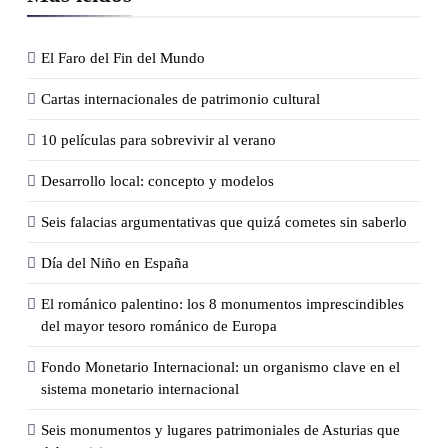
El Faro del Fin del Mundo
Cartas internacionales de patrimonio cultural
10 películas para sobrevivir al verano
Desarrollo local: concepto y modelos
Seis falacias argumentativas que quizá cometes sin saberlo
Día del Niño en España
El románico palentino: los 8 monumentos imprescindibles
del mayor tesoro románico de Europa
Fondo Monetario Internacional: un organismo clave en el
sistema monetario internacional
Seis monumentos y lugares patrimoniales de Asturias que