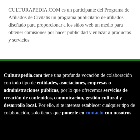
CULTURAPEDIA.COM es un participante del Programa de
Afiliados de Civitatis un programa publicitario de afiliados
diseñado para proporcionar a los sitios web un medio para
obtener comisiones por hacer publicidad y enlazar a productos
y servicios.
Culturapedia.com
tiene una profunda vocación de colaboración
con todo tipo de
entidades, asociaciones, empresas o
administraciones públicas
, por lo que ofrecemos
servicios de
creación de contenidos, comunicación, gestión cultural y
desarrollo local
. Por ello, si te interesa establecer cualquier tipo de
colaboración, solo tienes que
ponerte en
contacto
con nosotros
.