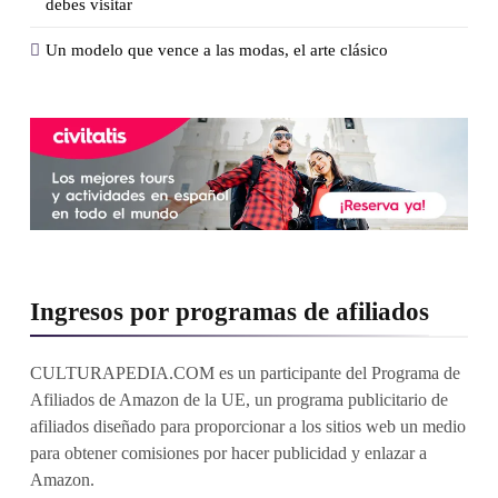
debes visitar
Un modelo que vence a las modas, el arte clásico
Ingresos por programas de afiliados
CULTURAPEDIA.COM es un participante del Programa de
Afiliados de Amazon de la UE, un programa publicitario de
afiliados diseñado para proporcionar a los sitios web un medio
para obtener comisiones por hacer publicidad y enlazar a
Amazon.