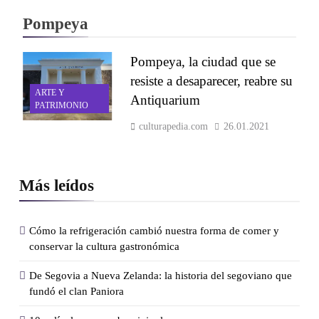
Pompeya
Pompeya, la ciudad que se
resiste a desaparecer, reabre su
ARTE Y
Antiquarium
PATRIMONIO
culturapedia.com
26.01.2021
Más leídos
Cómo la refrigeración cambió nuestra forma de comer y
conservar la cultura gastronómica
De Segovia a Nueva Zelanda: la historia del segoviano que
fundó el clan Paniora