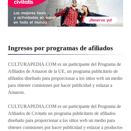
Ingresos por programas de afiliados
CULTURAPEDIA.COM es un participante del Programa de
Afiliados de Amazon de la UE, un programa publicitario de
afiliados diseñado para proporcionar a los sitios web un medio
para obtener comisiones por hacer publicidad y enlazar a
Amazon.
CULTURAPEDIA.COM es un participante del Programa de
Afiliados de Civitatis un programa publicitario de afiliados
diseñado para proporcionar a los sitios web un medio para
obtener comisiones por hacer publicidad y enlazar a productos