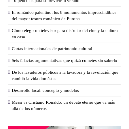
10 películas para sobrevivir al verano
El románico palentino: los 8 monumentos imprescindibles
del mayor tesoro románico de Europa
Cómo elegir un televisor para disfrutar del cine y la cultura
en casa
Cartas internacionales de patrimonio cultural
Seis falacias argumentativas que quizá cometes sin saberlo
De los lavaderos públicos a la lavadora y la revolución que
cambió la vida doméstica
Desarrollo local: concepto y modelos
Messi vs Cristiano Ronaldo: un debate eterno que va más
allá de los números