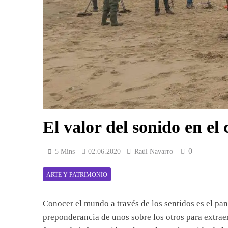
El valor del sonido en el 
0
5 Mins
02.06.2020
Raúl Navarro
ARTE Y PATRIMONIO
Conocer el mundo a través de los sentidos es el pan
preponderancia de unos sobre los otros para extrae