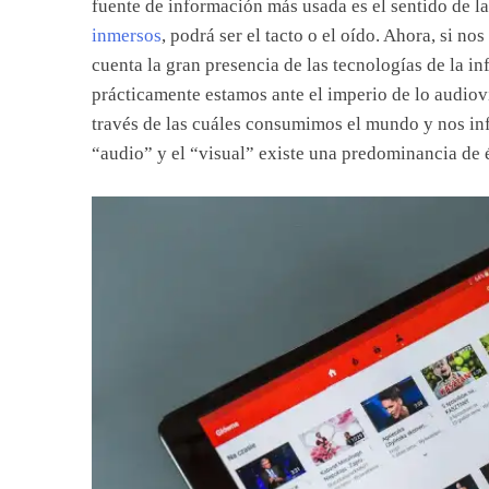
fuente de información más usada es el sentido de la
inmersos
, podrá ser el tacto o el oído. Ahora, si 
cuenta la gran presencia de las tecnologías de la 
prácticamente estamos ante el imperio de lo audiov
través de las cuáles consumimos el mundo y nos inf
“audio” y el “visual” existe una predominancia de é