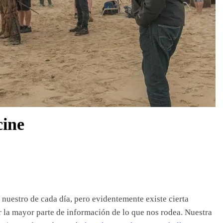
cine
 nuestro de cada día, pero evidentemente existe cierta
r la mayor parte de información de lo que nos rodea. Nuestra