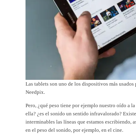
Las tablets son uno de los dispositivos más usados
Needpix.
Pero, ¿qué peso tiene por ejemplo nuestro oído a la
ella? ¿es el sonido un sentido infravalorado? Exis
interminables las líneas que estamos escribiendo, a
en el peso del sonido, por ejemplo, en el cine.