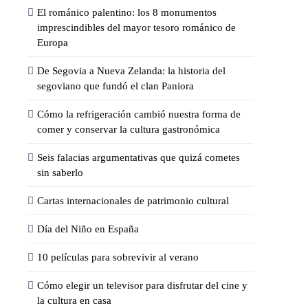
El románico palentino: los 8 monumentos
imprescindibles del mayor tesoro románico de
Europa
De Segovia a Nueva Zelanda: la historia del
segoviano que fundó el clan Paniora
Cómo la refrigeración cambió nuestra forma de
comer y conservar la cultura gastronómica
Seis falacias argumentativas que quizá cometes
sin saberlo
Cartas internacionales de patrimonio cultural
Día del Niño en España
10 películas para sobrevivir al verano
Cómo elegir un televisor para disfrutar del cine y
la cultura en casa