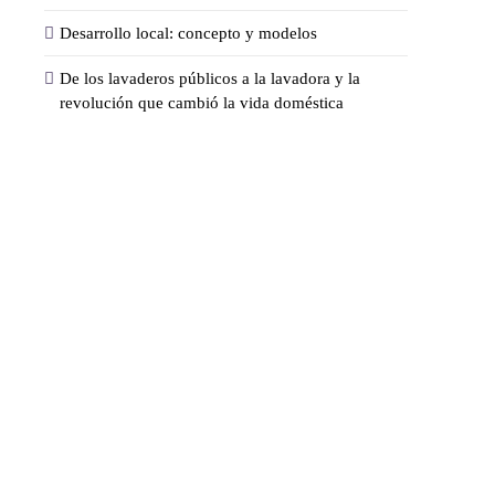
Desarrollo local: concepto y modelos
De los lavaderos públicos a la lavadora y la
revolución que cambió la vida doméstica