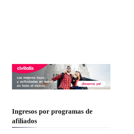
Ingresos por programas de
afiliados