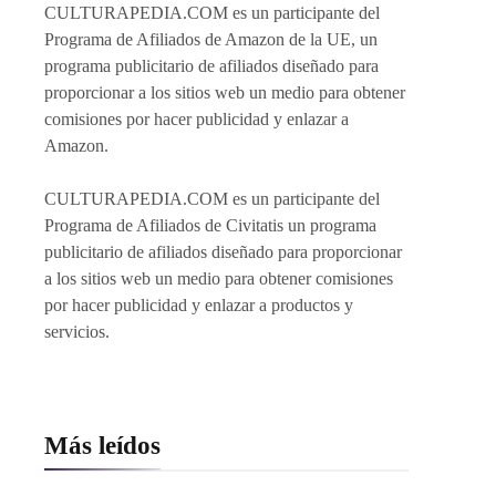
CULTURAPEDIA.COM es un participante del
Programa de Afiliados de Amazon de la UE, un
programa publicitario de afiliados diseñado para
proporcionar a los sitios web un medio para obtener
comisiones por hacer publicidad y enlazar a
Amazon.
CULTURAPEDIA.COM es un participante del
Programa de Afiliados de Civitatis un programa
publicitario de afiliados diseñado para proporcionar
a los sitios web un medio para obtener comisiones
por hacer publicidad y enlazar a productos y
servicios.
Más leídos