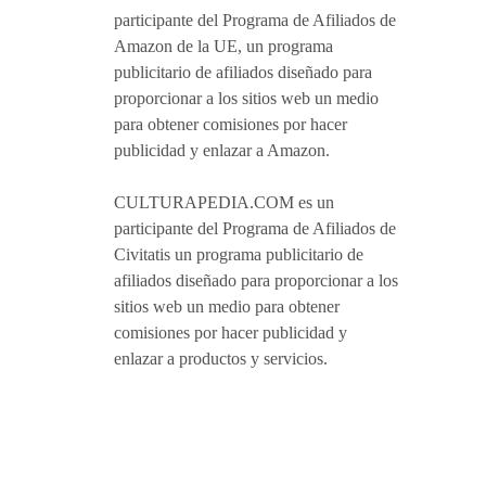
participante del Programa de Afiliados de
Amazon de la UE, un programa
publicitario de afiliados diseñado para
proporcionar a los sitios web un medio
para obtener comisiones por hacer
publicidad y enlazar a Amazon.
CULTURAPEDIA.COM es un
participante del Programa de Afiliados de
Civitatis un programa publicitario de
afiliados diseñado para proporcionar a los
sitios web un medio para obtener
comisiones por hacer publicidad y
enlazar a productos y servicios.