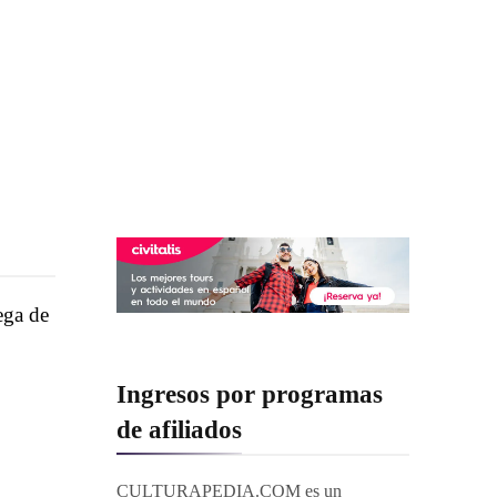
ega de
Ingresos por programas
de afiliados
CULTURAPEDIA.COM es un