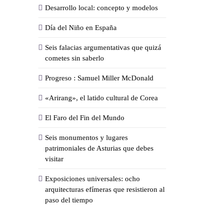
Desarrollo local: concepto y modelos
Día del Niño en España
Seis falacias argumentativas que quizá
cometes sin saberlo
Progreso : Samuel Miller McDonald
«Arirang», el latido cultural de Corea
El Faro del Fin del Mundo
Seis monumentos y lugares
patrimoniales de Asturias que debes
visitar
Exposiciones universales: ocho
arquitecturas efímeras que resistieron al
paso del tiempo