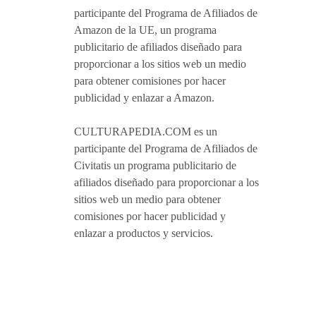
participante del Programa de Afiliados de
Amazon de la UE, un programa
publicitario de afiliados diseñado para
proporcionar a los sitios web un medio
para obtener comisiones por hacer
publicidad y enlazar a Amazon.
CULTURAPEDIA.COM es un
participante del Programa de Afiliados de
Civitatis un programa publicitario de
afiliados diseñado para proporcionar a los
sitios web un medio para obtener
comisiones por hacer publicidad y
enlazar a productos y servicios.