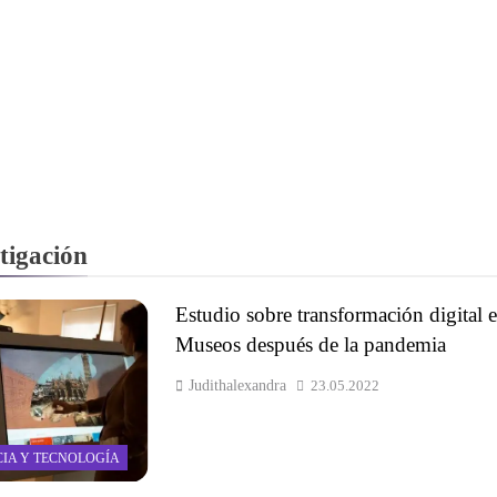
tigación
Estudio sobre transformación digital 
Museos después de la pandemia
Judithalexandra
23.05.2022
CIA Y TECNOLOGÍA