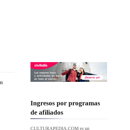
en
Ingresos por programas
de afiliados
CULTURAPEDIA.COM es un