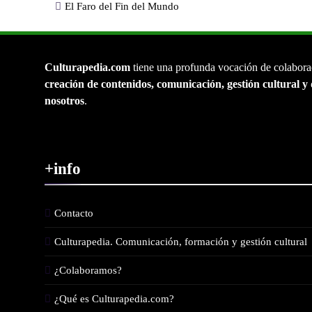
El Faro del Fin del Mundo
Culturapedia.com
tiene una profunda vocación de colabora
creación de contenidos, comunicación, gestión cultural y 
nosotros
.
+info
Contacto
Culturapedia. Comunicación, formación y gestión cultural
¿Colaboramos?
¿Qué es Culturapedia.com?