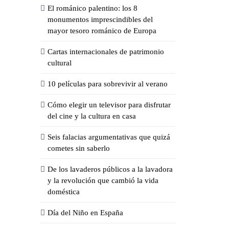
El románico palentino: los 8
monumentos imprescindibles del
mayor tesoro románico de Europa
Cartas internacionales de patrimonio
cultural
10 películas para sobrevivir al verano
Cómo elegir un televisor para disfrutar
del cine y la cultura en casa
Seis falacias argumentativas que quizá
cometes sin saberlo
De los lavaderos públicos a la lavadora
y la revolución que cambió la vida
doméstica
Día del Niño en España