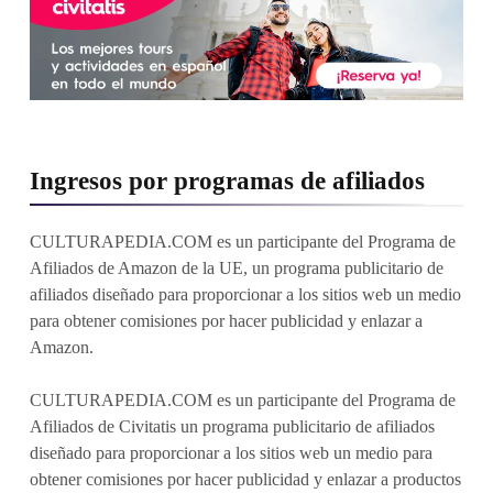
Ingresos por programas de afiliados
CULTURAPEDIA.COM es un participante del Programa de
Afiliados de Amazon de la UE, un programa publicitario de
afiliados diseñado para proporcionar a los sitios web un medio
para obtener comisiones por hacer publicidad y enlazar a
Amazon.
CULTURAPEDIA.COM es un participante del Programa de
Afiliados de Civitatis un programa publicitario de afiliados
diseñado para proporcionar a los sitios web un medio para
obtener comisiones por hacer publicidad y enlazar a productos