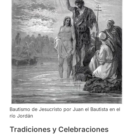
Bautismo de Jesucristo por Juan el Bautista en el
río Jordán
Tradiciones y Celebraciones