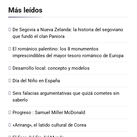
Más leídos
De Segovia a Nueva Zelanda: la historia del segoviano
que fundó el clan Paniora
El románico palentino: los 8 monumentos
imprescindibles del mayor tesoro románico de Europa
Desarrollo local: concepto y modelos
Día del Niño en España
Seis falacias argumentativas que quizá cometes sin
saberlo
Progreso : Samuel Miller McDonald
«Arirang», el latido cultural de Corea