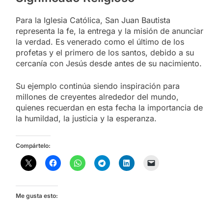
Para la Iglesia Católica, San Juan Bautista
representa la fe, la entrega y la misión de anunciar
la verdad. Es venerado como el último de los
profetas y el primero de los santos, debido a su
cercanía con Jesús desde antes de su nacimiento.
Su ejemplo continúa siendo inspiración para
millones de creyentes alrededor del mundo,
quienes recuerdan en esta fecha la importancia de
la humildad, la justicia y la esperanza.
Compártelo:
Me gusta esto: