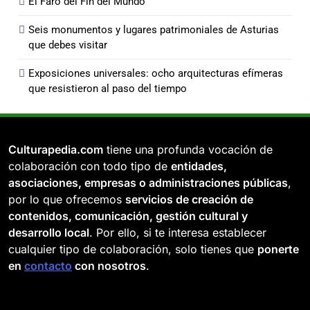
El Faro del Fin del Mundo
Seis monumentos y lugares patrimoniales de Asturias
que debes visitar
Exposiciones universales: ocho arquitecturas efímeras
que resistieron al paso del tiempo
Culturapedia.com
tiene una profunda vocación de
colaboración con todo tipo de
entidades,
asociaciones, empresas o administraciones públicas
,
por lo que ofrecemos
servicios de creación de
contenidos, comunicación, gestión cultural y
desarrollo local
. Por ello, si te interesa establecer
cualquier tipo de colaboración, solo tienes que
ponerte
en
contacto
con nosotros
.