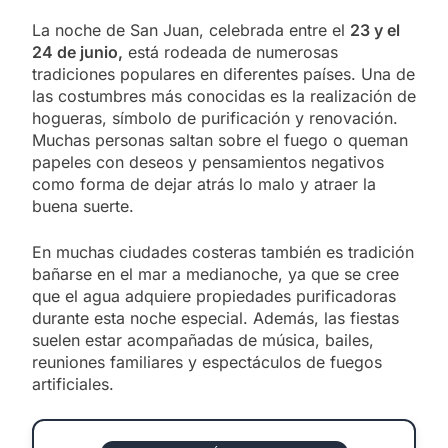
La noche de San Juan, celebrada entre el
23 y el
24 de junio,
está rodeada de numerosas
tradiciones populares en diferentes países. Una de
las costumbres más conocidas es la realización de
hogueras, símbolo de purificación y renovación.
Muchas personas saltan sobre el fuego o queman
papeles con deseos y pensamientos negativos
como forma de dejar atrás lo malo y atraer la
buena suerte.
En muchas ciudades costeras también es tradición
bañarse en el mar a medianoche, ya que se cree
que el agua adquiere propiedades purificadoras
durante esta noche especial. Además, las fiestas
suelen estar acompañadas de música, bailes,
reuniones familiares y espectáculos de fuegos
artificiales.