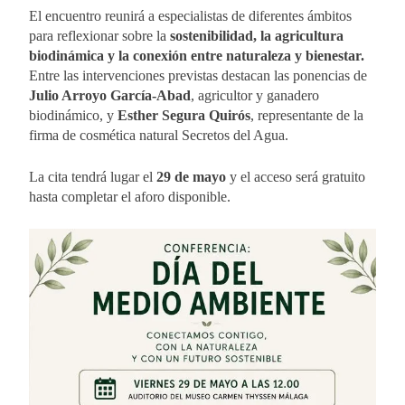
El encuentro reunirá a especialistas de diferentes ámbitos
para reflexionar sobre la
sostenibilidad, la agricultura
biodinámica y la conexión entre naturaleza y bienestar.
Entre las intervenciones previstas destacan las ponencias de
Julio Arroyo García-Abad
, agricultor y ganadero
biodinámico, y
Esther Segura Quirós
, representante de la
firma de cosmética natural Secretos del Agua.
La cita tendrá lugar el
29 de mayo
y el acceso será gratuito
hasta completar el aforo disponible.