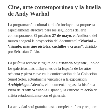
Cine, arte contemporáneo y la huella
de Andy Warhol
La programación cultural también incluye una propuesta
especialmente atractiva para los seguidores del arte
contemporáneo. El próximo
27 de mayo
, el Auditorio del
museo acogerá la proyección del documental
“Warhol –
Vijande: más que pistolas, cuchillos y cruces”
, dirigido
por Sebastián Galán.
La película recorre la figura de
Fernando Vijande
, uno de
los galeristas más influyentes de la España de los años
ochenta y pieza clave en la conformación de la Colección
Suñol Soler, actualmente vinculada a la
exposición
Archipiélago
.
Además, el documental repasa la histórica
visita de
Andy Warhol
a España y la estrecha relación del
artista estadounidense con el galerista.
La actividad será gratuita hasta completar aforo y requiere