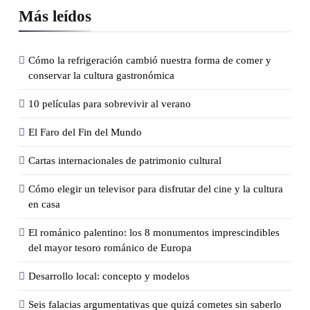
Más leídos
Cómo la refrigeración cambió nuestra forma de comer y
conservar la cultura gastronómica
10 películas para sobrevivir al verano
El Faro del Fin del Mundo
Cartas internacionales de patrimonio cultural
Cómo elegir un televisor para disfrutar del cine y la cultura
en casa
El románico palentino: los 8 monumentos imprescindibles
del mayor tesoro románico de Europa
Desarrollo local: concepto y modelos
Seis falacias argumentativas que quizá cometes sin saberlo