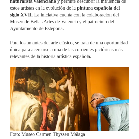
naturalista valenciano
y permite descubrir la influencia de
estos artistas en la evolución de la
pintura española del
siglo XVII
. La iniciativa cuenta con la colaboración del
Museo de Bellas Artes de Valencia y el patrocinio del
Ayuntamiento de Estepona.
Para los amantes del arte clásico, se trata de una oportunidad
única para acercarse a una de las corrientes pictóricas más
relevantes de la historia artística española.
Foto: Museo Carmen Thyssen Málaga