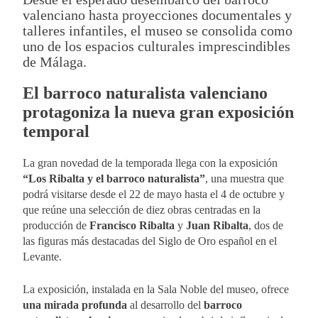
valenciano hasta proyecciones documentales y
talleres infantiles, el museo se consolida como
uno de los espacios culturales imprescindibles
de Málaga.
El barroco naturalista valenciano
protagoniza la nueva gran exposición
temporal
La gran novedad de la temporada llega con la exposición
“Los Ribalta y el barroco naturalista”
, una muestra que
podrá visitarse desde el 22 de mayo hasta el 4 de octubre y
que reúne una selección de diez obras centradas en la
producción de
Francisco Ribalta
y
Juan Ribalta
, dos de
las figuras más destacadas del Siglo de Oro español en el
Levante.
La exposición, instalada en la Sala Noble del museo, ofrece
una mirada profunda
al desarrollo del
barroco