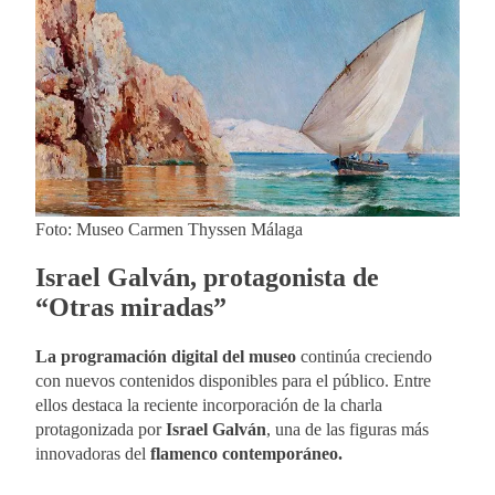
Foto: Museo Carmen Thyssen Málaga
Israel Galván, protagonista de
“Otras miradas”
La programación digital del museo
continúa creciendo
con nuevos contenidos disponibles para el público. Entre
ellos destaca la reciente incorporación de la charla
protagonizada por
Israel Galván
, una de las figuras más
innovadoras del
flamenco contemporáneo.