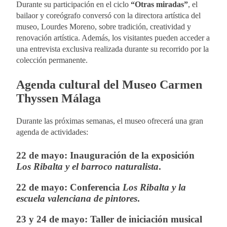
Durante su participación en el ciclo
“Otras miradas”
, el
bailaor y coreógrafo conversó con la directora artística del
museo, Lourdes Moreno, sobre tradición, creatividad y
renovación artística. Además, los visitantes pueden acceder a
una entrevista exclusiva realizada durante su recorrido por la
colección permanente.
Agenda cultural del Museo Carmen
Thyssen Málaga
Durante las próximas semanas, el museo ofrecerá una gran
agenda de actividades:
22 de mayo:
Inauguración de la exposición
Los Ribalta y el barroco naturalista
.
22 de mayo:
Conferencia
Los Ribalta y la
escuela valenciana de pintores
.
23 y 24 de mayo:
Taller de iniciación musical