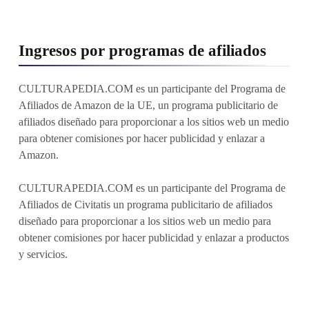
Ingresos por programas de afiliados
CULTURAPEDIA.COM es un participante del Programa de
Afiliados de Amazon de la UE, un programa publicitario de
afiliados diseñado para proporcionar a los sitios web un medio
para obtener comisiones por hacer publicidad y enlazar a
Amazon.
CULTURAPEDIA.COM es un participante del Programa de
Afiliados de Civitatis un programa publicitario de afiliados
diseñado para proporcionar a los sitios web un medio para
obtener comisiones por hacer publicidad y enlazar a productos
y servicios.