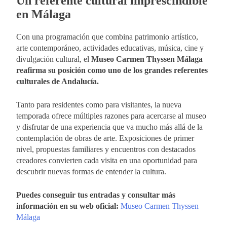
Un referente cultural imprescindible
en Málaga
Con una programación que combina patrimonio artístico,
arte contemporáneo, actividades educativas, música, cine y
divulgación cultural, el
Museo Carmen Thyssen Málaga
reafirma su posición como uno de los grandes referentes
culturales de Andalucía.
Tanto para residentes como para visitantes, la nueva
temporada ofrece múltiples razones para acercarse al museo
y disfrutar de una experiencia que va mucho más allá de la
contemplación de obras de arte. Exposiciones de primer
nivel, propuestas familiares y encuentros con destacados
creadores convierten cada visita en una oportunidad para
descubrir nuevas formas de entender la cultura.
Puedes conseguir tus entradas y consultar más
información en su web oficial:
Museo Carmen Thyssen
Málaga