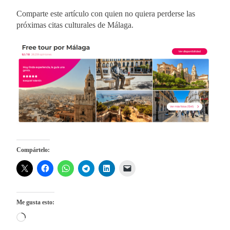
Comparte este artículo con quien no quiera perderse las
próximas citas culturales de Málaga.
Compártelo:
Me gusta esto:
Cargando...