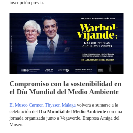
inscripción previa.
Compromiso con la sostenibilidad en
el Día Mundial del Medio Ambiente
El Museo Carmen Thyssen Málaga
volverá a sumarse a la
celebración del
Día Mundial del Medio Ambiente
con una
jornada organizada junto a Vegaverde, Empresa Amiga del
Museo.