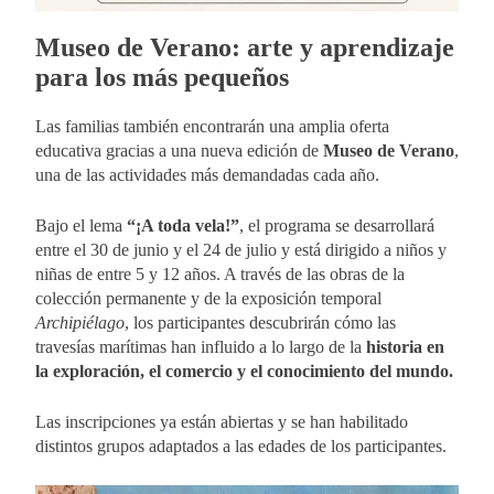
Museo de Verano: arte y aprendizaje
para los más pequeños
Las familias también encontrarán una amplia oferta
educativa gracias a una nueva edición de
Museo de Verano
,
una de las actividades más demandadas cada año.
Bajo el lema
“¡A toda vela!”
, el programa se desarrollará
entre el 30 de junio y el 24 de julio y está dirigido a niños y
niñas de entre 5 y 12 años. A través de las obras de la
colección permanente y de la exposición temporal
Archipiélago
, los participantes descubrirán cómo las
travesías marítimas han influido a lo largo de la
historia en
la exploración, el comercio y el conocimiento del mundo.
Las inscripciones ya están abiertas y se han habilitado
distintos grupos adaptados a las edades de los participantes.