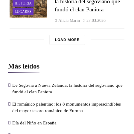
la historia del segoviano que
HISTORIA
fundó el clan Paniora
LUGARES
Alicia Marín
27.03.2026
LOAD MORE
Más leídos
De Segovia a Nueva Zelanda: la historia del segoviano que
fundó el clan Paniora
El románico palentino: los 8 monumentos imprescindibles
del mayor tesoro románico de Europa
Día del Niño en España