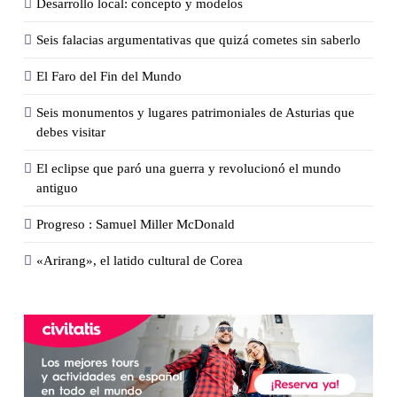
Desarrollo local: concepto y modelos
Seis falacias argumentativas que quizá cometes sin saberlo
El Faro del Fin del Mundo
Seis monumentos y lugares patrimoniales de Asturias que
debes visitar
El eclipse que paró una guerra y revolucionó el mundo
antiguo
Progreso : Samuel Miller McDonald
«Arirang», el latido cultural de Corea