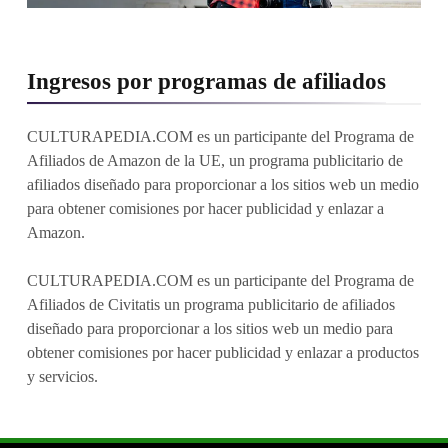
Ingresos por programas de afiliados
CULTURAPEDIA.COM es un participante del Programa de
Afiliados de Amazon de la UE, un programa publicitario de
afiliados diseñado para proporcionar a los sitios web un medio
para obtener comisiones por hacer publicidad y enlazar a
Amazon.
CULTURAPEDIA.COM es un participante del Programa de
Afiliados de Civitatis un programa publicitario de afiliados
diseñado para proporcionar a los sitios web un medio para
obtener comisiones por hacer publicidad y enlazar a productos
y servicios.