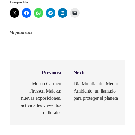
Compártelo:
Me gusta esto:
Previous:
Next:
Navegación
de
Museo Carmen
Día Mundial del Medio
Thyssen Málaga:
Ambiente: un llamado
entradas
nuevas exposiciones,
para proteger el planeta
actividades y eventos
culturales