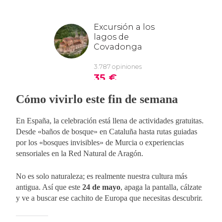
Cómo vivirlo este fin de semana
En España, la celebración está llena de actividades gratuitas.
Desde «baños de bosque» en Cataluña hasta rutas guiadas
por los «bosques invisibles» de Murcia o experiencias
sensoriales en la Red Natural de Aragón.
No es solo naturaleza; es realmente nuestra cultura más
antigua. Así que este
24 de mayo
, apaga la pantalla, cálzate
y ve a buscar ese cachito de Europa que necesitas descubrir.