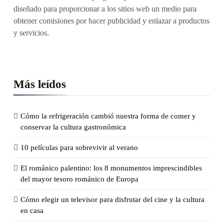
diseñado para proporcionar a los sitios web un medio para
obtener comisiones por hacer publicidad y enlazar a productos
y servicios.
Más leídos
Cómo la refrigeración cambió nuestra forma de comer y
conservar la cultura gastronómica
10 películas para sobrevivir al verano
El románico palentino: los 8 monumentos imprescindibles
del mayor tesoro románico de Europa
Cómo elegir un televisor para disfrutar del cine y la cultura
en casa