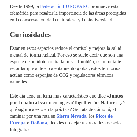
Desde 1999, la
Federación EUROPARC
promueve esta
efeméride para resaltar la importancia de las áreas protegidas
en la conservación de la naturaleza y la biodiversidad.
Curiosidades
Estar en estos espacios reduce el cortisol y mejora la salud
mental de forma radical. Por eso se suele decir que son una
especie de antídoto contra la prisa. También, es importarte
recordar que ante el calentamiento global, estos territorios
actúan como esponjas de CO2 y reguladores térmicos
naturales.
Este día tiene un lema muy característico que dice
«Juntos
por la naturaleza»
o en inglés
«Together for Nature»
. ¿Y
qué significa esto en la práctica? Se trata de cómo tú, al
caminar por una ruta en
Sierra Nevada
, los
Picos de
Europa
o
Doñana
, decides no dejar rastro y llevarte solo
fotografías.