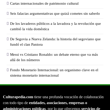
Cartas internacionales de patrimonio cultural
Seis falacias argumentativas que quizá cometes sin saberlo
De los lavaderos públicos a la lavadora y la revolución que
cambió la vida doméstica
De Segovia a Nueva Zelanda: la historia del segoviano que
fundó el clan Paniora
Messi vs Cristiano Ronaldo: un debate eterno que va más
allá de los números
Fondo Monetario Internacional: un organismo clave en el
sistema monetario internacional
Culturapedia.com
tiene una profunda vocación de colaboración
con todo tipo de
entidades, asociaciones, empresas o
administraciones públicas
, por lo que ofrecemos
servicios de