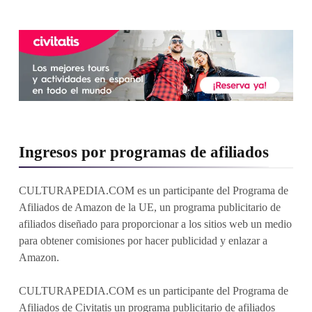
Ingresos por programas de afiliados
CULTURAPEDIA.COM es un participante del Programa de
Afiliados de Amazon de la UE, un programa publicitario de
afiliados diseñado para proporcionar a los sitios web un medio
para obtener comisiones por hacer publicidad y enlazar a
Amazon.
CULTURAPEDIA.COM es un participante del Programa de
Afiliados de Civitatis un programa publicitario de afiliados