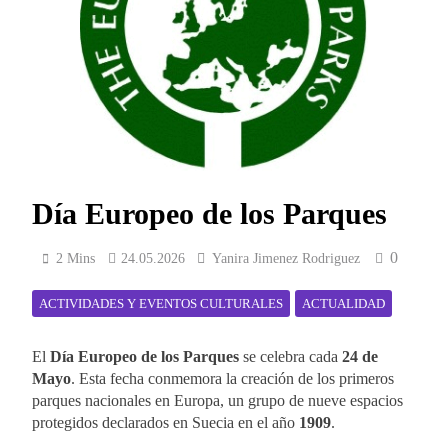
Día Europeo de los Parques
0
2 Mins
24.05.2026
Yanira Jimenez Rodriguez
ACTIVIDADES Y EVENTOS CULTURALES
ACTUALIDAD
El
Día Europeo de los Parques
se celebra cada
24 de
Mayo
. Esta fecha conmemora la creación de los primeros
parques nacionales en Europa, un grupo de nueve espacios
protegidos declarados en Suecia en el año
1909
.