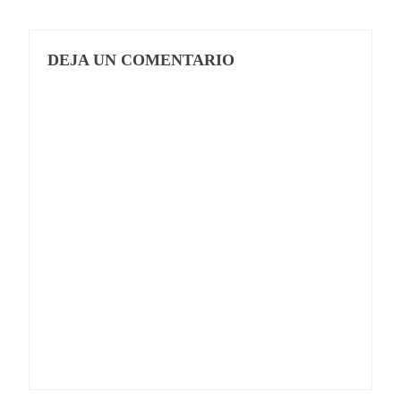
DEJA UN COMENTARIO