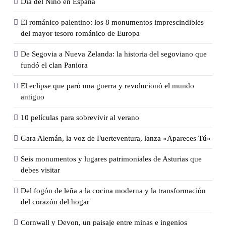
Día del Niño en España
El románico palentino: los 8 monumentos imprescindibles
del mayor tesoro románico de Europa
De Segovia a Nueva Zelanda: la historia del segoviano que
fundó el clan Paniora
El eclipse que paró una guerra y revolucionó el mundo
antiguo
10 películas para sobrevivir al verano
Gara Alemán, la voz de Fuerteventura, lanza «Apareces Tú»
Seis monumentos y lugares patrimoniales de Asturias que
debes visitar
Del fogón de leña a la cocina moderna y la transformación
del corazón del hogar
Cornwall y Devon, un paisaje entre minas e ingenios