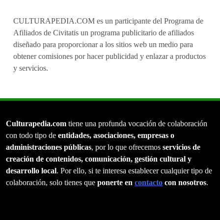
CULTURAPEDIA.COM es un participante del Programa de
Afiliados de Civitatis un programa publicitario de afiliados
diseñado para proporcionar a los sitios web un medio para
obtener comisiones por hacer publicidad y enlazar a productos
y servicios.
Culturapedia.com
tiene una profunda vocación de colaboración
con todo tipo de
entidades, asociaciones, empresas o
administraciones públicas
, por lo que ofrecemos
servicios de
creación de contenidos, comunicación, gestión cultural y
desarrollo local
. Por ello, si te interesa establecer cualquier tipo de
colaboración, solo tienes que
ponerte en
contacto
con nosotros
.