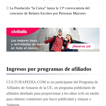
La Fundación "la Caixa” lanza la 13ª convocatoria del
concurso de Relatos Escritos por Personas Mayores
Ingresos por programas de afiliados
CULTURAPEDIA.COM es un participante del Programa de
Afiliados de Amazon de la UE, un programa publicitario de
afiliados diseñado para proporcionar a los sitios web un medio
para obtener comisiones por hacer publicidad y enlazar a
Amazon.