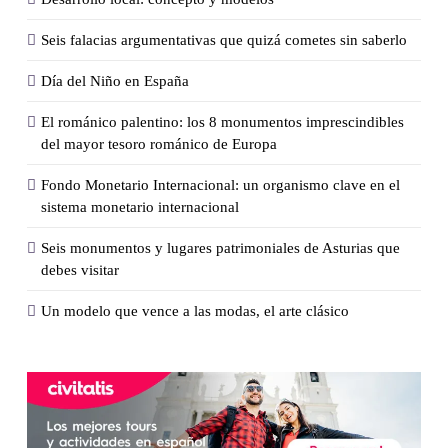
Seis falacias argumentativas que quizá cometes sin saberlo
Día del Niño en España
El románico palentino: los 8 monumentos imprescindibles
del mayor tesoro románico de Europa
Fondo Monetario Internacional: un organismo clave en el
sistema monetario internacional
Seis monumentos y lugares patrimoniales de Asturias que
debes visitar
Un modelo que vence a las modas, el arte clásico