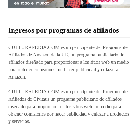
Ingresos por programas de afiliados
CULTURAPEDIA.COM es un participante del Programa de
Afiliados de Amazon de la UE, un programa publicitario de
afiliados diseñado para proporcionar a los sitios web un medio
para obtener comisiones por hacer publicidad y enlazar a
Amazon.
CULTURAPEDIA.COM es un participante del Programa de
Afiliados de Civitatis un programa publicitario de afiliados
diseñado para proporcionar a los sitios web un medio para
obtener comisiones por hacer publicidad y enlazar a productos
y servicios.