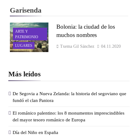
Garisenda
Bolonia: la ciudad de los
ARTE Y
muchos nombres
PATRIMONIO
LUGARES
Txema Gil Sánchez
04.11.2020
Más leídos
De Segovia a Nueva Zelanda: la historia del segoviano que
fundó el clan Paniora
El románico palentino: los 8 monumentos imprescindibles
del mayor tesoro románico de Europa
Día del Niño en España