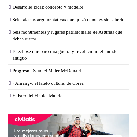
Desarrollo local: concepto y modelos
Seis falacias argumentativas que quizá cometes sin saberlo
Seis monumentos y lugares patrimoniales de Asturias que
debes visitar
El eclipse que paró una guerra y revolucionó el mundo
antiguo
Progreso : Samuel Miller McDonald
«Arirang», el latido cultural de Corea
El Faro del Fin del Mundo