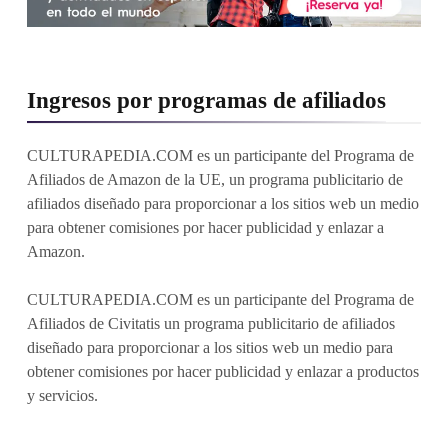
Ingresos por programas de afiliados
CULTURAPEDIA.COM es un participante del Programa de
Afiliados de Amazon de la UE, un programa publicitario de
afiliados diseñado para proporcionar a los sitios web un medio
para obtener comisiones por hacer publicidad y enlazar a
Amazon.
CULTURAPEDIA.COM es un participante del Programa de
Afiliados de Civitatis un programa publicitario de afiliados
diseñado para proporcionar a los sitios web un medio para
obtener comisiones por hacer publicidad y enlazar a productos
y servicios.