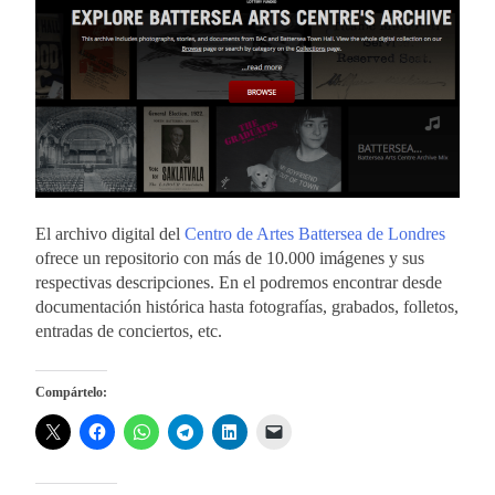
El archivo digital del
Centro de Artes Battersea de Londres
ofrece un repositorio con más de 10.000 imágenes y sus
respectivas descripciones. En el podremos encontrar desde
documentación histórica hasta fotografías, grabados, folletos,
entradas de conciertos, etc.
Compártelo: