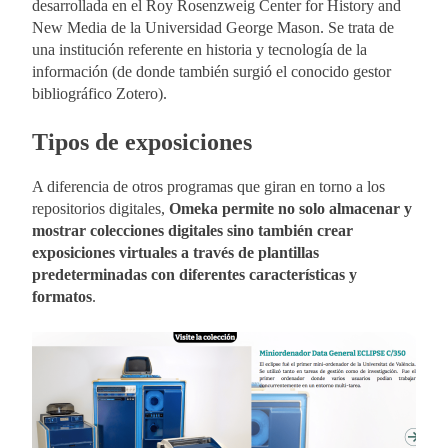
desarrollada en el Roy Rosenzweig Center for History and
New Media de la Universidad George Mason. Se trata de
una institución referente en historia y tecnología de la
información (de donde también surgió el conocido gestor
bibliográfico Zotero).
Tipos de exposiciones
A diferencia de otros programas que giran en torno a los
repositorios digitales,
Omeka permite no solo almacenar y
mostrar colecciones digitales sino también crear
exposiciones virtuales a través de plantillas
predeterminadas con diferentes características y
formatos
.