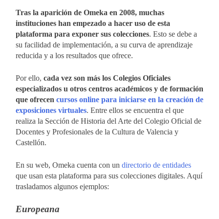
Tras la aparición de Omeka en 2008, muchas
instituciones han empezado a hacer uso de esta
plataforma para exponer sus colecciones
. Esto se debe a
su facilidad de implementación, a su curva de aprendizaje
reducida y a los resultados que ofrece.
Por ello,
cada vez son más los Colegios Oficiales
especializados u otros centros académicos y de formación
que ofrecen
cursos online para iniciarse en la creación de
exposiciones virtuales
. Entre ellos se encuentra el que
realiza la Sección de Historia del Arte del Colegio Oficial de
Docentes y Profesionales de la Cultura de Valencia y
Castellón.
En su web, Omeka cuenta con un
directorio de entidades
que usan esta plataforma para sus colecciones digitales. Aquí
trasladamos algunos ejemplos:
Europeana