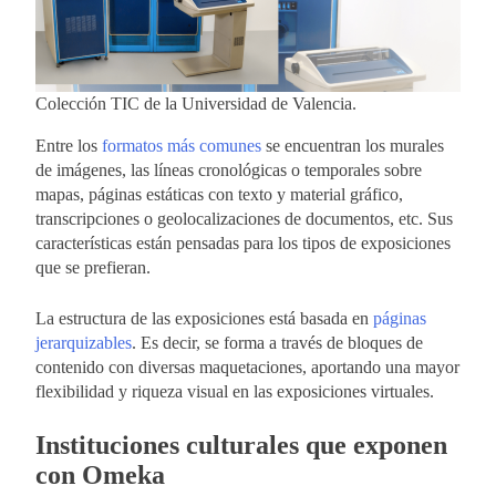
Colección TIC de la Universidad de Valencia.
Entre los
formatos más comunes
se encuentran los murales
de imágenes, las líneas cronológicas o temporales sobre
mapas, páginas estáticas con texto y material gráfico,
transcripciones o geolocalizaciones de documentos, etc. Sus
características están pensadas para los tipos de exposiciones
que se prefieran.
La estructura de las exposiciones está basada en
páginas
jerarquizables
. Es decir, se forma a través de bloques de
contenido con diversas maquetaciones, aportando una mayor
flexibilidad y riqueza visual en las exposiciones virtuales.
Instituciones culturales que exponen
con Omeka