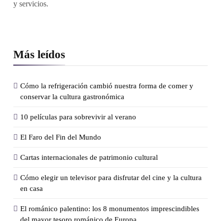
y servicios.
Más leídos
Cómo la refrigeración cambió nuestra forma de comer y
conservar la cultura gastronómica
10 películas para sobrevivir al verano
El Faro del Fin del Mundo
Cartas internacionales de patrimonio cultural
Cómo elegir un televisor para disfrutar del cine y la cultura
en casa
El románico palentino: los 8 monumentos imprescindibles
del mayor tesoro románico de Europa