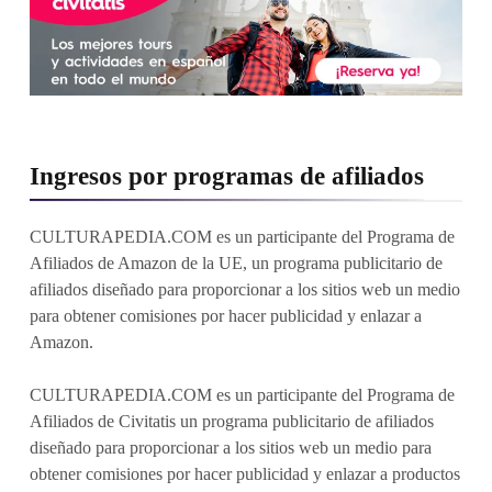
Ingresos por programas de afiliados
CULTURAPEDIA.COM es un participante del Programa de
Afiliados de Amazon de la UE, un programa publicitario de
afiliados diseñado para proporcionar a los sitios web un medio
para obtener comisiones por hacer publicidad y enlazar a
Amazon.
CULTURAPEDIA.COM es un participante del Programa de
Afiliados de Civitatis un programa publicitario de afiliados
diseñado para proporcionar a los sitios web un medio para
obtener comisiones por hacer publicidad y enlazar a productos