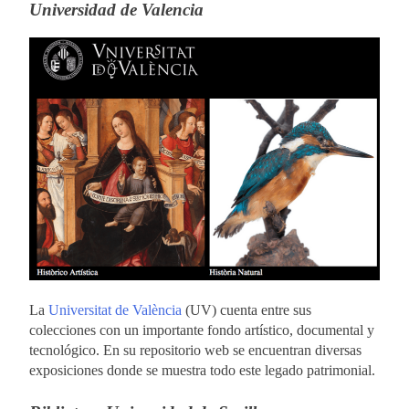
Universidad de Valencia
La
Universitat de València
(UV) cuenta entre sus
colecciones con un importante fondo artístico, documental y
tecnológico. En su repositorio web se encuentran diversas
exposiciones donde se muestra todo este legado patrimonial.