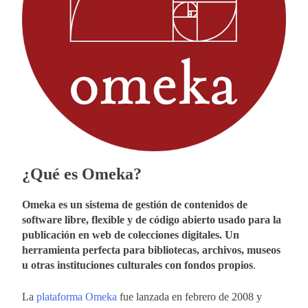
¿Qué es Omeka?
Omeka es un sistema de gestión de contenidos de
software libre, flexible y de código abierto usado para la
publicación en web de colecciones digitales. Un
herramienta perfecta para bibliotecas, archivos, museos
u otras instituciones culturales con fondos propios
.
La
plataforma Omeka
fue lanzada en febrero de 2008 y