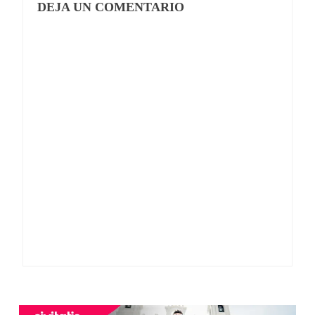
DEJA UN COMENTARIO