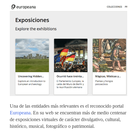
Una de las entidades más relevantes es el reconocido portal
Europeana
. En su web se encuentran más de medio centenar
de exposiciones virtuales de carácter divulgativo, cultural,
histórico, musical, fotográfico o patrimonial.