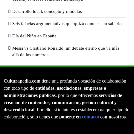
Desarrollo local: concepto y modelos
Seis falacias argumentativas que quizá cometes sin saberlo
Día del Niño en España
Messi vs Cristiano Ronaldo: un debate eterno que va más
allá de los números
Culturapedia.com
tiene una profunda vocación de colaboración
con todo tipo de
entidades, asociaciones, empresas o
administraciones públicas
, por lo que ofrecemos
servicios de
creación de contenidos, comunicación, gestión cultural y
desarrollo local
. Por ello, si te interesa establecer cualquier tipo de
colaboración, solo tienes que
ponerte en
contacto
con nosotros
.