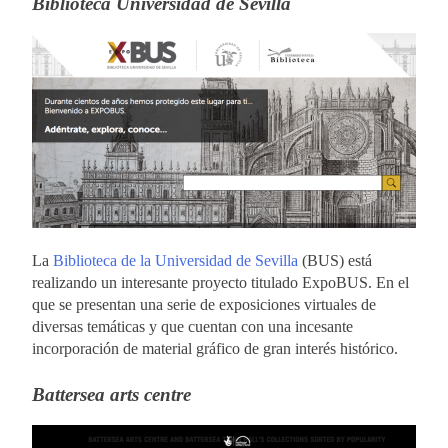
Biblioteca Universidad de Sevilla
La
Biblioteca de la Universidad de Sevilla
(BUS) está
realizando un interesante proyecto titulado ExpoBUS. En el
que se presentan una serie de exposiciones virtuales de
diversas temáticas y que cuentan con una incesante
incorporación de material gráfico de gran interés histórico.
Battersea arts centre