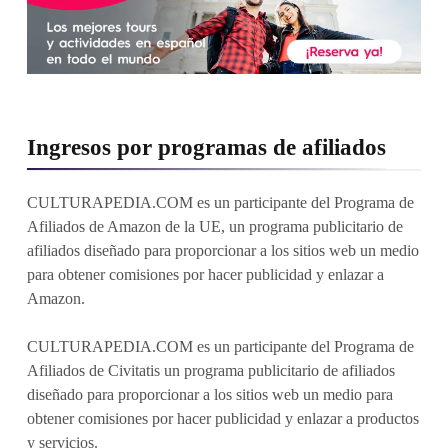
Ingresos por programas de afiliados
CULTURAPEDIA.COM es un participante del Programa de
Afiliados de Amazon de la UE, un programa publicitario de
afiliados diseñado para proporcionar a los sitios web un medio
para obtener comisiones por hacer publicidad y enlazar a
Amazon.
CULTURAPEDIA.COM es un participante del Programa de
Afiliados de Civitatis un programa publicitario de afiliados
diseñado para proporcionar a los sitios web un medio para
obtener comisiones por hacer publicidad y enlazar a productos
y servicios.