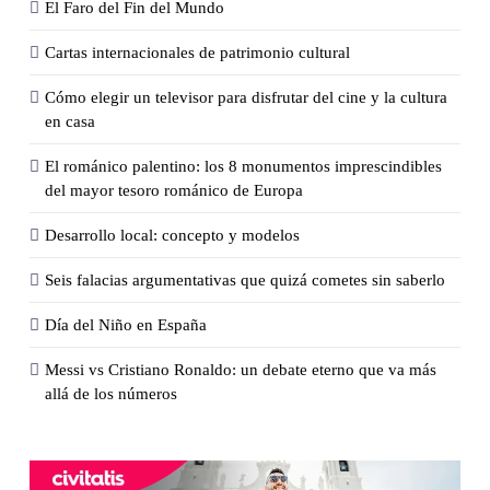
El Faro del Fin del Mundo
Cartas internacionales de patrimonio cultural
Cómo elegir un televisor para disfrutar del cine y la cultura
en casa
El románico palentino: los 8 monumentos imprescindibles
del mayor tesoro románico de Europa
Desarrollo local: concepto y modelos
Seis falacias argumentativas que quizá cometes sin saberlo
Día del Niño en España
Messi vs Cristiano Ronaldo: un debate eterno que va más
allá de los números