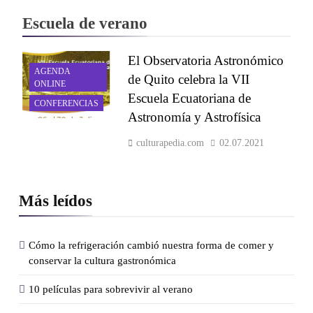
Escuela de verano
El Observatoria Astronómico
AGENDA
de Quito celebra la VII
ONLINE
Escuela Ecuatoriana de
CONFERENCIAS
Astronomía y Astrofísica
culturapedia.com
02.07.2021
Más leídos
Cómo la refrigeración cambió nuestra forma de comer y
conservar la cultura gastronómica
10 películas para sobrevivir al verano