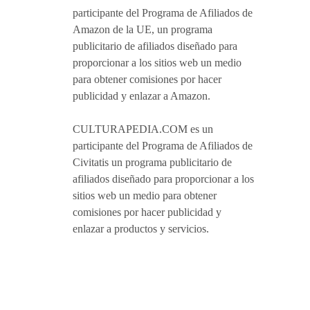
participante del Programa de Afiliados de
Amazon de la UE, un programa
publicitario de afiliados diseñado para
proporcionar a los sitios web un medio
para obtener comisiones por hacer
publicidad y enlazar a Amazon.
CULTURAPEDIA.COM es un
participante del Programa de Afiliados de
Civitatis un programa publicitario de
afiliados diseñado para proporcionar a los
sitios web un medio para obtener
comisiones por hacer publicidad y
enlazar a productos y servicios.