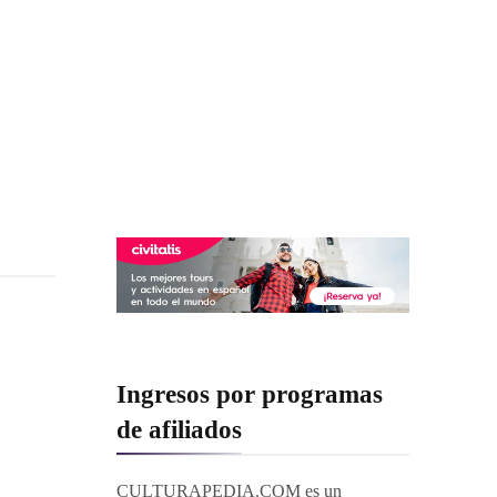
Ingresos por programas
de afiliados
CULTURAPEDIA.COM es un