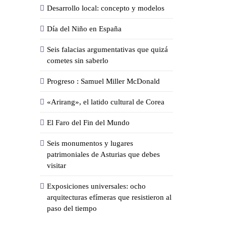
Desarrollo local: concepto y modelos
Día del Niño en España
Seis falacias argumentativas que quizá
cometes sin saberlo
Progreso : Samuel Miller McDonald
«Arirang», el latido cultural de Corea
El Faro del Fin del Mundo
Seis monumentos y lugares
patrimoniales de Asturias que debes
visitar
Exposiciones universales: ocho
arquitecturas efímeras que resistieron al
paso del tiempo