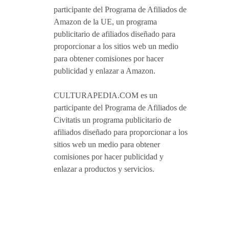
participante del Programa de Afiliados de
Amazon de la UE, un programa
publicitario de afiliados diseñado para
proporcionar a los sitios web un medio
para obtener comisiones por hacer
publicidad y enlazar a Amazon.
CULTURAPEDIA.COM es un
participante del Programa de Afiliados de
Civitatis un programa publicitario de
afiliados diseñado para proporcionar a los
sitios web un medio para obtener
comisiones por hacer publicidad y
enlazar a productos y servicios.