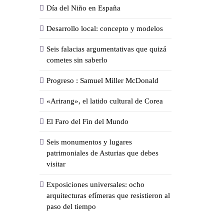
Día del Niño en España
Desarrollo local: concepto y modelos
Seis falacias argumentativas que quizá
cometes sin saberlo
Progreso : Samuel Miller McDonald
«Arirang», el latido cultural de Corea
El Faro del Fin del Mundo
Seis monumentos y lugares
patrimoniales de Asturias que debes
visitar
Exposiciones universales: ocho
arquitecturas efímeras que resistieron al
paso del tiempo