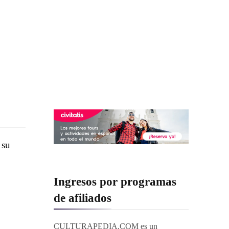
 su
Ingresos por programas
de afiliados
CULTURAPEDIA.COM es un