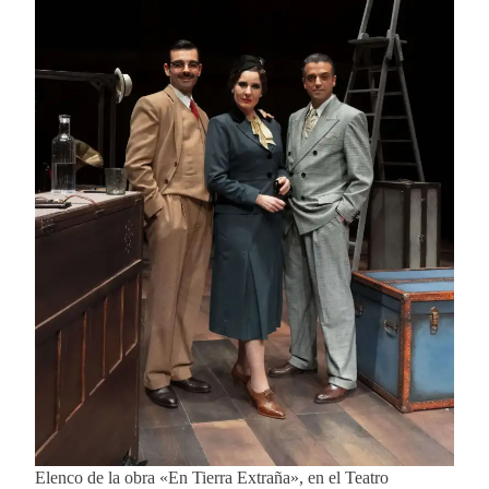
Elenco de la obra «En Tierra Extraña», en el Teatro