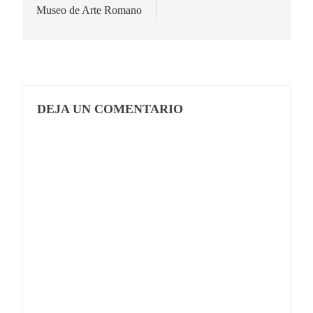
Museo de Arte Romano
DEJA UN COMENTARIO