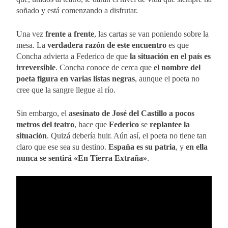
soñado y está comenzando a disfrutar.
Una vez
frente a frente
, las cartas se van poniendo sobre la
mesa. La
verdadera razón de este encuentro
es que
Concha advierta a Federico de que
la situación en el país es
irreversible
. Concha conoce de cerca que
el nombre del
poeta figura en varias listas negras
, aunque el poeta no
cree que la sangre llegue al río.
Sin embargo, el
asesinato de José del Castillo a pocos
metros del teatro
, hace que
Federico
se
replantee la
situación
. Quizá debería huir. Aún así, el poeta no tiene tan
claro que ese sea su destino.
España es su patria
, y
en ella
nunca se sentirá «En Tierra Extraña»
.