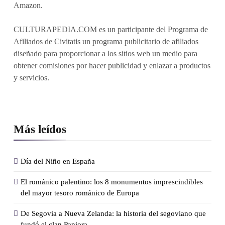
Amazon.
CULTURAPEDIA.COM es un participante del Programa de
Afiliados de Civitatis un programa publicitario de afiliados
diseñado para proporcionar a los sitios web un medio para
obtener comisiones por hacer publicidad y enlazar a productos
y servicios.
Más leídos
Día del Niño en España
El románico palentino: los 8 monumentos imprescindibles
del mayor tesoro románico de Europa
De Segovia a Nueva Zelanda: la historia del segoviano que
fundó el clan Paniora