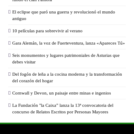
El eclipse que paró una guerra y revolucionó el mundo
antiguo
10 películas para sobrevivir al verano
Gara Alemán, la voz de Fuerteventura, lanza «Apareces Tú»
Seis monumentos y lugares patrimoniales de Asturias que
debes visitar
Del fogón de leña a la cocina moderna y la transformación
del corazón del hogar
Cornwall y Devon, un paisaje entre minas e ingenios
La Fundación "la Caixa” lanza la 13ª convocatoria del
concurso de Relatos Escritos por Personas Mayores