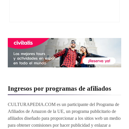
Ingresos por programas de afiliados
CULTURAPEDIA.COM es un participante del Programa de
Afiliados de Amazon de la UE, un programa publicitario de
afiliados diseñado para proporcionar a los sitios web un medio
para obtener comisiones por hacer publicidad y enlazar a