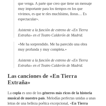
que venga. A parte que creo que tiene un mensaje
muy importante para los tiempos en los que
vivimos, es que te ríes muchísimo, lloras… Es
espectacular».
Asistente a la función de estreno de «En Tierra
Extraña» en el Teatro Calderón de Madrid.
«Me ha sorprendido. Me ha parecido una obra
muy profunda y muy completa.»
Asistente a la función de estreno de «En Tierra
Extraña» en el Teatro Calderón de Madrid.
Las canciones de «En Tierra
Extraña»
La
copla
es uno de los
géneros más ricos de la historia
musical de nuestro país
. Melodías perfectas unidas a unas
letras de una belleza poética excepcional, «
En Tierra