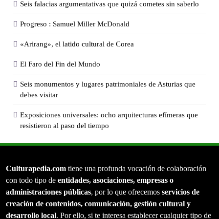
Seis falacias argumentativas que quizá cometes sin saberlo
Progreso : Samuel Miller McDonald
«Arirang», el latido cultural de Corea
El Faro del Fin del Mundo
Seis monumentos y lugares patrimoniales de Asturias que
debes visitar
Exposiciones universales: ocho arquitecturas efímeras que
resistieron al paso del tiempo
Culturapedia.com
tiene una profunda vocación de colaboración
con todo tipo de
entidades, asociaciones, empresas o
administraciones públicas
, por lo que ofrecemos
servicios de
creación de contenidos, comunicación, gestión cultural y
desarrollo local
. Por ello, si te interesa establecer cualquier tipo de