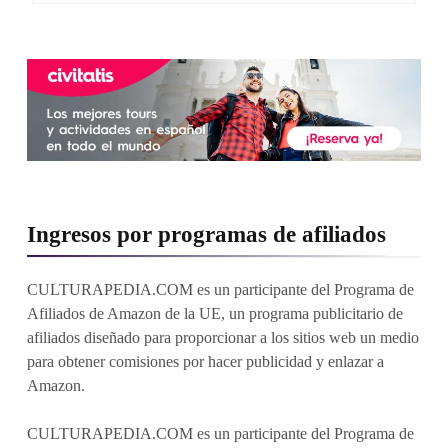
Ingresos por programas de afiliados
CULTURAPEDIA.COM es un participante del Programa de
Afiliados de Amazon de la UE, un programa publicitario de
afiliados diseñado para proporcionar a los sitios web un medio
para obtener comisiones por hacer publicidad y enlazar a
Amazon.
CULTURAPEDIA.COM es un participante del Programa de