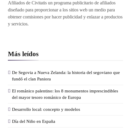
Afiliados de Civitatis un programa publicitario de afiliados
diseñado para proporcionar a los sitios web un medio para
obtener comisiones por hacer publicidad y enlazar a productos
y servicios.
Más leídos
De Segovia a Nueva Zelanda: la historia del segoviano que
fundó el clan Paniora
El románico palentino: los 8 monumentos imprescindibles
del mayor tesoro románico de Europa
Desarrollo local: concepto y modelos
Día del Niño en España