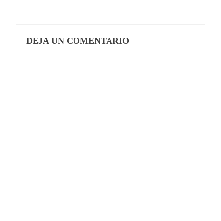
DEJA UN COMENTARIO