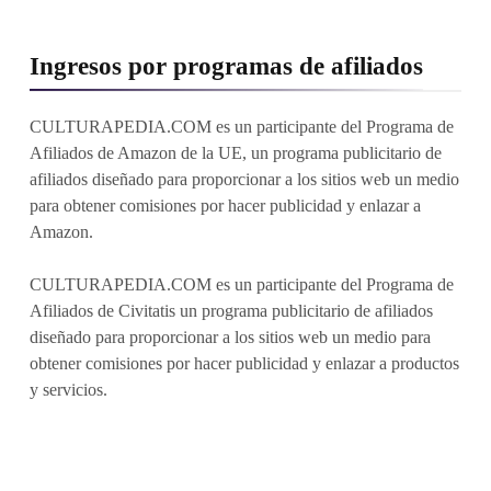
Ingresos por programas de afiliados
CULTURAPEDIA.COM es un participante del Programa de
Afiliados de Amazon de la UE, un programa publicitario de
afiliados diseñado para proporcionar a los sitios web un medio
para obtener comisiones por hacer publicidad y enlazar a
Amazon.
CULTURAPEDIA.COM es un participante del Programa de
Afiliados de Civitatis un programa publicitario de afiliados
diseñado para proporcionar a los sitios web un medio para
obtener comisiones por hacer publicidad y enlazar a productos
y servicios.