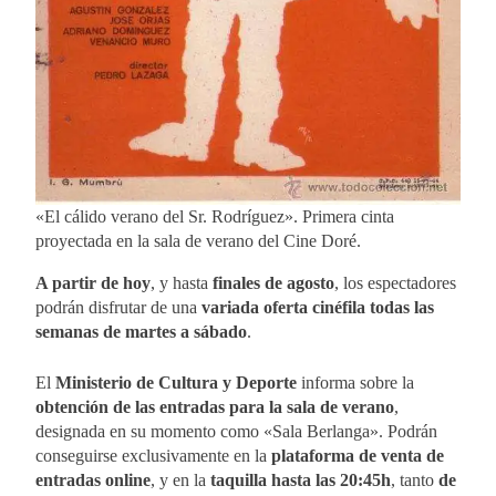
«El cálido verano del Sr. Rodríguez». Primera cinta
proyectada en la sala de verano del Cine Doré.
A partir de hoy
, y hasta
finales de agosto
, los espectadores
podrán disfrutar de una
variada oferta cinéfila todas las
semanas de martes a sábado
.
El
Ministerio de Cultura y Deporte
informa sobre la
obtención de las entradas para la sala de verano
,
designada en su momento como «Sala Berlanga». Podrán
conseguirse exclusivamente en la
plataforma de venta de
entradas online
, y en la
taquilla hasta las 20:45h
, tanto
de