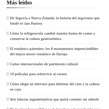
Más leídos
De Segovia a Nueva Zelanda: la historia del segoviano que
fundó el clan Paniora
Cómo la refrigeración cambió nuestra forma de comer y
conservar la cultura gastronómica
El románico palentino: los 8 monumentos imprescindibles
del mayor tesoro románico de Europa
Cartas internacionales de patrimonio cultural
10 películas para sobrevivir al verano
Cómo elegir un televisor para disfrutar del cine y la cultura
en casa
Seis falacias argumentativas que quizá cometes sin saberlo