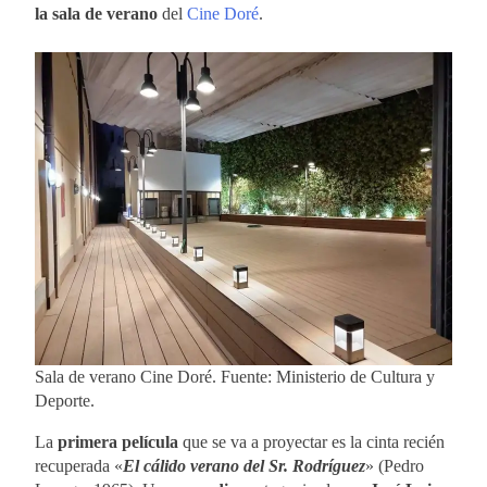
la sala de verano
del
Cine Doré
.
Sala de verano Cine Doré. Fuente: Ministerio de Cultura y
Deporte.
La
primera película
que se va a proyectar es la cinta recién
recuperada «
El cálido verano del Sr. Rodríguez
» (Pedro