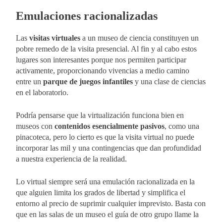
Emulaciones racionalizadas
Las
visitas virtuales
a un museo de ciencia constituyen un
pobre remedo de la visita presencial. Al fin y al cabo estos
lugares son interesantes porque nos permiten participar
activamente, proporcionando vivencias a medio camino
entre un
parque de juegos infantiles
y una clase de ciencias
en el laboratorio.
Podría pensarse que la virtualización funciona bien en
museos con
contenidos esencialmente pasivos
, como una
pinacoteca, pero lo cierto es que la visita virtual no puede
incorporar las mil y una contingencias que dan profundidad
a nuestra experiencia de la realidad.
Lo virtual siempre será una emulación racionalizada en la
que alguien limita los grados de libertad y simplifica el
entorno al precio de suprimir cualquier imprevisto. Basta con
que en las salas de un museo el guía de otro grupo llame la