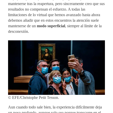
mantenerse tras la reapertura, pero sinceramente creo que sus
resultados no compensan el esfuerzo. A todas las
limitaciones de lo virtual que hemos avanzado hasta ahora
debemos añadir que en estos encuentros la atención suele
mantenerse de un
modo superficial
, siempre al límite de la
desconexión.
© EFE/Christophe Petit Tesson.
Aun cuando todo sale bien, la experiencia difícilmente deja
un poso profundo, aunque solo sea porque transcurre en el