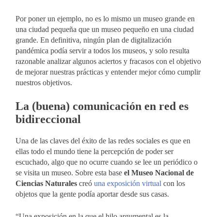
Por poner un ejemplo, no es lo mismo un museo grande en
una ciudad pequeña que un museo pequeño en una ciudad
grande. En definitiva, ningún plan de digitalización
pandémica podía servir a todos los museos, y solo resulta
razonable analizar algunos aciertos y fracasos con el objetivo
de mejorar nuestras prácticas y entender mejor cómo cumplir
nuestros objetivos.
La (buena) comunicación en red es
bidireccional
Una de las claves del éxito de las redes sociales es que en
ellas todo el mundo tiene la percepción de poder ser
escuchado, algo que no ocurre cuando se lee un periódico o
se visita un museo. Sobre esta base
el Museo Nacional de
Ciencias Naturales
creó
una exposición virtual
con los
objetos que la gente podía aportar desde sus casas.
“Una exposición en la que el hilo argumental es la