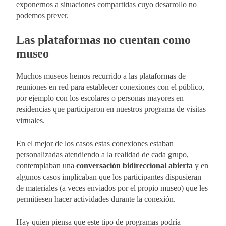
exponernos a situaciones compartidas cuyo desarrollo no
podemos prever.
Las plataformas no cuentan como
museo
Muchos museos hemos recurrido a las plataformas de
reuniones en red para establecer conexiones con el público,
por ejemplo con los escolares o personas mayores en
residencias que participaron en nuestros programa de visitas
virtuales.
En el mejor de los casos estas conexiones estaban
personalizadas atendiendo a la realidad de cada grupo,
contemplaban una
conversación bidireccional abierta
y en
algunos casos implicaban que los participantes dispusieran
de materiales (a veces enviados por el propio museo) que les
permitiesen hacer actividades durante la conexión.
Hay quien piensa que este tipo de programas podría