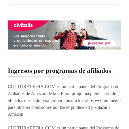
Ingresos por programas de afiliados
CULTURAPEDIA.COM es un participante del Programa de
Afiliados de Amazon de la UE, un programa publicitario de
afiliados diseñado para proporcionar a los sitios web un medio
para obtener comisiones por hacer publicidad y enlazar a
Amazon.
CULTURAPEDIA.COM es un participante del Programa de