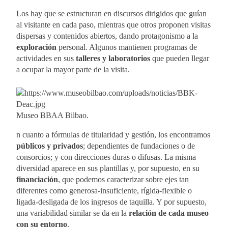
Los hay que se estructuran en discursos dirigidos que guían
al visitante en cada paso, mientras que otros proponen visitas
dispersas y contenidos abiertos, dando protagonismo a la
exploración
personal. Algunos mantienen programas de
actividades en sus
talleres y laboratorios
que pueden llegar
a ocupar la mayor parte de la visita.
Museo BBAA Bilbao.
n cuanto a fórmulas de titularidad y gestión, los encontramos
públicos y privados
; dependientes de fundaciones o de
consorcios; y con direcciones duras o difusas. La misma
diversidad aparece en sus plantillas y, por supuesto, en su
financiación
, que podemos caracterizar sobre ejes tan
diferentes como generosa-insuficiente, rígida-flexible o
ligada-desligada de los ingresos de taquilla. Y por supuesto,
una variabilidad similar se da en la
relación de cada museo
con su entorno
.