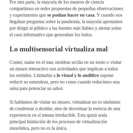
Por otra parte, la mayoría de los museos de ciencia
compartimos en redes propuestas de pequeñas observaciones
y experimentos que
se podían hacer en casa
. Y cuando nos
llegaban preguntas sobre la pandemia, la mayoría apostamos
por dirigir al público a las fuentes más fiables y alertar sobre
el caos informativo que generaban los bulos.
Lo multisensorial virtualiza mal
Comer, nadar en el mar, moldear arcilla en un torno o visitar
un museo interactivo son actividades que implican a todos
los sentidos. Limitarlas a
lo visual y lo auditivo
supone
reducir su naturaleza, pero no como cuando reducimos una
salsa para potenciar su sabor.
Si hablamos de visitar un museo, virtualizar no es sinónimo
de condensar o destilar, sino de desvirtuar la esencia de una
experiencia en sí misma irreducible. Esta quizá seala
principal limitación de los procesos de virtualización
museística, pero no es la única.