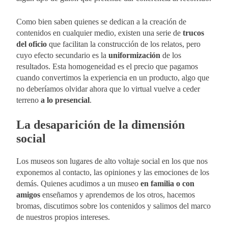
Como bien saben quienes se dedican a la creación de
contenidos en cualquier medio, existen una serie de
trucos
del oficio
que facilitan la construcción de los relatos, pero
cuyo efecto secundario es la
uniformización
de los
resultados. Esta homogeneidad es el precio que pagamos
cuando convertimos la experiencia en un producto, algo que
no deberíamos olvidar ahora que lo virtual vuelve a ceder
terreno
a lo presencial
.
La desaparición de la dimensión
social
Los museos son lugares de alto voltaje social en los que nos
exponemos al contacto, las opiniones y las emociones de los
demás. Quienes acudimos a un museo
en familia o con
amigos
enseñamos y aprendemos de los otros, hacemos
bromas, discutimos sobre los contenidos y salimos del marco
de nuestros propios intereses.