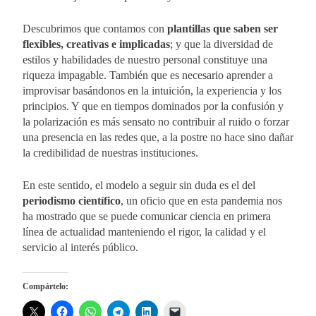
Descubrimos que contamos con
plantillas que saben ser
flexibles, creativas e implicadas
; y que la diversidad de
estilos y habilidades de nuestro personal constituye una
riqueza impagable. También que es necesario aprender a
improvisar basándonos en la intuición, la experiencia y los
principios. Y que en tiempos dominados por la confusión y
la polarización es más sensato no contribuir al ruido o forzar
una presencia en las redes que, a la postre no hace sino dañar
la credibilidad de nuestras instituciones.
En este sentido, el modelo a seguir sin duda es el del
periodismo científico
, un oficio que en esta pandemia nos
ha mostrado que se puede comunicar ciencia en primera
línea de actualidad manteniendo el rigor, la calidad y el
servicio al interés público.
Compártelo: