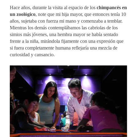
Hace años, durante la visita al espacio de los
chimpancés en
un zoológico
, note que mi hija mayor, que entonces tenía 10
años, sujetaba con fuerza mi mano y comenzaba a temblar.
Mientras los demás contemplábamos las cabriolas de los
simios más jóvenes, una hembra mayor se había sentado
frente a la niña, mirándola fijamente con una expresión que
si fuera completamente humana reflejaría una mezcla de
curiosidad y cansancio.