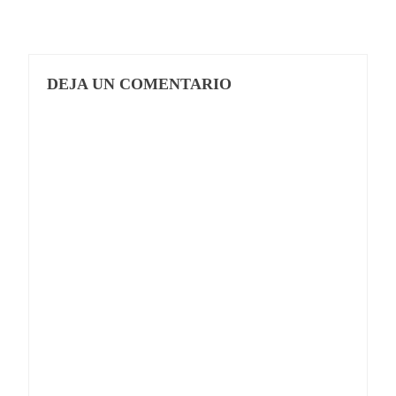
DEJA UN COMENTARIO