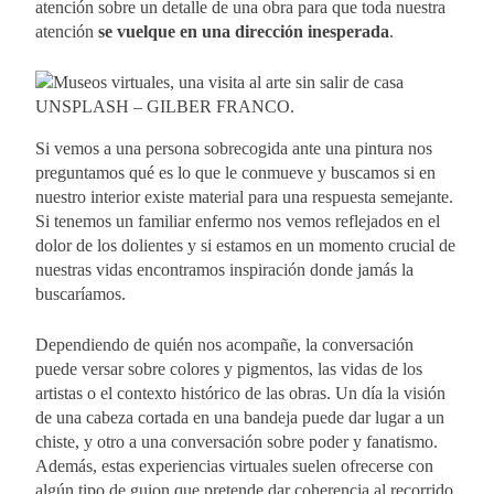
atención sobre un detalle de una obra para que toda nuestra
atención
se vuelque en una dirección inesperada
.
UNSPLASH – GILBER FRANCO.
Si vemos a una persona sobrecogida ante una pintura nos
preguntamos qué es lo que le conmueve y buscamos si en
nuestro interior existe material para una respuesta semejante.
Si tenemos un familiar enfermo nos vemos reflejados en el
dolor de los dolientes y si estamos en un momento crucial de
nuestras vidas encontramos inspiración donde jamás la
buscaríamos.
Dependiendo de quién nos acompañe, la conversación
puede versar sobre colores y pigmentos, las vidas de los
artistas o el contexto histórico de las obras. Un día la visión
de una cabeza cortada en una bandeja puede dar lugar a un
chiste, y otro a una conversación sobre poder y fanatismo.
Además, estas experiencias virtuales suelen ofrecerse con
algún tipo de guion que pretende dar coherencia al recorrido.