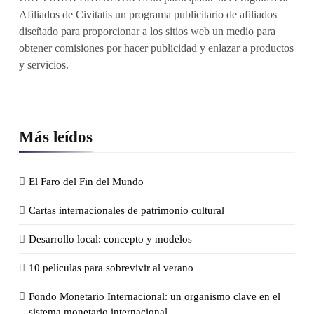
Afiliados de Civitatis un programa publicitario de afiliados
diseñado para proporcionar a los sitios web un medio para
obtener comisiones por hacer publicidad y enlazar a productos
y servicios.
Más leídos
El Faro del Fin del Mundo
Cartas internacionales de patrimonio cultural
Desarrollo local: concepto y modelos
10 películas para sobrevivir al verano
Fondo Monetario Internacional: un organismo clave en el
sistema monetario internacional