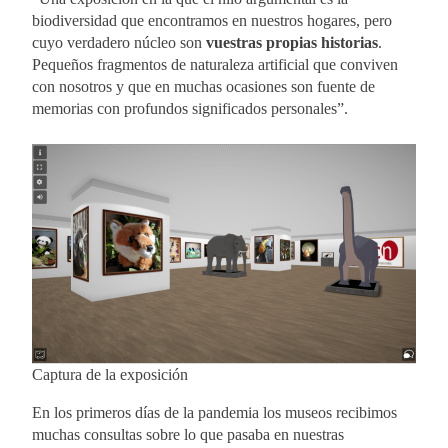
biodiversidad que encontramos en nuestros hogares, pero
cuyo verdadero núcleo son
vuestras propias historias
.
Pequeños fragmentos de naturaleza artificial que conviven
con nosotros y que en muchas ocasiones son fuente de
memorias con profundos significados personales”.
Captura de la exposición
En los primeros días de la pandemia los museos recibimos
muchas consultas sobre lo que pasaba en nuestras