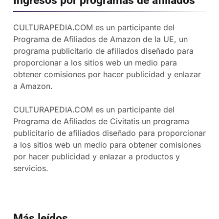
CULTURAPEDIA.COM es un participante del
Programa de Afiliados de Amazon de la UE, un
programa publicitario de afiliados diseñado para
proporcionar a los sitios web un medio para
obtener comisiones por hacer publicidad y enlazar
a Amazon.
CULTURAPEDIA.COM es un participante del
Programa de Afiliados de Civitatis un programa
publicitario de afiliados diseñado para proporcionar
a los sitios web un medio para obtener comisiones
por hacer publicidad y enlazar a productos y
servicios.
Más leídos