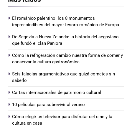
El románico palentino: los 8 monumentos
imprescindibles del mayor tesoro románico de Europa
De Segovia a Nueva Zelanda: la historia del segoviano
que fundó el clan Paniora
Cómo la refrigeración cambió nuestra forma de comer y
conservar la cultura gastronómica
Seis falacias argumentativas que quizá cometes sin
saberlo
Cartas internacionales de patrimonio cultural
10 películas para sobrevivir al verano
Cómo elegir un televisor para disfrutar del cine y la
cultura en casa