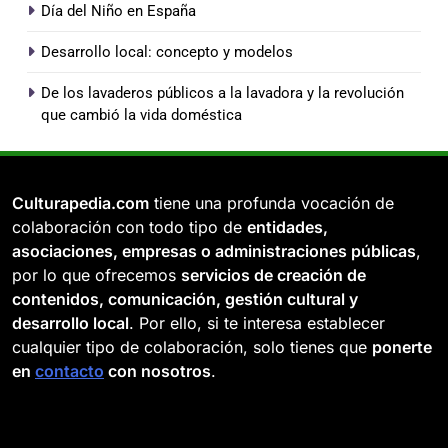
Día del Niño en España
Desarrollo local: concepto y modelos
De los lavaderos públicos a la lavadora y la revolución
que cambió la vida doméstica
Culturapedia.com
tiene una profunda vocación de
colaboración con todo tipo de
entidades,
asociaciones, empresas o administraciones públicas
,
por lo que ofrecemos
servicios de creación de
contenidos, comunicación, gestión cultural y
desarrollo local
. Por ello, si te interesa establecer
cualquier tipo de colaboración, solo tienes que
ponerte
en
contacto
con nosotros
.