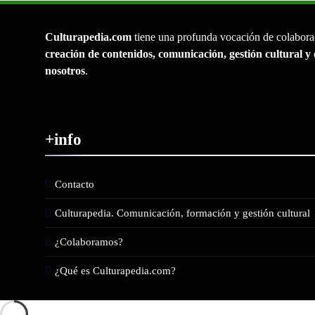
Culturapedia.com
tiene una profunda vocación de colabora
creación de contenidos, comunicación, gestión cultural y 
nosotros
.
+info
Contacto
Culturapedia. Comunicación, formación y gestión cultural
¿Colaboramos?
¿Qué es Culturapedia.com?