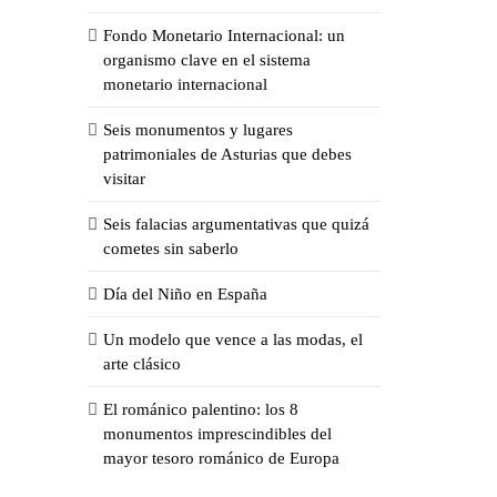
Fondo Monetario Internacional: un
organismo clave en el sistema
monetario internacional
Seis monumentos y lugares
patrimoniales de Asturias que debes
visitar
Seis falacias argumentativas que quizá
cometes sin saberlo
Día del Niño en España
Un modelo que vence a las modas, el
arte clásico
El románico palentino: los 8
monumentos imprescindibles del
mayor tesoro románico de Europa