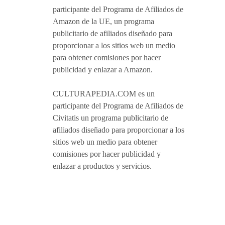
participante del Programa de Afiliados de
Amazon de la UE, un programa
publicitario de afiliados diseñado para
proporcionar a los sitios web un medio
para obtener comisiones por hacer
publicidad y enlazar a Amazon.
CULTURAPEDIA.COM es un
participante del Programa de Afiliados de
Civitatis un programa publicitario de
afiliados diseñado para proporcionar a los
sitios web un medio para obtener
comisiones por hacer publicidad y
enlazar a productos y servicios.