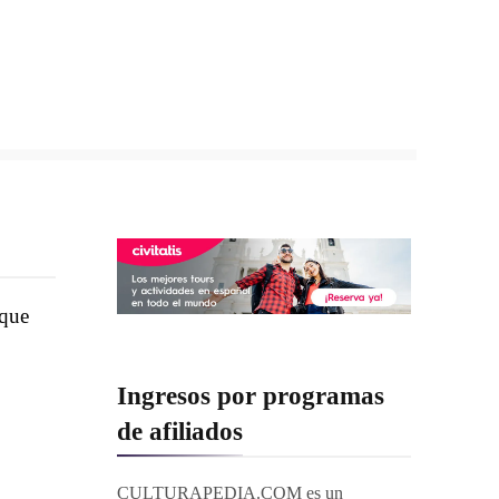
 que
Ingresos por programas
de afiliados
CULTURAPEDIA.COM es un