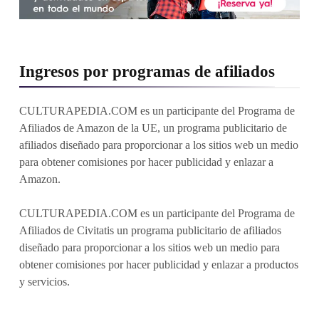
Ingresos por programas de afiliados
CULTURAPEDIA.COM es un participante del Programa de
Afiliados de Amazon de la UE, un programa publicitario de
afiliados diseñado para proporcionar a los sitios web un medio
para obtener comisiones por hacer publicidad y enlazar a
Amazon.
CULTURAPEDIA.COM es un participante del Programa de
Afiliados de Civitatis un programa publicitario de afiliados
diseñado para proporcionar a los sitios web un medio para
obtener comisiones por hacer publicidad y enlazar a productos
y servicios.