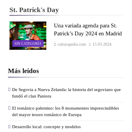
St. Patrick's Day
Una variada agenda para St.
Patrick’s Day 2024 en Madrid
SIN CATEGORÍA
culturapedia.com
15.03.2024
Más leídos
De Segovia a Nueva Zelanda: la historia del segoviano que
fundó el clan Paniora
El románico palentino: los 8 monumentos imprescindibles
del mayor tesoro románico de Europa
Desarrollo local: concepto y modelos