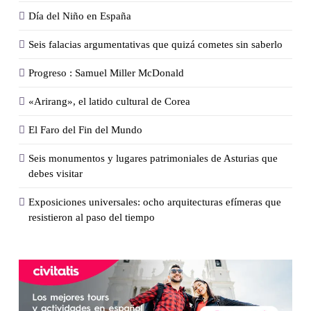
Día del Niño en España
Seis falacias argumentativas que quizá cometes sin saberlo
Progreso : Samuel Miller McDonald
«Arirang», el latido cultural de Corea
El Faro del Fin del Mundo
Seis monumentos y lugares patrimoniales de Asturias que
debes visitar
Exposiciones universales: ocho arquitecturas efímeras que
resistieron al paso del tiempo