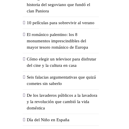
historia del segoviano que fundó el
clan Paniora
10 películas para sobrevivir al verano
El románico palentino: los 8
monumentos imprescindibles del
mayor tesoro románico de Europa
Cómo elegir un televisor para disfrutar
del cine y la cultura en casa
Seis falacias argumentativas que quizá
cometes sin saberlo
De los lavaderos públicos a la lavadora
y la revolución que cambió la vida
doméstica
Día del Niño en España