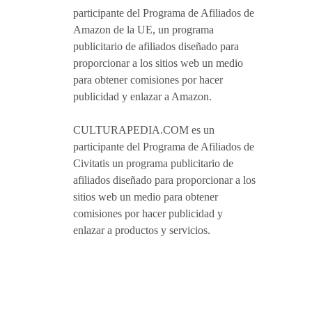
participante del Programa de Afiliados de
Amazon de la UE, un programa
publicitario de afiliados diseñado para
proporcionar a los sitios web un medio
para obtener comisiones por hacer
publicidad y enlazar a Amazon.
CULTURAPEDIA.COM es un
participante del Programa de Afiliados de
Civitatis un programa publicitario de
afiliados diseñado para proporcionar a los
sitios web un medio para obtener
comisiones por hacer publicidad y
enlazar a productos y servicios.