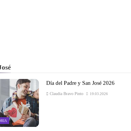
José
Día del Padre y San José 2026
Claudia Bravo Pinto
19.03.2026
ORIA