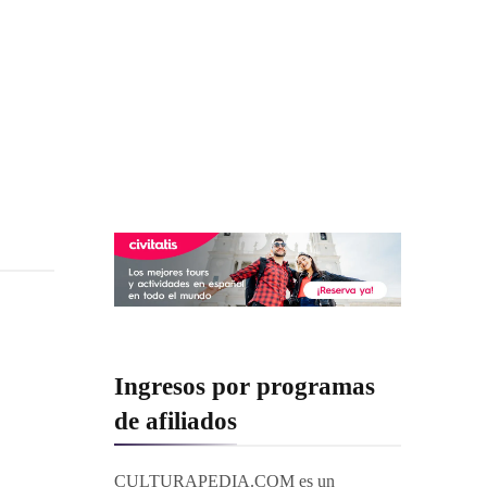
Ingresos por programas
de afiliados
CULTURAPEDIA.COM es un