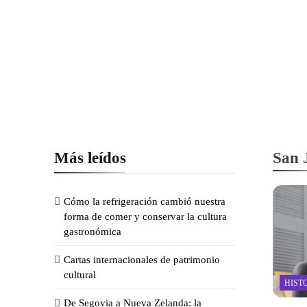
Más leídos
San 
Cómo la refrigeración cambió nuestra
forma de comer y conservar la cultura
gastronómica
Cartas internacionales de patrimonio
cultural
HIST
De Segovia a Nueva Zelanda: la