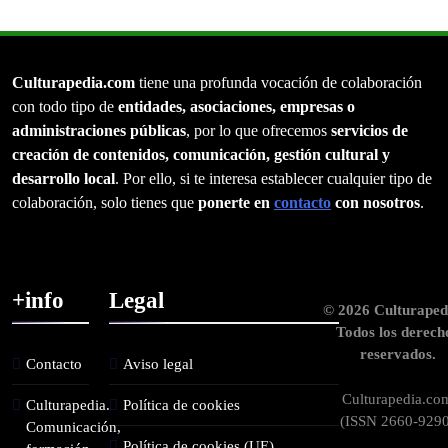
Culturapedia.com
tiene una profunda vocación de colaboración
con todo tipo de
entidades, asociaciones, empresas o
administraciones públicas
, por lo que ofrecemos
servicios de
creación de contenidos, comunicación, gestión cultural y
desarrollo local
. Por ello, si te interesa establecer cualquier tipo de
colaboración, solo tienes que
ponerte en
contacto
con nosotros
.
+info
Legal
© 2026 Culturaped
Todos los derech
reservados.
Contacto
Aviso legal
Culturapedia.co
Culturapedia.
Política de cookies
(ISSN 2660-9290
Comunicación,
Política de cookies (UE)