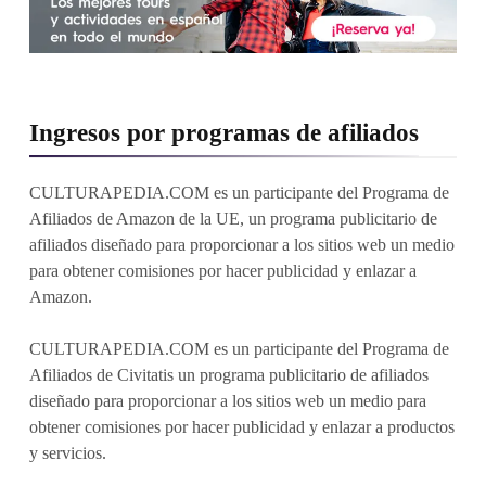
Ingresos por programas de afiliados
CULTURAPEDIA.COM es un participante del Programa de
Afiliados de Amazon de la UE, un programa publicitario de
afiliados diseñado para proporcionar a los sitios web un medio
para obtener comisiones por hacer publicidad y enlazar a
Amazon.
CULTURAPEDIA.COM es un participante del Programa de
Afiliados de Civitatis un programa publicitario de afiliados
diseñado para proporcionar a los sitios web un medio para
obtener comisiones por hacer publicidad y enlazar a productos
y servicios.