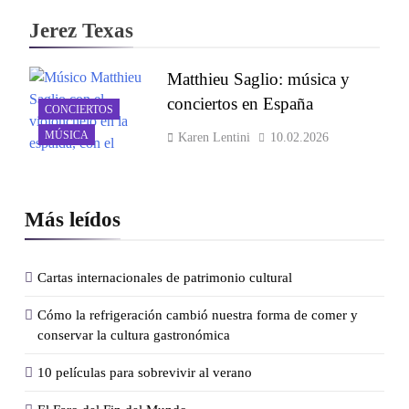
Jerez Texas
Matthieu Saglio: música y
conciertos en España
CONCIERTOS
MÚSICA
Karen Lentini
10.02.2026
Más leídos
Cartas internacionales de patrimonio cultural
Cómo la refrigeración cambió nuestra forma de comer y
conservar la cultura gastronómica
10 películas para sobrevivir al verano