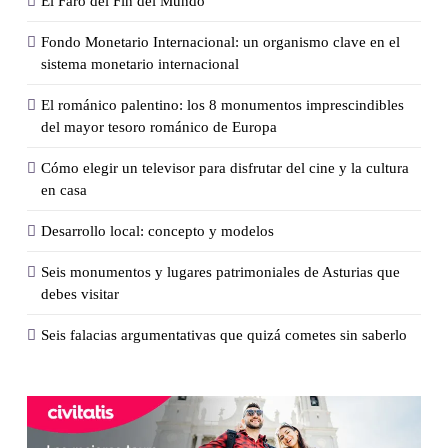
El Faro del Fin del Mundo
Fondo Monetario Internacional: un organismo clave en el
sistema monetario internacional
El románico palentino: los 8 monumentos imprescindibles
del mayor tesoro románico de Europa
Cómo elegir un televisor para disfrutar del cine y la cultura
en casa
Desarrollo local: concepto y modelos
Seis monumentos y lugares patrimoniales de Asturias que
debes visitar
Seis falacias argumentativas que quizá cometes sin saberlo