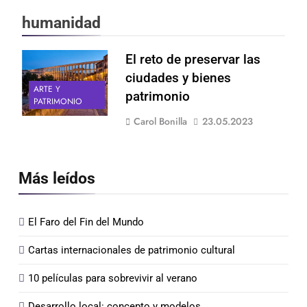
humanidad
El reto de preservar las
ciudades y bienes
ARTE Y
patrimonio
PATRIMONIO
Carol Bonilla
23.05.2023
Más leídos
El Faro del Fin del Mundo
Cartas internacionales de patrimonio cultural
10 películas para sobrevivir al verano
Desarrollo local: concepto y modelos