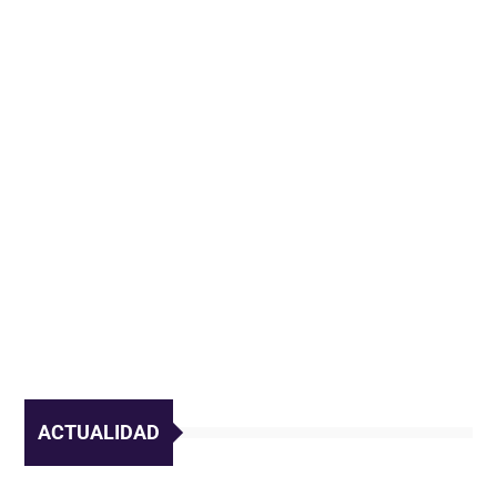
ACTUALIDAD