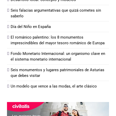
Seis falacias argumentativas que quizá cometes sin
saberlo
Día del Niño en España
El románico palentino: los 8 monumentos
imprescindibles del mayor tesoro románico de Europa
Fondo Monetario Internacional: un organismo clave en
el sistema monetario internacional
Seis monumentos y lugares patrimoniales de Asturias
que debes visitar
Un modelo que vence a las modas, el arte clásico