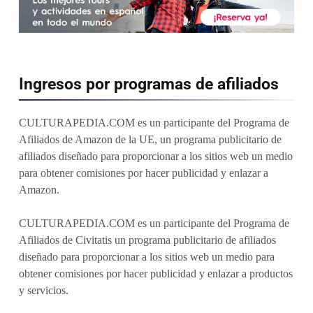
Ingresos por programas de afiliados
CULTURAPEDIA.COM es un participante del Programa de
Afiliados de Amazon de la UE, un programa publicitario de
afiliados diseñado para proporcionar a los sitios web un medio
para obtener comisiones por hacer publicidad y enlazar a
Amazon.
CULTURAPEDIA.COM es un participante del Programa de
Afiliados de Civitatis un programa publicitario de afiliados
diseñado para proporcionar a los sitios web un medio para
obtener comisiones por hacer publicidad y enlazar a productos
y servicios.