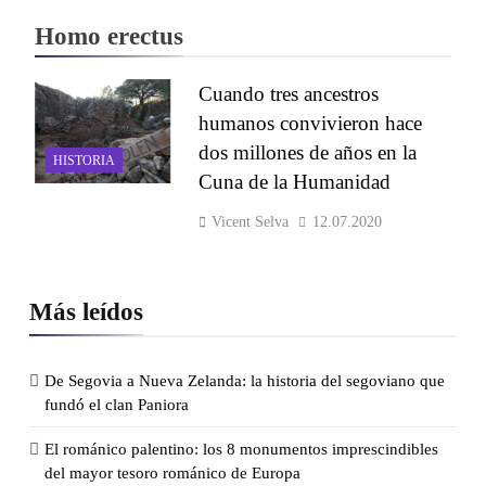
Homo erectus
Cuando tres ancestros
humanos convivieron hace
dos millones de años en la
HISTORIA
Cuna de la Humanidad
Vicent Selva
12.07.2020
Más leídos
De Segovia a Nueva Zelanda: la historia del segoviano que
fundó el clan Paniora
El románico palentino: los 8 monumentos imprescindibles
del mayor tesoro románico de Europa