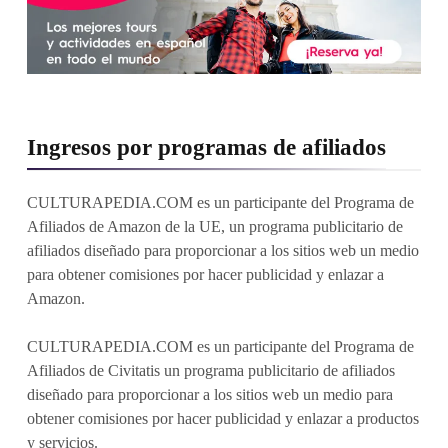
Ingresos por programas de afiliados
CULTURAPEDIA.COM es un participante del Programa de
Afiliados de Amazon de la UE, un programa publicitario de
afiliados diseñado para proporcionar a los sitios web un medio
para obtener comisiones por hacer publicidad y enlazar a
Amazon.
CULTURAPEDIA.COM es un participante del Programa de
Afiliados de Civitatis un programa publicitario de afiliados
diseñado para proporcionar a los sitios web un medio para
obtener comisiones por hacer publicidad y enlazar a productos
y servicios.