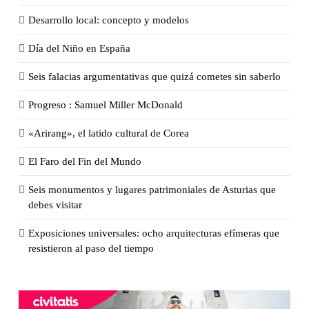
Desarrollo local: concepto y modelos
Día del Niño en España
Seis falacias argumentativas que quizá cometes sin saberlo
Progreso : Samuel Miller McDonald
«Arirang», el latido cultural de Corea
El Faro del Fin del Mundo
Seis monumentos y lugares patrimoniales de Asturias que
debes visitar
Exposiciones universales: ocho arquitecturas efímeras que
resistieron al paso del tiempo