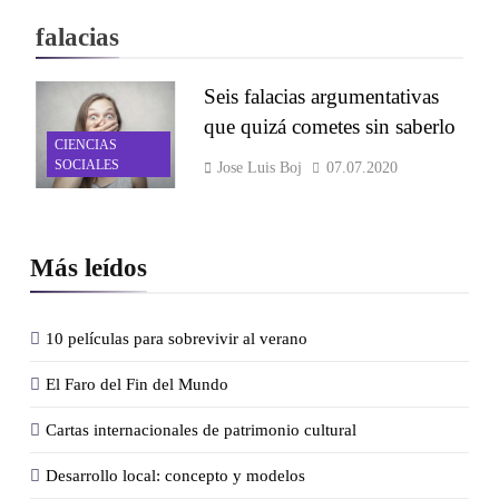
falacias
Seis falacias argumentativas
que quizá cometes sin saberlo
CIENCIAS
SOCIALES
Jose Luis Boj
07.07.2020
Más leídos
10 películas para sobrevivir al verano
El Faro del Fin del Mundo
Cartas internacionales de patrimonio cultural
Desarrollo local: concepto y modelos