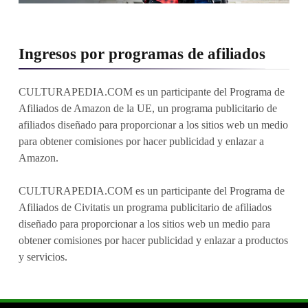
Ingresos por programas de afiliados
CULTURAPEDIA.COM es un participante del Programa de
Afiliados de Amazon de la UE, un programa publicitario de
afiliados diseñado para proporcionar a los sitios web un medio
para obtener comisiones por hacer publicidad y enlazar a
Amazon.
CULTURAPEDIA.COM es un participante del Programa de
Afiliados de Civitatis un programa publicitario de afiliados
diseñado para proporcionar a los sitios web un medio para
obtener comisiones por hacer publicidad y enlazar a productos
y servicios.