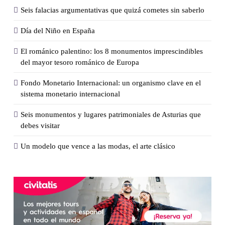
Seis falacias argumentativas que quizá cometes sin saberlo
Día del Niño en España
El románico palentino: los 8 monumentos imprescindibles
del mayor tesoro románico de Europa
Fondo Monetario Internacional: un organismo clave en el
sistema monetario internacional
Seis monumentos y lugares patrimoniales de Asturias que
debes visitar
Un modelo que vence a las modas, el arte clásico