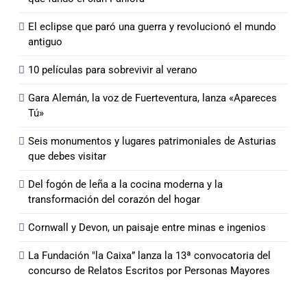
El eclipse que paró una guerra y revolucionó el mundo
antiguo
10 películas para sobrevivir al verano
Gara Alemán, la voz de Fuerteventura, lanza «Apareces
Tú»
Seis monumentos y lugares patrimoniales de Asturias
que debes visitar
Del fogón de leña a la cocina moderna y la
transformación del corazón del hogar
Cornwall y Devon, un paisaje entre minas e ingenios
La Fundación "la Caixa” lanza la 13ª convocatoria del
concurso de Relatos Escritos por Personas Mayores