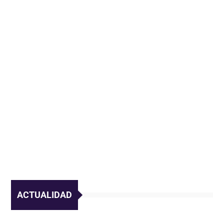
ACTUALIDAD