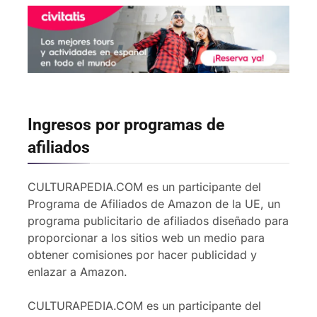
Ingresos por programas de
afiliados
CULTURAPEDIA.COM es un participante del
Programa de Afiliados de Amazon de la UE, un
programa publicitario de afiliados diseñado para
proporcionar a los sitios web un medio para
obtener comisiones por hacer publicidad y
enlazar a Amazon.
CULTURAPEDIA.COM es un participante del