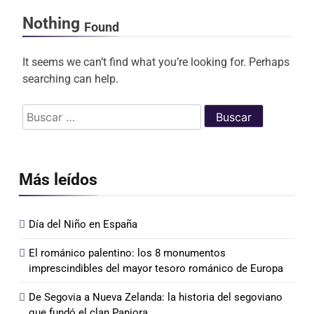
Nothing
Found
It seems we can’t find what you’re looking for. Perhaps
searching can help.
Buscar:
Más leídos
Día del Niño en España
El románico palentino: los 8 monumentos
imprescindibles del mayor tesoro románico de Europa
De Segovia a Nueva Zelanda: la historia del segoviano
que fundó el clan Paniora